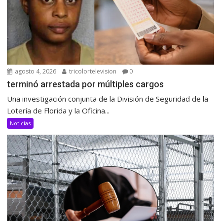
agosto 4, 2026
tricolortelevision
0
terminó arrestada por múltiples cargos
Una investigación conjunta de la División de Seguridad de la
Lotería de Florida y la Oficina...
Noticias