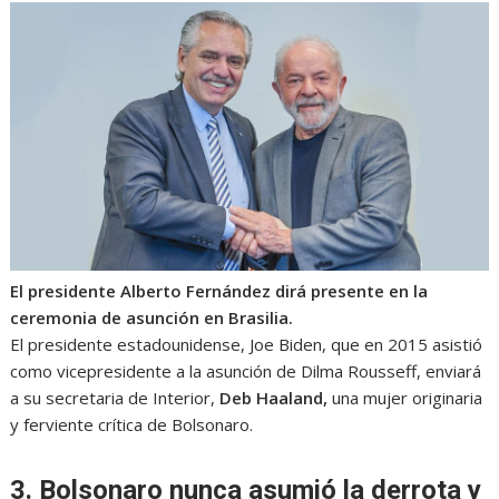
El presidente Alberto Fernández dirá presente en la
ceremonia de asunción en Brasilia.
El presidente estadounidense, Joe Biden, que en 2015 asistió
como vicepresidente a la asunción de Dilma Rousseff, enviará
a su secretaria de Interior,
Deb Haaland,
una mujer originaria
y ferviente crítica de Bolsonaro.
3. Bolsonaro nunca asumió la derrota y