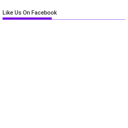
Like Us On Facebook