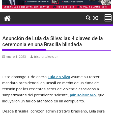
Asunción de Lula da Silva: las 4 claves de la
ceremonia en una Brasilia blindada
enero 1, 2023
tricolortelevision
Este domingo 1 de enero
Lula da Silva
asume su tercer
mandato presidencial en
Brasil
en medio de un clima de
tensión por los recientes actos de violencia asociados a
simpatizantes del presidente saliente,
Jair Bolsonaro
,
que
incluyeron un fallido atentado en un aeropuerto.
Desde
Brasilia
, corazón administrativo brasileño, Lula será