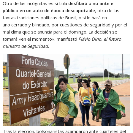
Otra de las incógnitas es si Lula
desfilará o no ante el
público en un auto de época descapotable
, otra de las
tantas tradiciones políticas de Brasil, o si lo hará en
uno cerrado y blindado, por cuestiones de seguridad y por el
mal clima que se anuncia para el domingo. La decisión se
tomará «en el momento», manifestó
Flávio Dino, el futuro
ministro de Seguridad.
Tras la elección, bolsonaristas acamparon ante cuarteles del