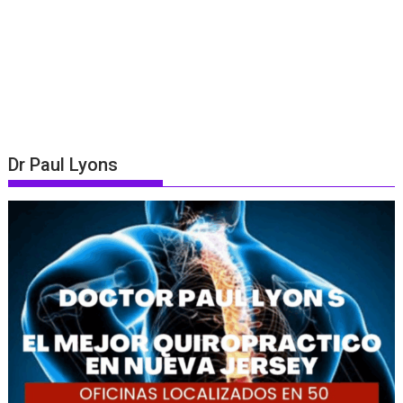
Dr Paul Lyons