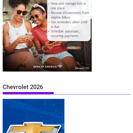
Chevrolet 2026