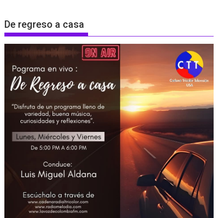
De regreso a casa