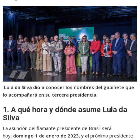
Lula da Silva dio a conocer los nombres del gabinete que
lo acompañará en su tercera presidencia.
1. A qué hora y dónde asume Lula da
Silva
La asunción del flamante presidente de Brasil será
hoy,
domingo 1 de enero de 2023, y el
próximo presidente