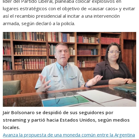
líder del Partido Liberal, planeaba colocar explosivos en
lugares estratégicos con el objetivo de «causar caos» y evitar
así el recambio presidencial al incitar a una intervención
armada, según declaró a la policía.
Jair Bolsonaro se despidió de sus seguidores por
streaming y partió hacia Estados Unidos, según medios
locales.
Avanza la propuesta de una moneda común entre la Argentina