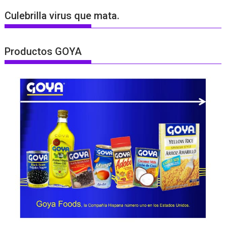
Culebrilla virus que mata.
Productos GOYA