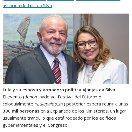
asunción de Lula da Silva
Lula y su esposa y armadora política «Janja» da Silva.
El evento (denominado «el Festival del Futuro» o
coloquialmente «
Lulapalooza
«) posterior espera reunir a unas
300 mil personas
enla Explanada de los Ministerios, un lugar
usualmente tranquilo que está rodeado por los edificios
gubernamentales y el Congreso.