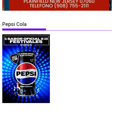
Pepsi Cola