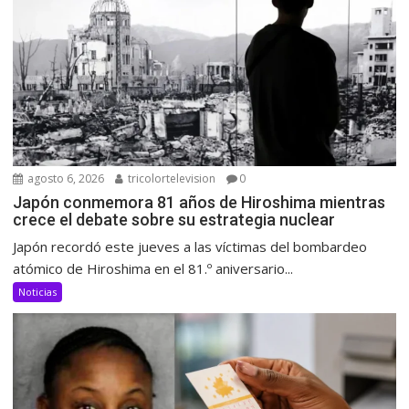
agosto 6, 2026
tricolortelevision
0
Japón conmemora 81 años de Hiroshima mientras
crece el debate sobre su estrategia nuclear
Japón recordó este jueves a las víctimas del bombardeo
atómico de Hiroshima en el 81.º aniversario...
Noticias