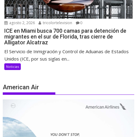
agosto 2, 2026
tricolortelevision
0
ICE en Miami busca 700 camas para detención de
migrantes en el sur de Florida, tras cierre de
Alligator Alcatraz
El Servicio de Inmigración y Control de Aduanas de Estados
Unidos (ICE, por sus siglas en...
Noticias
American Air