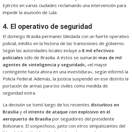
Ejército en varias ciudades reclamando una intervención para
impedir la asunción de Lula.
4. El operativo de seguridad
El domingo Brasilia permanec blindada con un fuerte operativo
policial, inédito en la historia de las transiciones de gobierno.
Según las autoridades locales incluye a
8 mil efectivos
policiales
sólo de Brasilia. A éstos se sumarán
mas de mil
agentes de «inteligencia y seguridad»,
«el mayor
contingente hasta ahora en una investidura», según informó la
Policía Federal. Además, la Justicia suspendió en ese distrito la
portación de armas para los civiles como medida de
seguridad extra.
La decisión se tomó luego de los recientes
disturbios en
Brasilia
y e
l intento de ataque con explosivo en el
aeropuerto de Brasilia
por seguidores del presidente
Bolsonaro. El sospechoso, junto con otros simpatizantes del