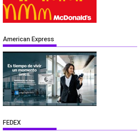
American Express
FEDEX