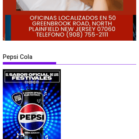
Pepsi Cola