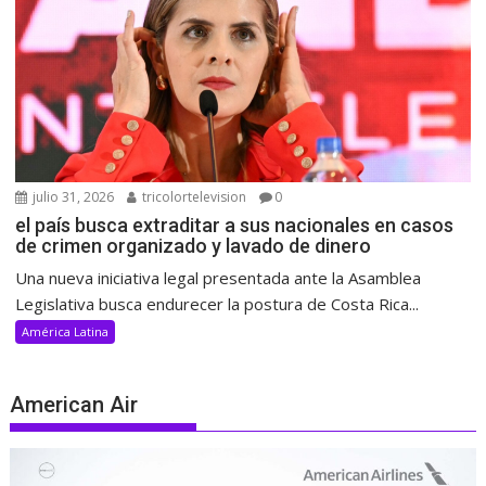
julio 31, 2026
tricolortelevision
0
el país busca extraditar a sus nacionales en casos
de crimen organizado y lavado de dinero
Una nueva iniciativa legal presentada ante la Asamblea
Legislativa busca endurecer la postura de Costa Rica...
América Latina
American Air