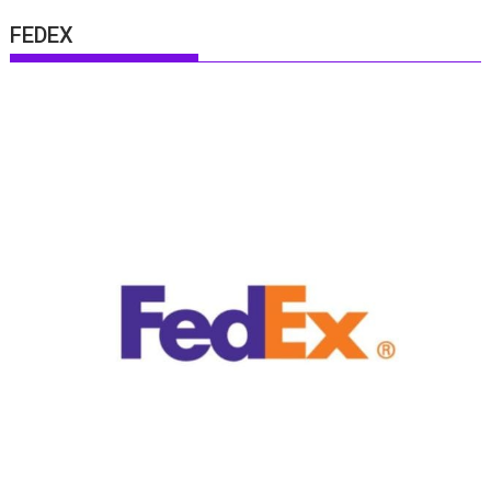
FEDEX