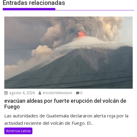
Entradas relacionadas
agosto 4, 2026
tricolortelevision
0
evacúan aldeas por fuerte erupción del volcán de
Fuego
Las autoridades de Guatemala declararon alerta roja por la
actividad reciente del volcán de Fuego. El...
América Latina