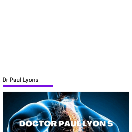
Dr Paul Lyons