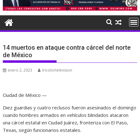
14 muertos en ataque contra cárcel del norte
de México
enero 2, 2023
tricolortelevision
Ciudad de México —
Diez guardias y cuatro reclusos fueron asesinados el domingo
cuando hombres armados en vehículos blindados atacaron
una cárcel estatal en Ciudad Juárez, fronteriza con El Paso,
Texas, según funcionarios estatales.