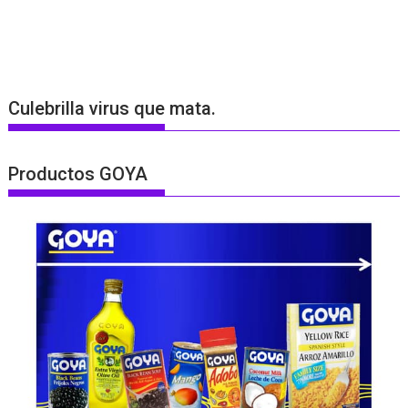
Culebrilla virus que mata.
Productos GOYA