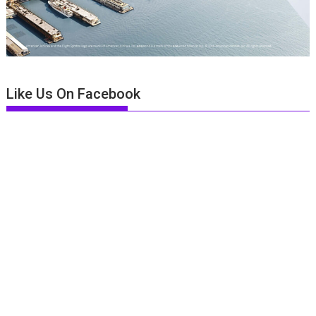
Like Us On Facebook