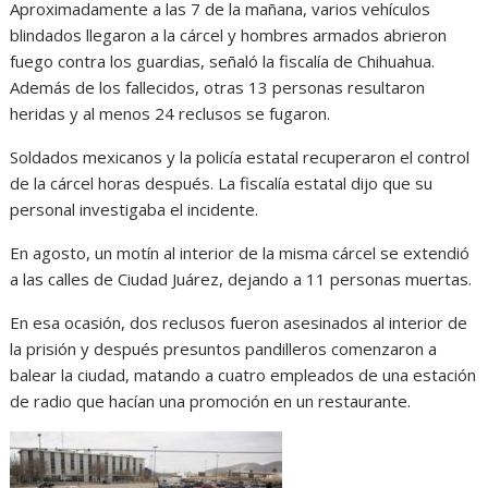
Aproximadamente a las 7 de la mañana, varios vehículos
blindados llegaron a la cárcel y hombres armados abrieron
fuego contra los guardias, señaló la fiscalía de Chihuahua.
Además de los fallecidos, otras 13 personas resultaron
heridas y al menos 24 reclusos se fugaron.
Soldados mexicanos y la policía estatal recuperaron el control
de la cárcel horas después. La fiscalía estatal dijo que su
personal investigaba el incidente.
En agosto, un motín al interior de la misma cárcel se extendió
a las calles de Ciudad Juárez, dejando a 11 personas muertas.
En esa ocasión, dos reclusos fueron asesinados al interior de
la prisión y después presuntos pandilleros comenzaron a
balear la ciudad, matando a cuatro empleados de una estación
de radio que hacían una promoción en un restaurante.