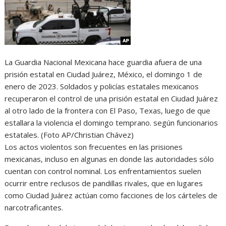
La Guardia Nacional Mexicana hace guardia afuera de una
prisión estatal en Ciudad Juárez, México, el domingo 1 de
enero de 2023. Soldados y policías estatales mexicanos
recuperaron el control de una prisión estatal en Ciudad Juárez
al otro lado de la frontera con El Paso, Texas, luego de que
estallara la violencia el domingo temprano. según funcionarios
estatales. (Foto AP/Christian Chávez)
Los actos violentos son frecuentes en las prisiones
mexicanas, incluso en algunas en donde las autoridades sólo
cuentan con control nominal. Los enfrentamientos suelen
ocurrir entre reclusos de pandillas rivales, que en lugares
como Ciudad Juárez actúan como facciones de los cárteles de
narcotraficantes.