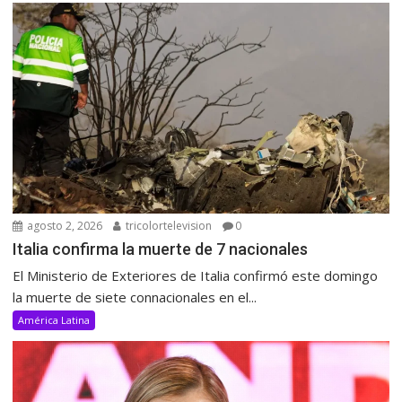
agosto 2, 2026
tricolortelevision
0
Italia confirma la muerte de 7 nacionales
El Ministerio de Exteriores de Italia confirmó este domingo
la muerte de siete connacionales en el...
América Latina