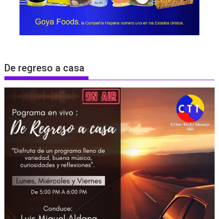
De regreso a casa