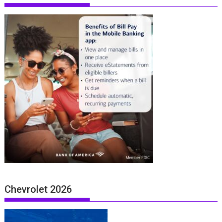
Chevrolet 2026