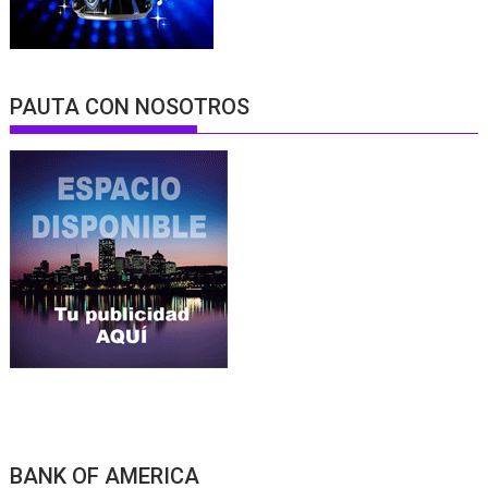
PAUTA CON NOSOTROS
BANK OF AMERICA