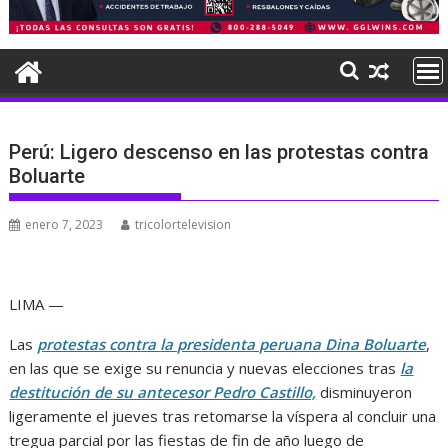
Perú: Ligero descenso en las protestas contra
Boluarte
enero 7, 2023
tricolortelevision
LIMA —
Las
protestas contra la presidenta peruana Dina Boluarte
,
en las que se exige su renuncia y nuevas elecciones tras
la
destitución de su antecesor Pedro Castillo,
disminuyeron
ligeramente el jueves tras retomarse la víspera al concluir una
tregua parcial por las fiestas de fin de año luego de