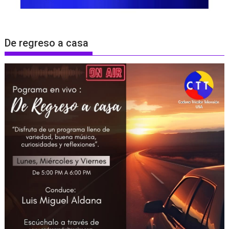
De regreso a casa