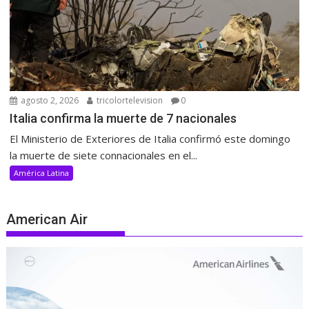
agosto 2, 2026
tricolortelevision
0
Italia confirma la muerte de 7 nacionales
El Ministerio de Exteriores de Italia confirmó este domingo
la muerte de siete connacionales en el...
América Latina
American Air