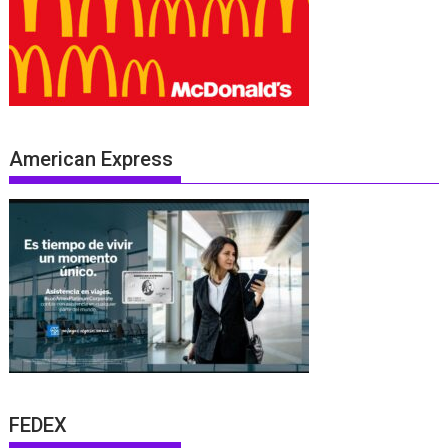
American Express
FEDEX