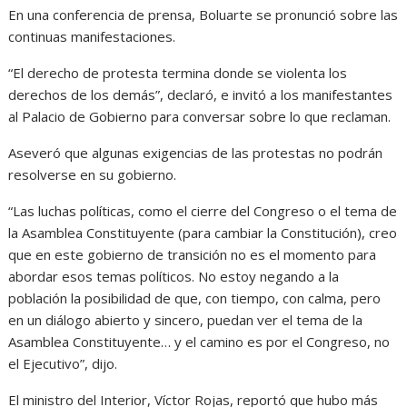
En una conferencia de prensa, Boluarte se pronunció sobre las
continuas manifestaciones.
“El derecho de protesta termina donde se violenta los
derechos de los demás”, declaró, e invitó a los manifestantes
al Palacio de Gobierno para conversar sobre lo que reclaman.
Aseveró que algunas exigencias de las protestas no podrán
resolverse en su gobierno.
“Las luchas políticas, como el cierre del Congreso o el tema de
la Asamblea Constituyente (para cambiar la Constitución), creo
que en este gobierno de transición no es el momento para
abordar esos temas políticos. No estoy negando a la
población la posibilidad de que, con tiempo, con calma, pero
en un diálogo abierto y sincero, puedan ver el tema de la
Asamblea Constituyente… y el camino es por el Congreso, no
el Ejecutivo”, dijo.
El ministro del Interior, Víctor Rojas, reportó que hubo más