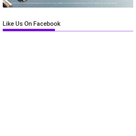
Like Us On Facebook