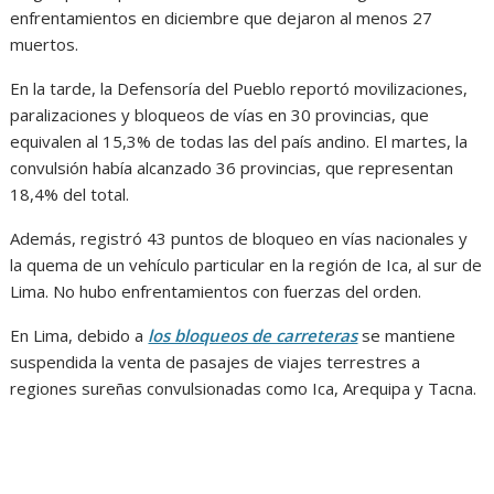
enfrentamientos en diciembre que dejaron al menos 27
muertos.
En la tarde, la Defensoría del Pueblo reportó movilizaciones,
paralizaciones y bloqueos de vías en 30 provincias, que
equivalen al 15,3% de todas las del país andino. El martes, la
convulsión había alcanzado 36 provincias, que representan
18,4% del total.
Además, registró 43 puntos de bloqueo en vías nacionales y
la quema de un vehículo particular en la región de Ica, al sur de
Lima. No hubo enfrentamientos con fuerzas del orden.
En Lima, debido a
los bloqueos de carreteras
se mantiene
suspendida la venta de pasajes de viajes terrestres a
regiones sureñas convulsionadas como Ica, Arequipa y Tacna.