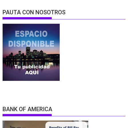
PAUTA CON NOSOTROS
BANK OF AMERICA