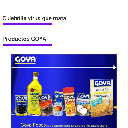
Culebrilla virus que mata.
Productos GOYA