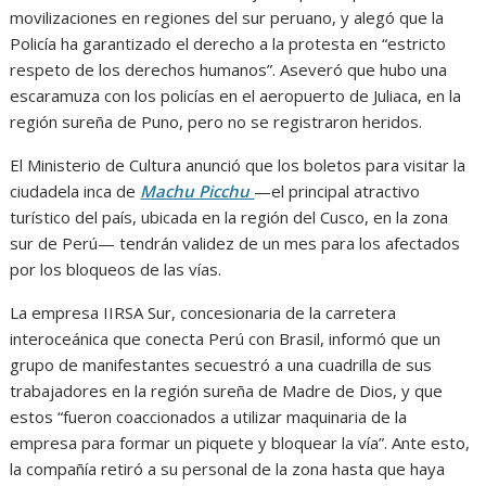
movilizaciones en regiones del sur peruano, y alegó que la
Policía ha garantizado el derecho a la protesta en “estricto
respeto de los derechos humanos”. Aseveró que hubo una
escaramuza con los policías en el aeropuerto de Juliaca, en la
región sureña de Puno, pero no se registraron heridos.
El Ministerio de Cultura anunció que los boletos para visitar la
ciudadela inca de
Machu Picchu
—el principal atractivo
turístico del país, ubicada en la región del Cusco, en la zona
sur de Perú— tendrán validez de un mes para los afectados
por los bloqueos de las vías.
La empresa IIRSA Sur, concesionaria de la carretera
interoceánica que conecta Perú con Brasil, informó que un
grupo de manifestantes secuestró a una cuadrilla de sus
trabajadores en la región sureña de Madre de Dios, y que
estos “fueron coaccionados a utilizar maquinaria de la
empresa para formar un piquete y bloquear la vía”. Ante esto,
la compañía retiró a su personal de la zona hasta que haya