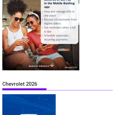
Chevrolet 2026