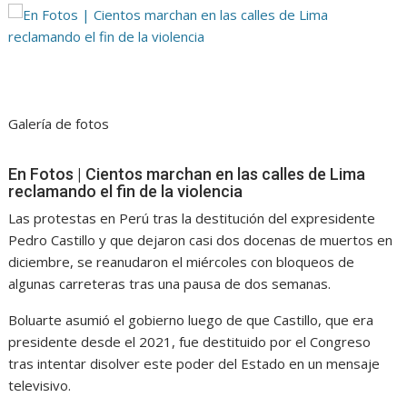
Galería de fotos
En Fotos | Cientos marchan en las calles de Lima
reclamando el fin de la violencia
Las protestas en Perú tras la destitución del expresidente
Pedro Castillo y que dejaron casi dos docenas de muertos en
diciembre, se reanudaron el miércoles con bloqueos de
algunas carreteras tras una pausa de dos semanas.
Boluarte asumió el gobierno luego de que Castillo, que era
presidente desde el 2021, fue destituido por el Congreso
tras intentar disolver este poder del Estado en un mensaje
televisivo.