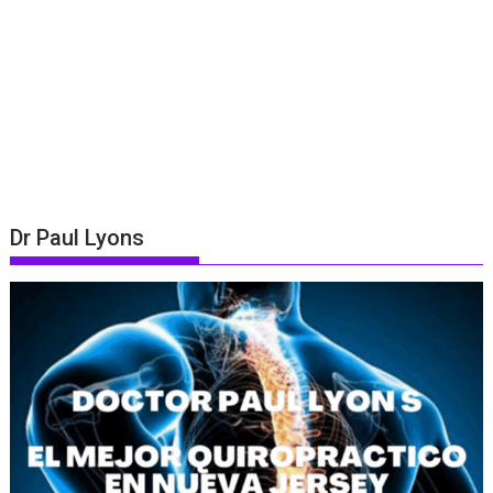
Dr Paul Lyons