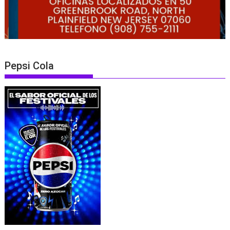
Pepsi Cola