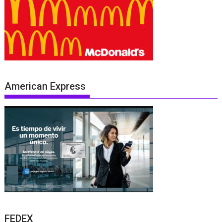
American Express
FEDEX