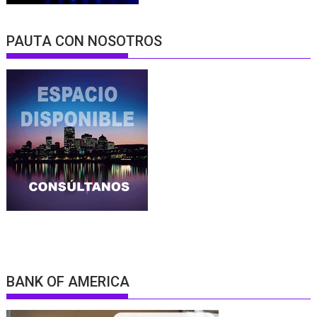
PAUTA CON NOSOTROS
BANK OF AMERICA