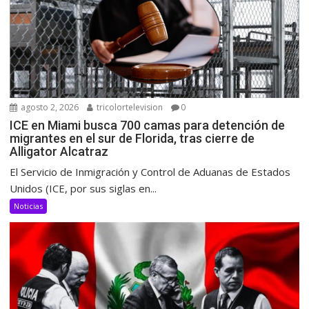
agosto 2, 2026
tricolortelevision
0
ICE en Miami busca 700 camas para detención de
migrantes en el sur de Florida, tras cierre de
Alligator Alcatraz
El Servicio de Inmigración y Control de Aduanas de Estados
Unidos (ICE, por sus siglas en...
Noticias