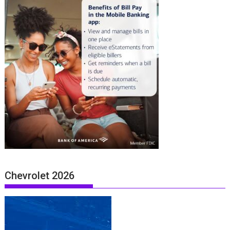
Chevrolet 2026