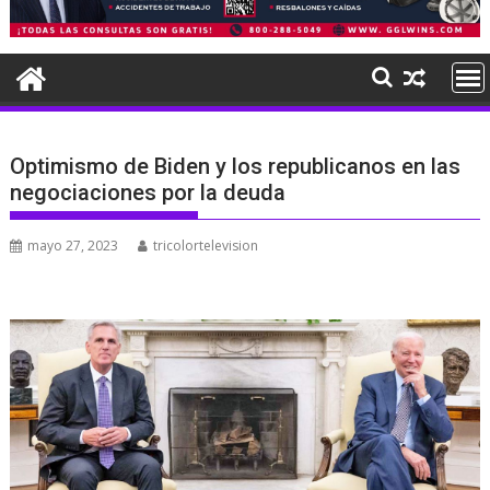
Optimismo de Biden y los republicanos en las
negociaciones por la deuda
mayo 27, 2023
tricolortelevision