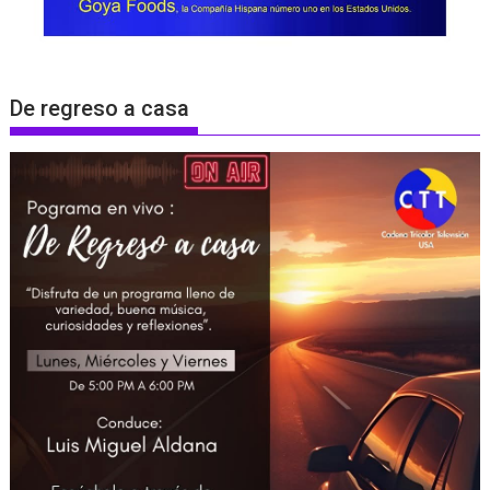
De regreso a casa