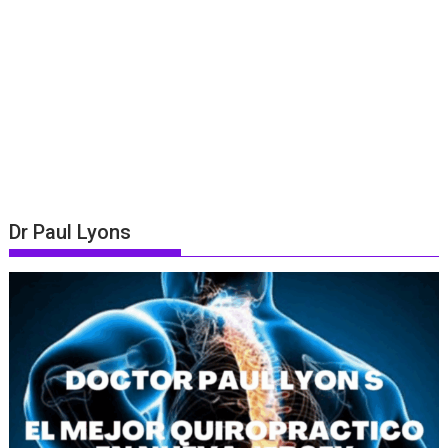
Dr Paul Lyons