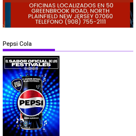
Pepsi Cola