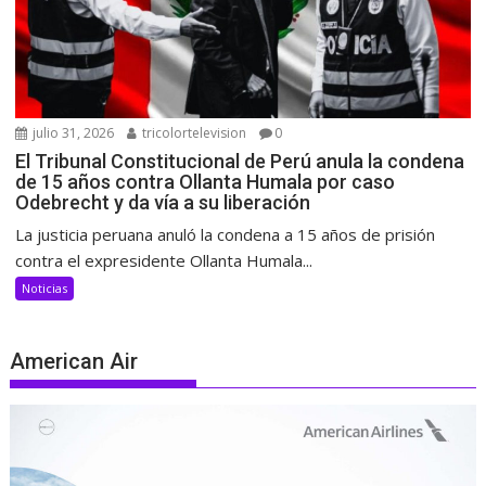
julio 31, 2026
tricolortelevision
0
El Tribunal Constitucional de Perú anula la condena
de 15 años contra Ollanta Humala por caso
Odebrecht y da vía a su liberación
La justicia peruana anuló la condena a 15 años de prisión
contra el expresidente Ollanta Humala...
Noticias
American Air