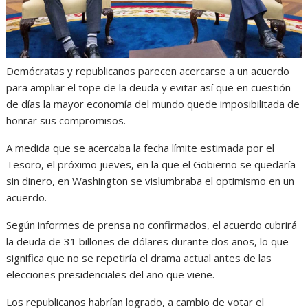
Demócratas y republicanos parecen acercarse a un acuerdo
para ampliar el tope de la deuda y evitar así que en cuestión
de días la mayor economía del mundo quede imposibilitada de
honrar sus compromisos.
A medida que se acercaba la fecha límite estimada por el
Tesoro, el próximo jueves, en la que el Gobierno se quedaría
sin dinero, en Washington se vislumbraba el optimismo en un
acuerdo.
Según informes de prensa no confirmados, el acuerdo cubrirá
la deuda de 31 billones de dólares durante dos años, lo que
significa que no se repetiría el drama actual antes de las
elecciones presidenciales del año que viene.
Los republicanos habrían logrado, a cambio de votar el