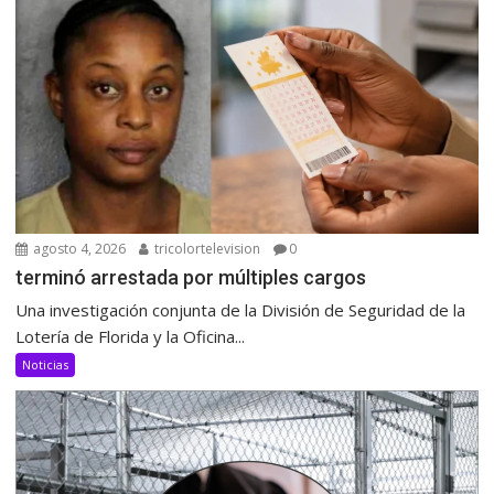
agosto 4, 2026
tricolortelevision
0
terminó arrestada por múltiples cargos
Una investigación conjunta de la División de Seguridad de la
Lotería de Florida y la Oficina...
Noticias