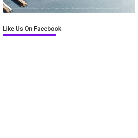
Like Us On Facebook