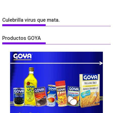
Culebrilla virus que mata.
Productos GOYA