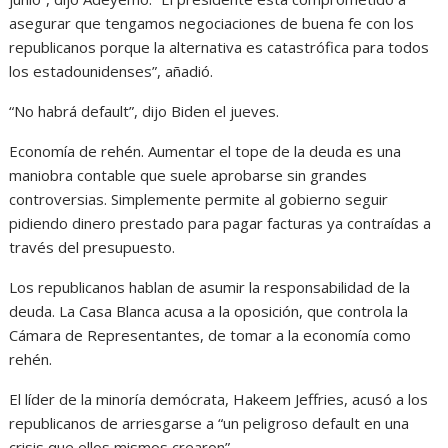
asegurar que tengamos negociaciones de buena fe con los
republicanos porque la alternativa es catastrófica para todos
los estadounidenses”, añadió.
“No habrá default”, dijo Biden el jueves.
Economía de rehén. Aumentar el tope de la deuda es una
maniobra contable que suele aprobarse sin grandes
controversias. Simplemente permite al gobierno seguir
pidiendo dinero prestado para pagar facturas ya contraídas a
través del presupuesto.
Los republicanos hablan de asumir la responsabilidad de la
deuda. La Casa Blanca acusa a la oposición, que controla la
Cámara de Representantes, de tomar a la economía como
rehén.
El líder de la minoría demócrata, Hakeem Jeffries, acusó a los
republicanos de arriesgarse a “un peligroso default en una
crisis que ellos mismos crearon”.