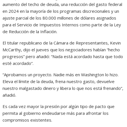
aumento del techo de deuda, una reducción del gasto federal
en 2024 en la mayoría de los programas discrecionales y un
ajuste parcial de los 80.000 millones de dólares asignados
para el Servicio de Impuestos Internos como parte de la Ley
de Reducción de la Inflación.
El titular republicano de la Cámara de Representantes, Kevin
McCarthy, dijo el jueves que los negociadores habían “hecho
progresos” pero añadió: “Nada está acordado hasta que todo
esté acordado”.
“Aprobamos un proyecto. Nadie más en Washington lo hizo.
Eleva el límite de la deuda, frena nuestro gasto, devuelve
nuestro malgastado dinero y libera lo que nos está frenando”,
añadió.
Es cada vez mayor la presión por algún tipo de pacto que
permita al gobierno endeudarse más para afrontar los
compromisos existentes.