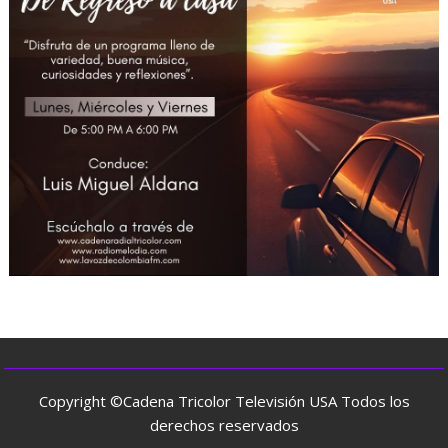
Copyright ©Cadena Tricolor Televisión USA Todos los
derechos reservados