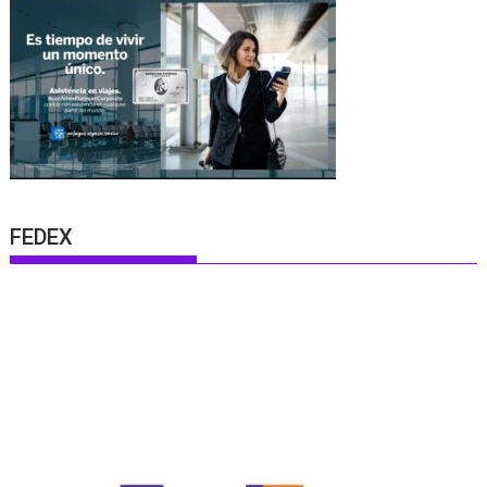
FEDEX