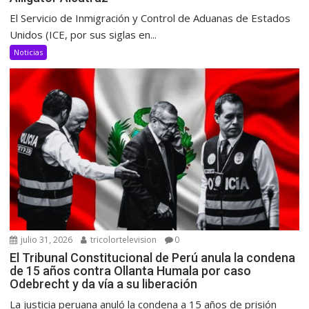
El Servicio de Inmigración y Control de Aduanas de Estados
Unidos (ICE, por sus siglas en...
Noticias
julio 31, 2026
tricolortelevision
0
El Tribunal Constitucional de Perú anula la condena
de 15 años contra Ollanta Humala por caso
Odebrecht y da vía a su liberación
La justicia peruana anuló la condena a 15 años de prisión