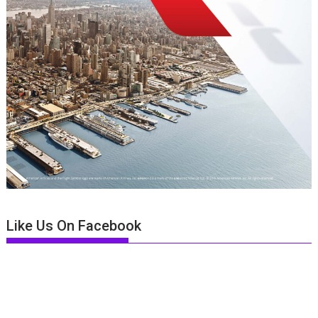
Like Us On Facebook