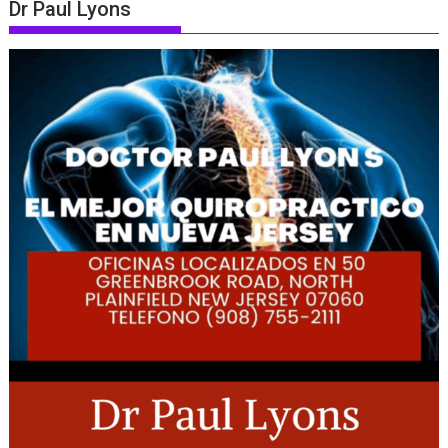
Dr Paul Lyons