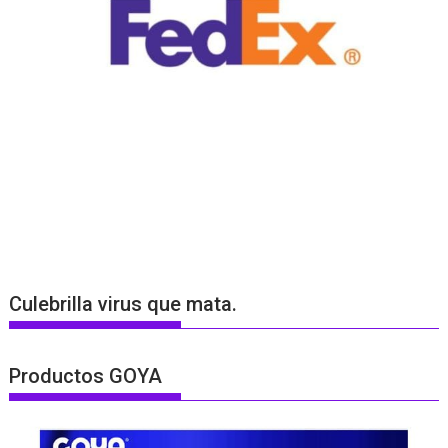
Culebrilla virus que mata.
Productos GOYA