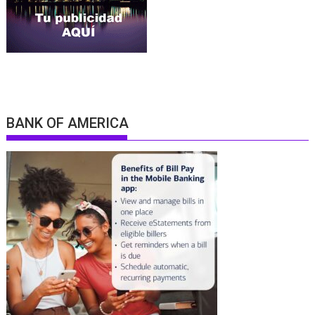
BANK OF AMERICA