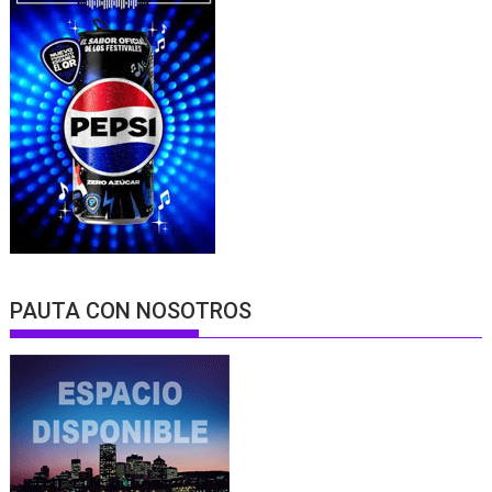
PAUTA CON NOSOTROS