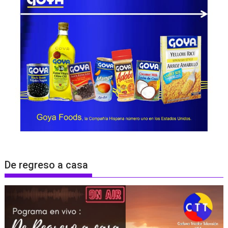
De regreso a casa