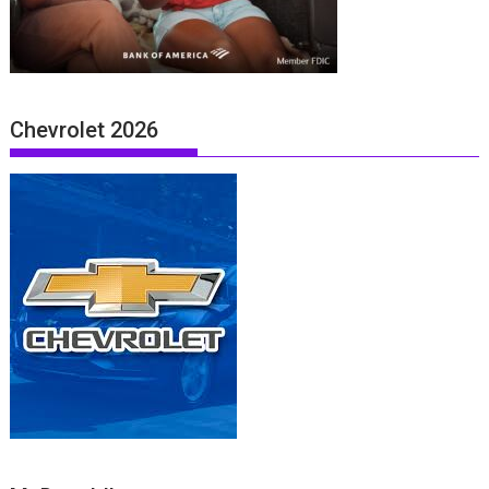
Chevrolet 2026