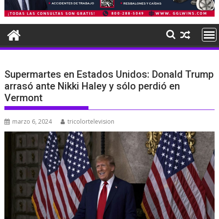
Supermartes en Estados Unidos: Donald Trump
arrasó ante Nikki Haley y sólo perdió en
Vermont
marzo 6, 2024
tricolortelevision