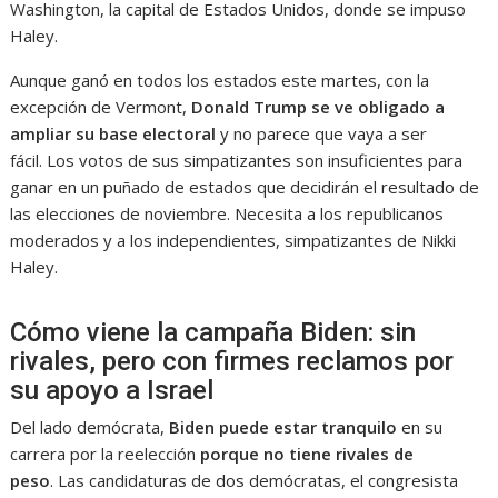
Washington, la capital de Estados Unidos, donde se impuso
Haley.
Aunque ganó en todos los estados este martes, con la
excepción de Vermont,
Donald Trump se ve obligado a
ampliar su base electoral
y no parece que vaya a ser
fácil. Los votos de sus simpatizantes son insuficientes para
ganar en un puñado de estados que decidirán el resultado de
las elecciones de noviembre. Necesita a los republicanos
moderados y a los independientes, simpatizantes de Nikki
Haley.
Cómo viene la campaña Biden: sin
rivales, pero con firmes reclamos por
su apoyo a Israel
Del lado demócrata,
Biden puede estar tranquilo
en su
carrera por la reelección
porque no tiene rivales de
peso
. Las candidaturas de dos demócratas, el congresista