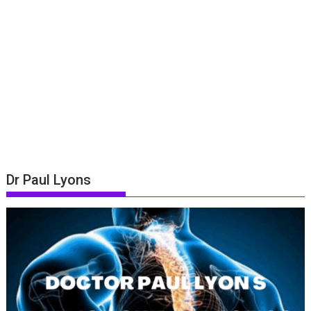
Dr Paul Lyons