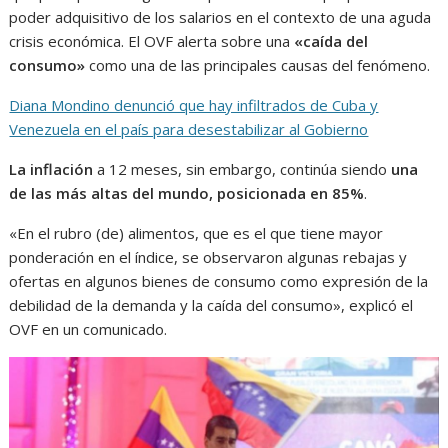
poder adquisitivo de los salarios en el contexto de una aguda
crisis económica. El OVF alerta sobre una
«caída del
consumo»
como una de las principales causas del fenómeno.
Diana Mondino denunció que hay infiltrados de Cuba y
Venezuela en el país para desestabilizar al Gobierno
La inflación
a 12 meses, sin embargo, continúa siendo
una
de las más altas del mundo, posicionada en 85%
.
«En el rubro (de) alimentos, que es el que tiene mayor
ponderación en el índice, se observaron algunas rebajas y
ofertas en algunos bienes de consumo como expresión de la
debilidad de la demanda y la caída del consumo», explicó el
OVF en un comunicado.