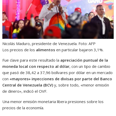
Nicolás Maduro, presidente de Venezuela. Foto: AFP
Los precios de los
alimentos
en particular bajaron 3,1%.
Fue clave para este resultado la
apreciación puntual de la
moneda local con respecto al dólar
, con un tipo de cambio
que pasó de 38,42 a 37,96 bolívares por dólar en un mercado
con
«mayores» inyecciones de divisas por parte del Banco
Central de Venezuela (BCV)
y, sobre todo, «menor emisión
de dinero», indicó el OVF.
Una menor emisión monetaria libera presiones sobre los
precios de la economía.