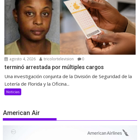
agosto 4, 2026
tricolortelevision
0
terminó arrestada por múltiples cargos
Una investigación conjunta de la División de Seguridad de la
Lotería de Florida y la Oficina...
Noticias
American Air