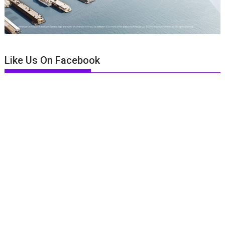
Like Us On Facebook