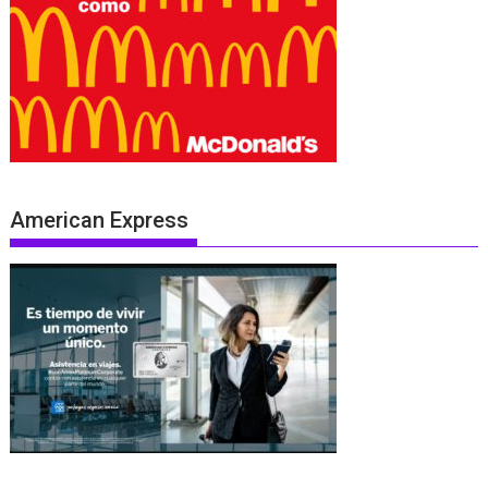
American Express