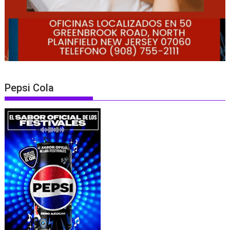
Pepsi Cola