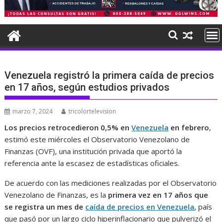
Venezuela registró la primera caída de precios
en 17 años, según estudios privados
marzo 7, 2024
tricolortelevision
Los precios retrocedieron 0,5% en
Venezuela
en febrero
,
estimó este miércoles el Observatorio Venezolano de
Finanzas (OVF), una institución privada que aportó la
referencia ante la escasez de estadísticas oficiales.
De acuerdo con las mediciones realizadas por el Observatorio
Venezolano de Finanzas, es la
primera vez en 17 años que
se registra un mes de
caída de precios en Venezuela
, país
que pasó por un largo ciclo hiperinflacionario que pulverizó el