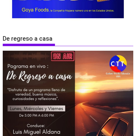
De regreso a casa