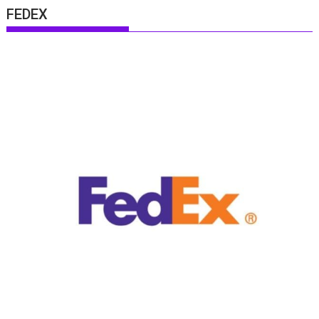
FEDEX