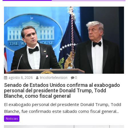
agosto 8, 2026
tricolortelevision
0
Senado de Estados Unidos confirma al exabogado
personal del presidente Donald Trump, Todd
Blanche, como fiscal general
El exabogado personal del presidente Donald Trump, Todd
Blanche, fue confirmado este sábado como fiscal general...
Noticias