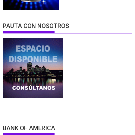
PAUTA CON NOSOTROS
BANK OF AMERICA