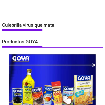
Culebrilla virus que mata.
Productos GOYA