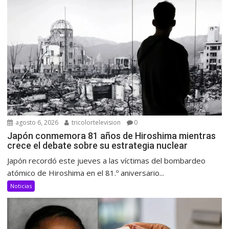
agosto 6, 2026
tricolortelevision
0
Japón conmemora 81 años de Hiroshima mientras
crece el debate sobre su estrategia nuclear
Japón recordó este jueves a las víctimas del bombardeo
atómico de Hiroshima en el 81.º aniversario...
Noticias