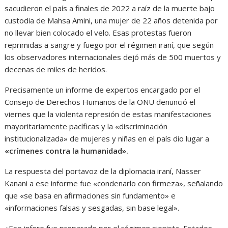
sacudieron el país a finales de 2022 a raíz de la muerte bajo
custodia de Mahsa Amini, una mujer de 22 años detenida por
no llevar bien colocado el velo. Esas protestas fueron
reprimidas a sangre y fuego por el régimen iraní, que según
los observadores internacionales dejó más de 500 muertos y
decenas de miles de heridos.
Precisamente un informe de expertos encargado por el
Consejo de Derechos Humanos de la ONU denunció el
viernes que la violenta represión de estas manifestaciones
mayoritariamente pacíficas y la «discriminación
institucionalizada» de mujeres y niñas en el país dio lugar a
«crímenes contra la humanidad».
La respuesta del portavoz de la diplomacia iraní, Nasser
Kanani a ese informe fue «condenarlo con firmeza», señalando
que «se basa en afirmaciones sin fundamento» e
«informaciones falsas y sesgadas, sin base legal».