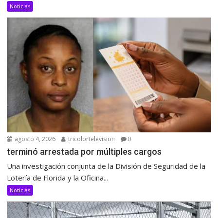
Noticias
agosto 4, 2026
tricolortelevision
0
terminó arrestada por múltiples cargos
Una investigación conjunta de la División de Seguridad de la
Lotería de Florida y la Oficina...
Noticias