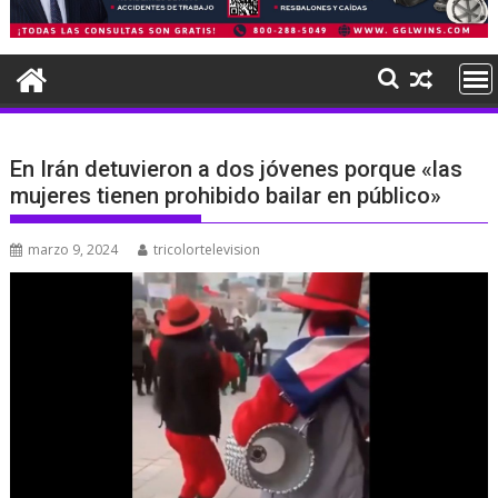
En Irán detuvieron a dos jóvenes porque «las
mujeres tienen prohibido bailar en público»
marzo 9, 2024
tricolortelevision