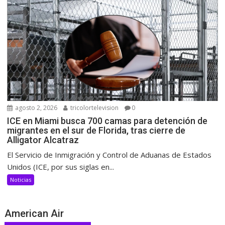
agosto 2, 2026
tricolortelevision
0
ICE en Miami busca 700 camas para detención de
migrantes en el sur de Florida, tras cierre de
Alligator Alcatraz
El Servicio de Inmigración y Control de Aduanas de Estados
Unidos (ICE, por sus siglas en...
Noticias
American Air