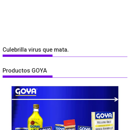
Culebrilla virus que mata.
Productos GOYA