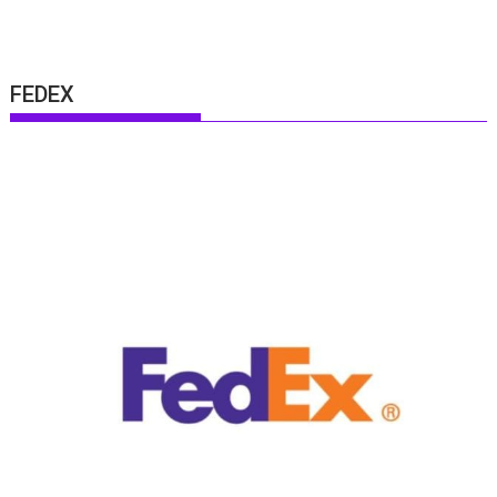
FEDEX