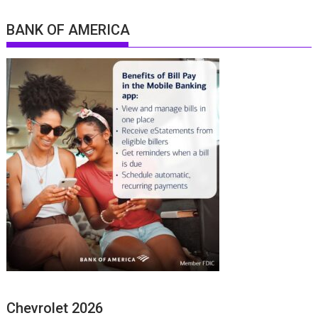
BANK OF AMERICA
Chevrolet 2026