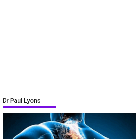
Dr Paul Lyons