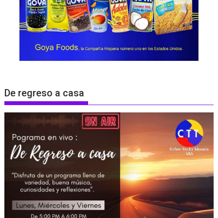
De regreso a casa