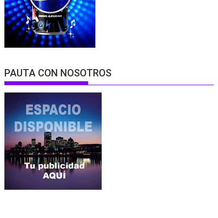
PAUTA CON NOSOTROS