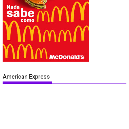
American Express