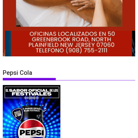
Pepsi Cola