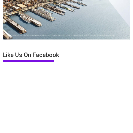
Like Us On Facebook