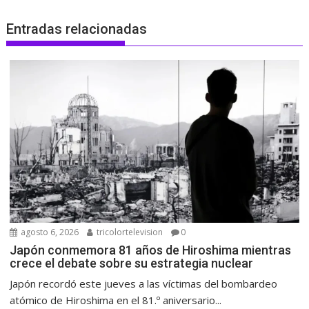
Entradas relacionadas
agosto 6, 2026
tricolortelevision
0
Japón conmemora 81 años de Hiroshima mientras
crece el debate sobre su estrategia nuclear
Japón recordó este jueves a las víctimas del bombardeo
atómico de Hiroshima en el 81.º aniversario...