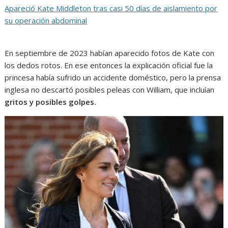
Apareció Kate Middleton tras casi 50 días de aislamiento por
su operación abdominal
En septiembre de 2023 habían aparecido fotos de Kate con
los dedos rotos. En ese entonces la explicación oficial fue la
princesa había sufrido un accidente doméstico, pero la prensa
inglesa no descartó posibles peleas con William, que incluían
gritos y posibles golpes.