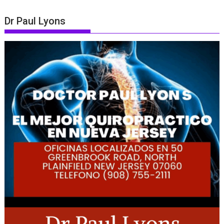
Dr Paul Lyons