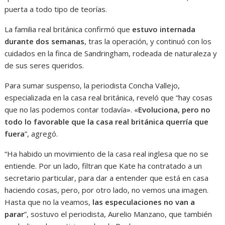
puerta a todo tipo de teorías.
La familia real británica confirmó que
estuvo internada
durante dos semanas
, tras la operación, y continuó con los
cuidados en la finca de Sandringham, rodeada de naturaleza y
de sus seres queridos.
Para sumar suspenso, la periodista Concha Vallejo,
especializada en la casa real británica, reveló que “hay cosas
que no las podemos contar todavía». «
Evoluciona, pero no
todo lo favorable que la casa real británica querría que
fuera
”, agregó.
“Ha habido un movimiento de la casa real inglesa que no se
entiende. Por un lado, filtran que Kate ha contratado a un
secretario particular, para dar a entender que está en casa
haciendo cosas, pero, por otro lado, no vemos una imagen.
Hasta que no la veamos,
las especulaciones no van a
parar
”, sostuvo el periodista, Aurelio Manzano, que también