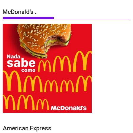
McDonald’s .
American Express