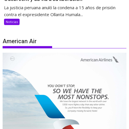
La justicia peruana anuló la condena a 15 años de prisión
contra el expresidente Ollanta Humala...
Noticias
American Air