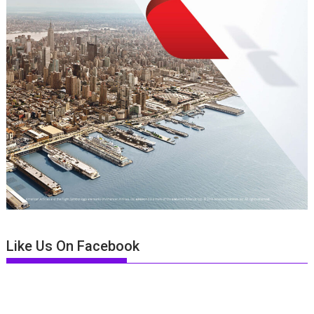
Like Us On Facebook