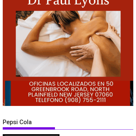
Pepsi Cola