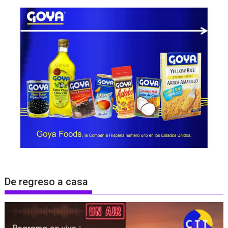
De regreso a casa