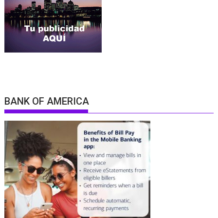
BANK OF AMERICA