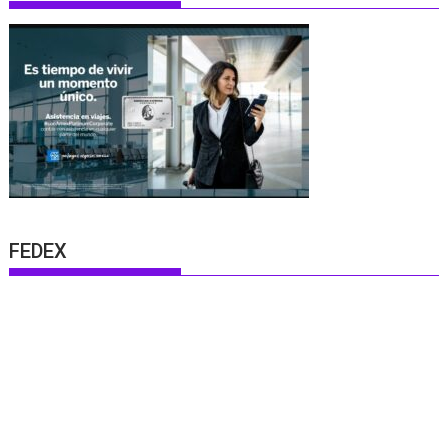
FEDEX