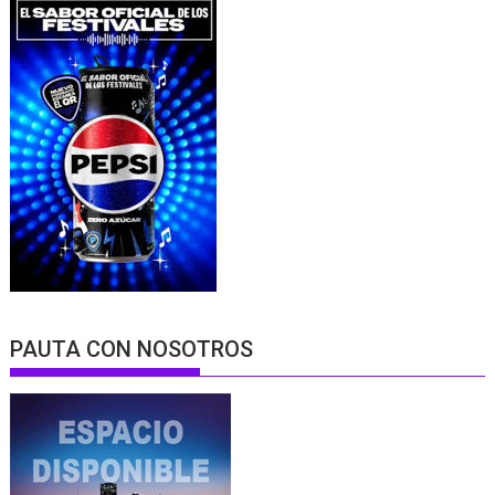
PAUTA CON NOSOTROS