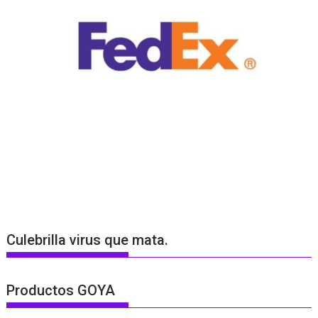
Culebrilla virus que mata.
Productos GOYA