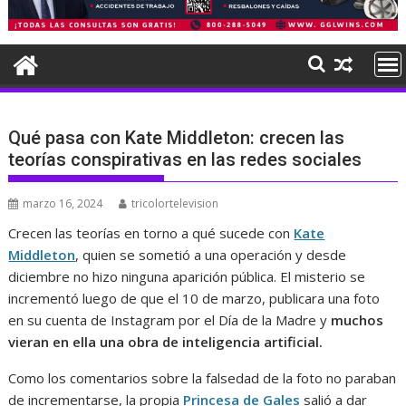
Qué pasa con Kate Middleton: crecen las
teorías conspirativas en las redes sociales
marzo 16, 2024
tricolortelevision
Crecen las teorías en torno a qué sucede con
Kate
Middleton
, quien se sometió a una operación y desde
diciembre no hizo ninguna aparición pública. El misterio se
incrementó luego de que el 10 de marzo, publicara una foto
en su cuenta de Instagram por el Día de la Madre y
muchos
vieran en ella una obra de inteligencia artificial.
Como los comentarios sobre la falsedad de la foto no paraban
de incrementarse, la propia
Princesa de Gales
salió a dar