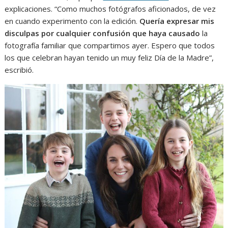
explicaciones. “Como muchos fotógrafos aficionados, de vez
en cuando experimento con la edición.
Quería expresar mis
disculpas por cualquier confusión que haya causado
la
fotografía familiar que compartimos ayer. Espero que todos
los que celebran hayan tenido un muy feliz Día de la Madre”,
escribió.