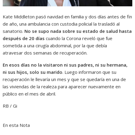
Kate Middleton pasó navidad en familia y dos días antes de fin
de año, una ambulancia con custodia policial la trasladó al
sanatorio.
No se supo nada sobre su estado de salud hasta
después de 20 días
cuando la Corona reveló que fue
sometida a una cirugía abdominal, por la que debía
atravesar dos semanas de recuperación.
En esos días no la visitaron ni sus padres, ni su hermana,
ni sus hijos, solo su marido
. Luego informaron que su
recuperación le llevaría un mes y que se quedaría en una de
las viviendas de la realeza para aparecer nuevamente en
público en el mes de abril.
RB / Gi
En esta Nota