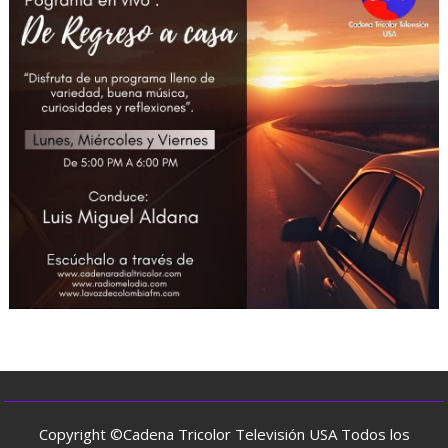
Copyright ©Cadena Tricolor Televisión USA Todos los