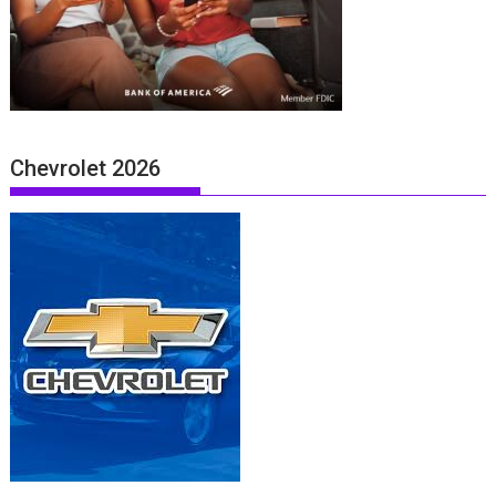
Chevrolet 2026