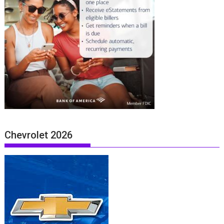
Chevrolet 2026