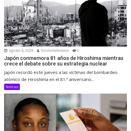
agosto 6, 2026
tricolortelevision
0
Japón conmemora 81 años de Hiroshima mientras
crece el debate sobre su estrategia nuclear
Japón recordó este jueves a las víctimas del bombardeo
atómico de Hiroshima en el 81.º aniversario...
Noticias