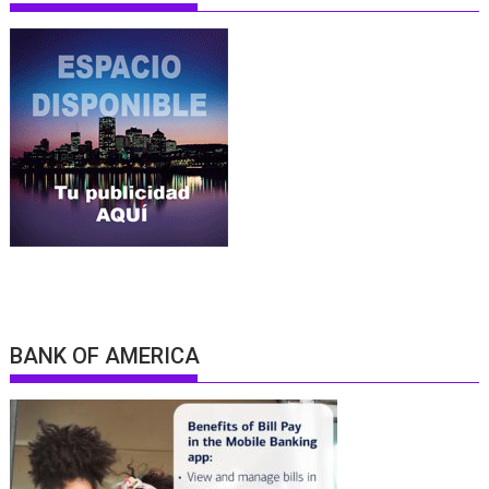
BANK OF AMERICA