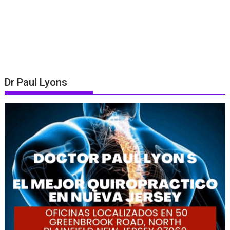
Dr Paul Lyons