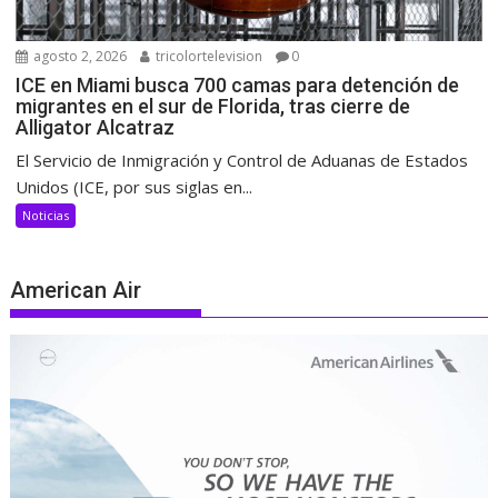
agosto 2, 2026
tricolortelevision
0
ICE en Miami busca 700 camas para detención de
migrantes en el sur de Florida, tras cierre de
Alligator Alcatraz
El Servicio de Inmigración y Control de Aduanas de Estados
Unidos (ICE, por sus siglas en...
Noticias
American Air