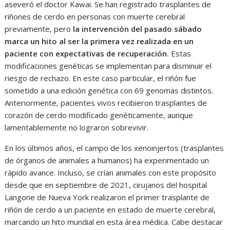
aseveró el doctor Kawai. Se han registrado trasplantes de
riñones de cerdo en personas con muerte cerebral
previamente, pero
la intervención del pasado sábado
marca un hito al ser la primera vez realizada en un
paciente con expectativas de recuperación.
Estas
modificaciones genéticas se implementan para disminuir el
riesgo de rechazo. En este caso particular, el riñón fue
sometido a una edición genética con 69 genomas distintos.
Anteriormente, pacientes vivos recibieron trasplantes de
corazón de cerdo modificado genéticamente, aunque
lamentablemente no lograron sobrevivir.
En los últimos años, el campo de los xenoinjertos (trasplantes
de órganos de animales a humanos) ha experimentado un
rápido avance. Incluso, se crían animales con este propósito
desde que en septiembre de 2021, cirujanos del hospital
Langone de Nueva York realizaron el primer trasplante de
riñón de cerdo a un paciente en estado de muerte cerebral,
marcando un hito mundial en esta área médica. Cabe destacar