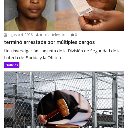
agosto 4, 2026
tricolortelevision
0
terminó arrestada por múltiples cargos
Una investigación conjunta de la División de Seguridad de la
Lotería de Florida y la Oficina...
Noticias