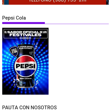
Pepsi Cola
PAUTA CON NOSOTROS