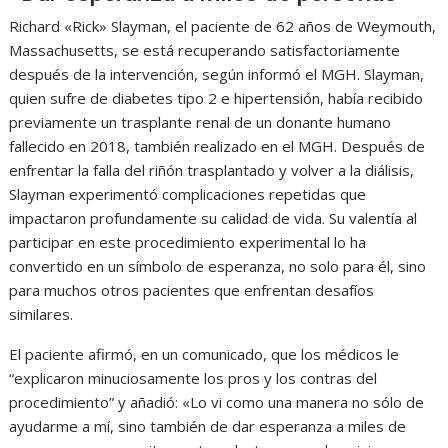
Richard «Rick» Slayman, el paciente de 62 años de Weymouth,
Massachusetts, se está recuperando satisfactoriamente
después de la intervención, según informó el MGH. Slayman,
quien sufre de diabetes tipo 2 e hipertensión, había recibido
previamente un trasplante renal de un donante humano
fallecido en 2018, también realizado en el MGH. Después de
enfrentar la falla del riñón trasplantado y volver a la diálisis,
Slayman experimentó complicaciones repetidas que
impactaron profundamente su calidad de vida. Su valentía al
participar en este procedimiento experimental lo ha
convertido en un símbolo de esperanza, no solo para él, sino
para muchos otros pacientes que enfrentan desafíos
similares.
El paciente afirmó, en un comunicado, que los médicos le
“explicaron minuciosamente los pros y los contras del
procedimiento” y añadió: «Lo vi como una manera no sólo de
ayudarme a mí, sino también de dar esperanza a miles de