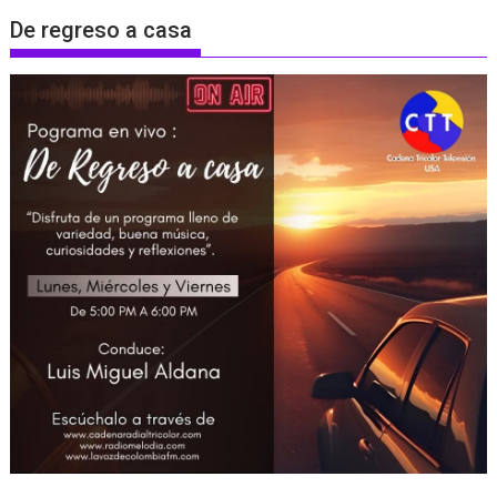
De regreso a casa