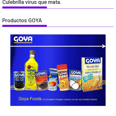
Culebrilla virus que mata.
Productos GOYA