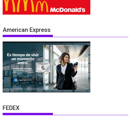
American Express
FEDEX