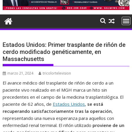
Estados Unidos: Primer trasplante de riñón de
cerdo modificado genéticamente, en
Massachusetts
marzo 21, 2024
tricolortelevision
El avance médico del trasplante de riñón de cerdo a un
paciente vivo realizado en el MGH marca un hito sin
precedentes en el campo de la medicina trasplantológica. El
paciente de 62 años, de
Estados Unidos
,
se está
recuperando satisfactoriamente tras la operación
,
representando una nueva esperanza para aquellos con
enfermedad renal terminal. El riñón utilizado
proviene de un