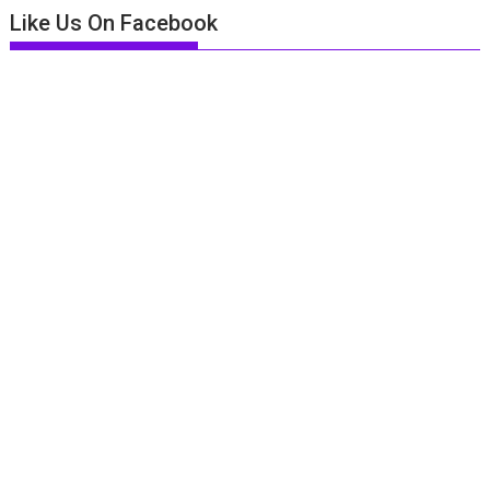
Like Us On Facebook