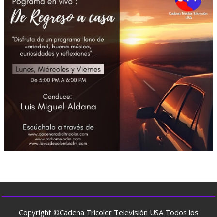
Copyright ©Cadena Tricolor Televisión USA Todos los