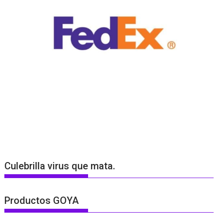
Culebrilla virus que mata.
Productos GOYA