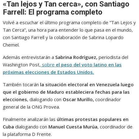
«Tan lejos y Tan cerca», con Santiago
Farrell: El programa completo
Volvé a escuchar el último programa completo de “Tan Lejos y
Tan Cerca”, una hora para entender lo que pasa en el mundo,
con Santiago Farrell y la colaboración de Sabrina Lopardo
Chemel.
Además entrevistarán a
Sabrina Rodríguez,
periodista del
Washington Post,
sobre
el peso del voto latino en las
próximas elecciones de Estados Unidos.
También tocarán
la situación electoral en Venezuela luego
que el gobierno de Maduro estableciera fechas para las
elecciones
, dialogando con
Oscar Murillo,
coordinador
general de la ONG Provea.
Finalmente analizarán las
últimas protestas populares en
Cuba
dialogando con
Manuel Cuesta Murúa
, coordinador de
la plataforma D Frente.