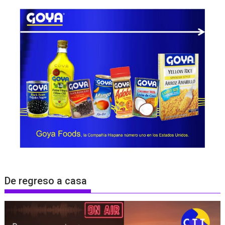
De regreso a casa