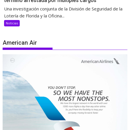
terminó arrestada por múltiples cargos
Una investigación conjunta de la División de Seguridad de la
Lotería de Florida y la Oficina...
Noticias
American Air