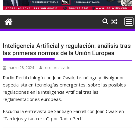
Inteligencia Artificial y regulación: análisis tras
las primeras normas de la Unión Europea
marzo 28, 2024
tricolortelevision
Radio Perfil dialogó con Joan Cwaik, tecnólogo y divulgador
especialista en tecnologías emergentes, sobre las posibles
regulaciones en la Inteligencia Artificial tras las
reglamentaciones europeas.
Escuchá la entrevista de Santiago Farrell con Joan Cwaik en
“Tan lejos y tan cerca”, por Radio Perfil.