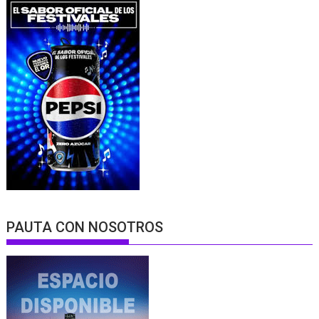
PAUTA CON NOSOTROS