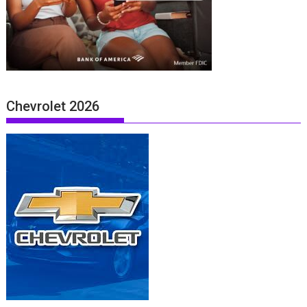
Chevrolet 2026