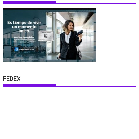
FEDEX