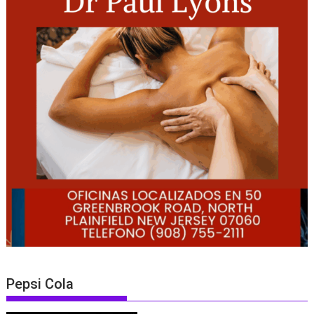
Pepsi Cola