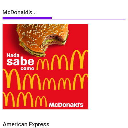
McDonald’s .
American Express