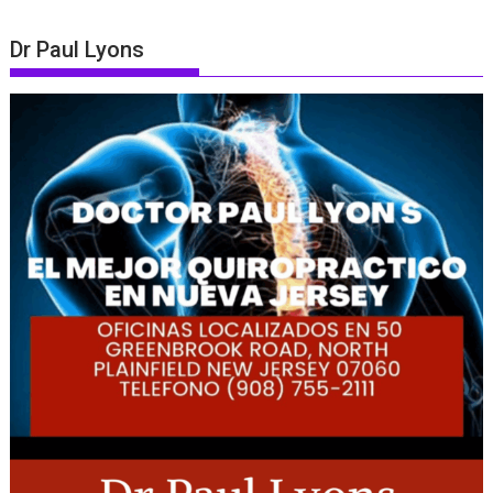
Dr Paul Lyons