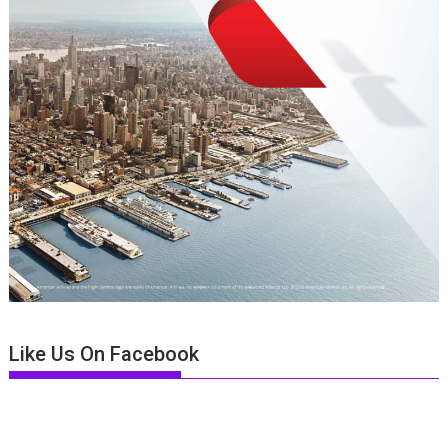
Like Us On Facebook