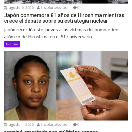
agosto 6, 2026
tricolortelevision
0
Japón conmemora 81 años de Hiroshima mientras
crece el debate sobre su estrategia nuclear
Japón recordó este jueves a las víctimas del bombardeo
atómico de Hiroshima en el 81.º aniversario...
Noticias
agosto 4, 2026
tricolortelevision
0