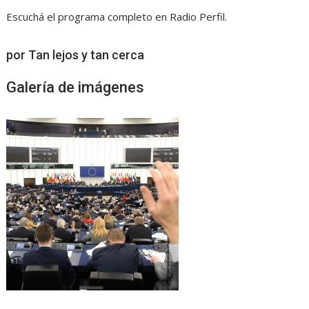
Escuchá el programa completo en Radio Perfil.
por Tan lejos y tan cerca
Galería de imágenes