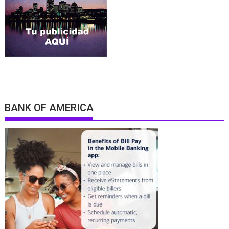
BANK OF AMERICA