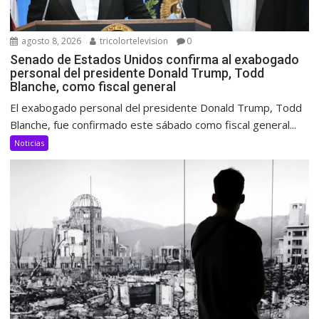
agosto 8, 2026
tricolortelevision
0
Senado de Estados Unidos confirma al exabogado
personal del presidente Donald Trump, Todd
Blanche, como fiscal general
El exabogado personal del presidente Donald Trump, Todd
Blanche, fue confirmado este sábado como fiscal general...
Noticias