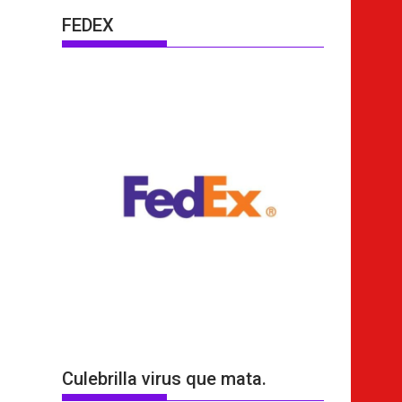
FEDEX
Culebrilla virus que mata.