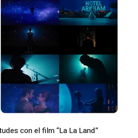
itudes con el film “La La Land”