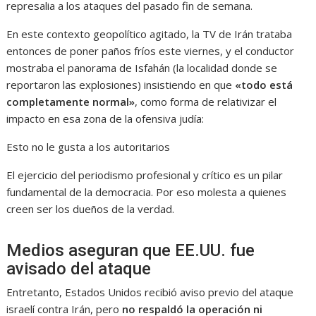
represalia a los ataques del pasado fin de semana.
En este contexto geopolítico agitado, la TV de Irán trataba
entonces de poner paños fríos este viernes, y el conductor
mostraba el panorama de Isfahán (la localidad donde se
reportaron las explosiones) insistiendo en que
«todo está
completamente normal»
, como forma de relativizar el
impacto en esa zona de la ofensiva judía:
Esto no le gusta a los autoritarios
El ejercicio del periodismo profesional y crítico es un pilar
fundamental de la democracia. Por eso molesta a quienes
creen ser los dueños de la verdad.
Medios aseguran que EE.UU. fue
avisado del ataque
Entretanto, Estados Unidos recibió aviso previo del ataque
israelí contra Irán, pero
no respaldó la operación ni