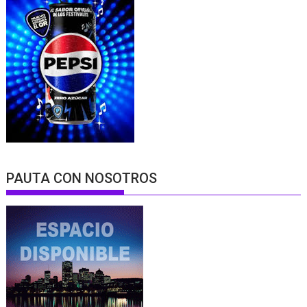
PAUTA CON NOSOTROS