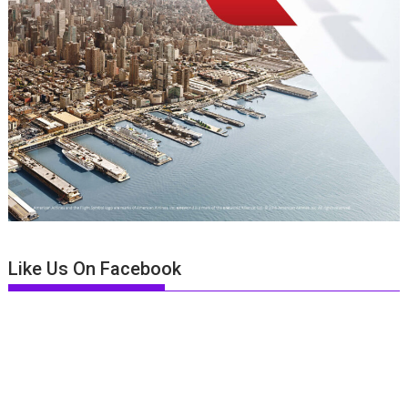
Like Us On Facebook