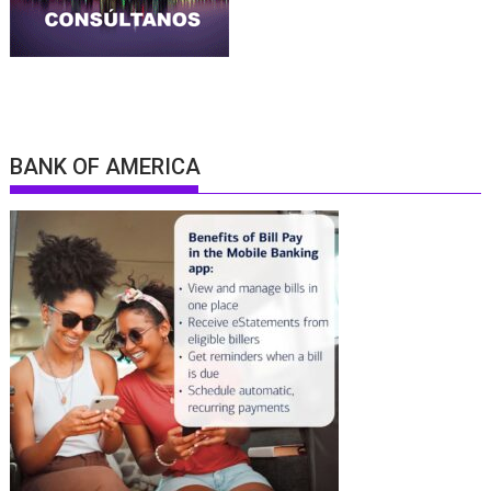
BANK OF AMERICA