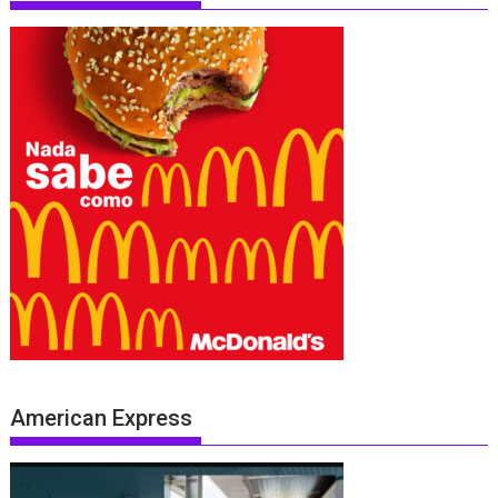
American Express