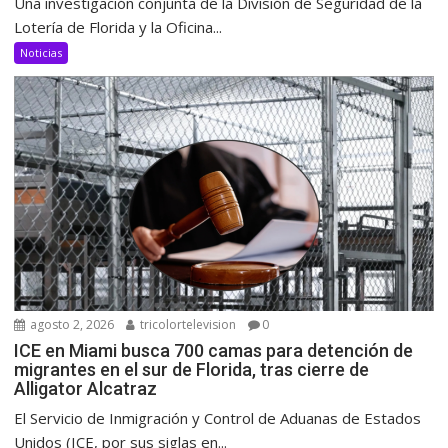
Una investigación conjunta de la División de Seguridad de la
Lotería de Florida y la Oficina...
Noticias
agosto 2, 2026
tricolortelevision
0
ICE en Miami busca 700 camas para detención de
migrantes en el sur de Florida, tras cierre de
Alligator Alcatraz
El Servicio de Inmigración y Control de Aduanas de Estados
Unidos (ICE, por sus siglas en...