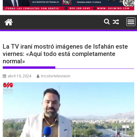
La TV iraní mostró imágenes de Isfahán este
viernes: «Aquí todo está completamente
normal»
abril 19, 2024
tricolortelevision