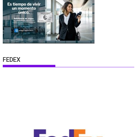
FEDEX