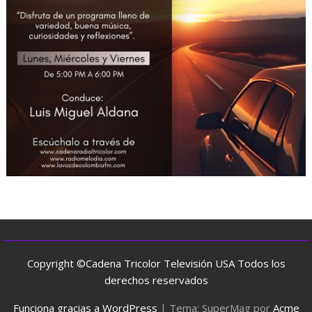
Copyright ©Cadena Tricolor Televisión USA Todos los
derechos reservados
Funciona gracias a WordPress
|
Tema: SuperMag por
Acme