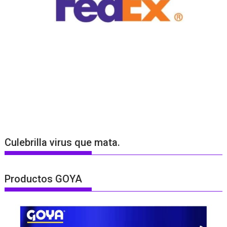
Culebrilla virus que mata.
Productos GOYA