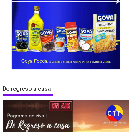
De regreso a casa