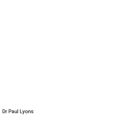
Dr Paul Lyons