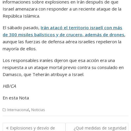
informaciones sobre explosiones en Irán después de que
Israel amenazara con responder a un reciente ataque de la
República Islámica.
El sábado pasado,
Irán atacó el territorio israelí con más
de 300 misiles balísticos y de crucero, además de drones
,
aunque las fuerzas de defensa aérea israelíes repelieron la
mayoría de ellos.
Los responsables iraníes dijeron que esa acción era una
respuesta a un ataque mortal previo contra su consulado en
Damasco, que Teherán atribuye a Israel.
HB/CA
En esta Nota
,
Internacional
Noticias
Navegación
Explosiones y desvío de
¿Qué medidas de seguridad