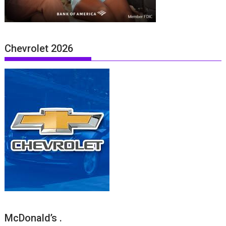
Chevrolet 2026
McDonald’s .