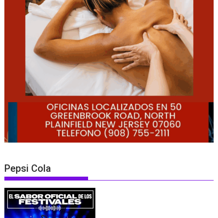
Pepsi Cola