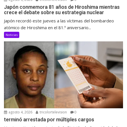
Japón conmemora 81 años de Hiroshima mientras
crece el debate sobre su estrategia nuclear
Japón recordó este jueves a las víctimas del bombardeo
atómico de Hiroshima en el 81.º aniversario...
Noticias
agosto 4, 2026
tricolortelevision
0
terminó arrestada por múltiples cargos