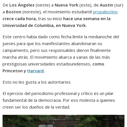
De
Los Ángeles
(oeste) a
Nueva York
(este), de
Austin
(sur)
a
Boston
(noreste), el movimiento estudiantil
propalestino
crece cada hora,
tras su inicio
hace una semana en la
Universidad de Columbia, en Nueva York.
Este centro había dado como fecha límite la medianoche del
jueves para que los manifestantes abandonaran su
campamento, pero sus responsables dieron finalmente
marcha atrás. El movimiento abarca a varias de las más
prestigiosas universidades estadounidenses,
como
Princeton y
Harvard
.
Esto no les gusta a los autoritarios
El ejercicio del periodismo profesional y crítico es un pilar
fundamental de la democracia. Por eso molesta a quienes
creen ser los dueños de la verdad.