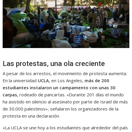
Las protestas, una ola creciente
A pesar de los arrestos, el movimiento de protesta aumenta.
En la universidad
UCLA
, en Los Angeles,
más de 200
estudiantes instalaron un campamento con unas 30
carpas,
rodeado de pancartas. «Durante 201 días el mundo
ha asistido en silencio al asesinato por parte de Israel de más
de 30.000 palestinos», señalaron los organizadores de la
protesta en una declaración.
«La UCLA se une hoy a los estudiantes que alrededor del país