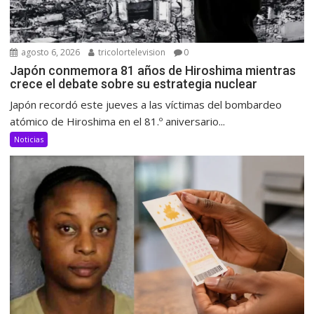
agosto 6, 2026
tricolortelevision
0
Japón conmemora 81 años de Hiroshima mientras
crece el debate sobre su estrategia nuclear
Japón recordó este jueves a las víctimas del bombardeo
atómico de Hiroshima en el 81.º aniversario...
Noticias