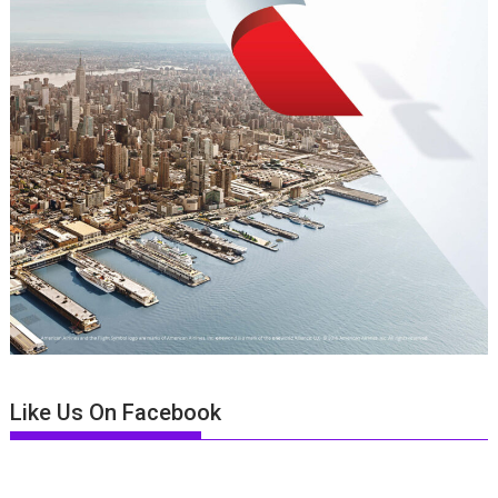
Like Us On Facebook