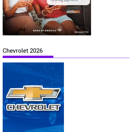
Chevrolet 2026