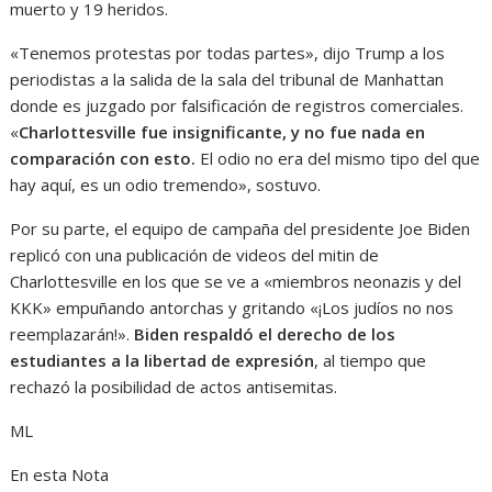
muerto y 19 heridos.
«Tenemos protestas por todas partes», dijo Trump a los
periodistas a la salida de la sala del tribunal de Manhattan
donde es juzgado por falsificación de registros comerciales.
«
Charlottesville fue insignificante, y no fue nada en
comparación con esto.
El odio no era del mismo tipo del que
hay aquí, es un odio tremendo», sostuvo.
Por su parte, el equipo de campaña del presidente Joe Biden
replicó con una publicación de videos del mitin de
Charlottesville en los que se ve a «miembros neonazis y del
KKK» empuñando antorchas y gritando «¡Los judíos no nos
reemplazarán!».
Biden respaldó el derecho de los
estudiantes a la libertad de expresión
, al tiempo que
rechazó la posibilidad de actos antisemitas.
ML
En esta Nota