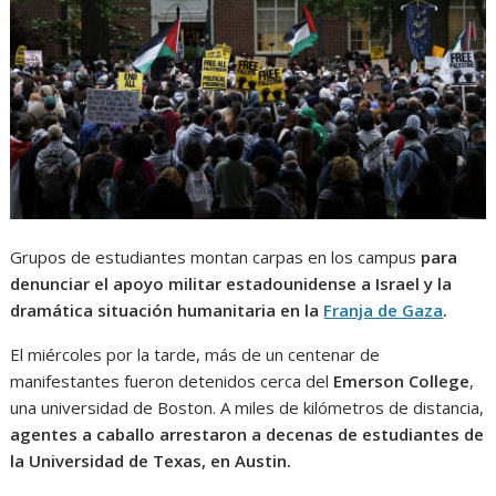
Grupos de estudiantes montan carpas en los campus
para
denunciar el apoyo militar estadounidense a Israel y la
dramática situación humanitaria en la
Franja de Gaza
.
El miércoles por la tarde, más de un centenar de
manifestantes fueron detenidos cerca del
Emerson College
,
una universidad de Boston. A miles de kilómetros de distancia,
agentes a caballo arrestaron a decenas de estudiantes de
la Universidad de Texas, en Austin.