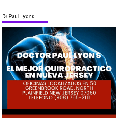
Dr Paul Lyons