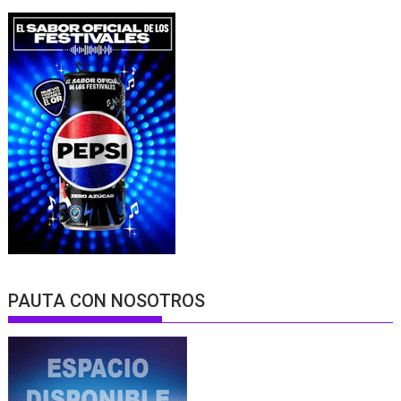
PAUTA CON NOSOTROS