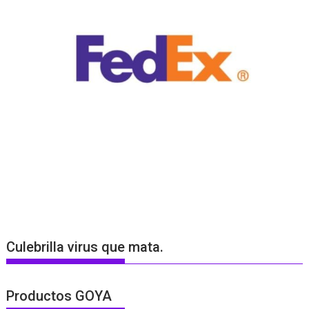
Culebrilla virus que mata.
Productos GOYA