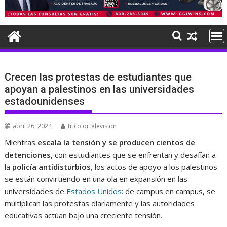
Crecen las protestas de estudiantes que
apoyan a palestinos en las universidades
estadounidenses
abril 26, 2024
tricolortelevision
Mientras
escala la tensión y se producen cientos de
detenciones,
con estudiantes que se enfrentan y desafían a
la
policía antidisturbios
, los actos de apoyo a los palestinos
se están convirtiendo en una ola en expansión en las
universidades de
Estados Unidos
: de campus en campus, se
multiplican las protestas diariamente y las autoridades
educativas actúan bajo una creciente tensión.