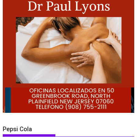
Pepsi Cola