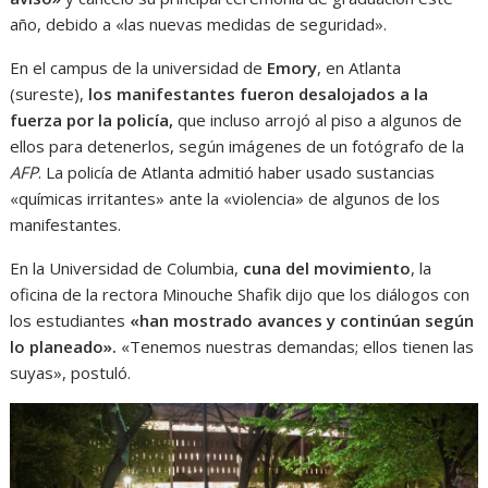
año, debido a «las nuevas medidas de seguridad».
En el campus de la universidad de
Emory
, en Atlanta
(sureste),
los manifestantes fueron desalojados a la
fuerza por la policía,
que incluso arrojó al piso a algunos de
ellos para detenerlos, según imágenes de un fotógrafo de la
AFP
. La policía de Atlanta admitió haber usado sustancias
«químicas irritantes» ante la «violencia» de algunos de los
manifestantes.
En la Universidad de Columbia,
cuna del movimiento
, la
oficina de la rectora Minouche Shafik dijo que los diálogos con
los estudiantes
«han mostrado avances y continúan según
lo planeado».
«Tenemos nuestras demandas; ellos tienen las
suyas», postuló.