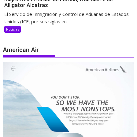
Alligator Alcatraz
El Servicio de Inmigración y Control de Aduanas de Estados
Unidos (ICE, por sus siglas en...
Noticias
American Air