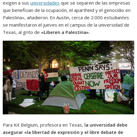
exigen a sus
universidades
que se separen de las empresas
que benefician de la ocupación, el apartheid y el genocidio en
Palestina», añadieron. En Austin, cerca de 2.000 estudiantes
se manifestaron el jueves en el campus de la universidad de
Texas, al grito de
«Liberen a Palestina».
Para Kit Belgium, profesora en Texas,
la universidad debe
asegurar «la libertad de expresión y el libre debate de