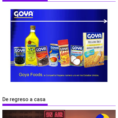
De regreso a casa