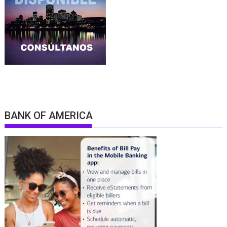
BANK OF AMERICA