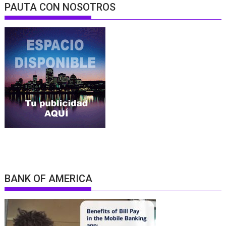
PAUTA CON NOSOTROS
BANK OF AMERICA