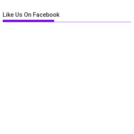
Like Us On Facebook