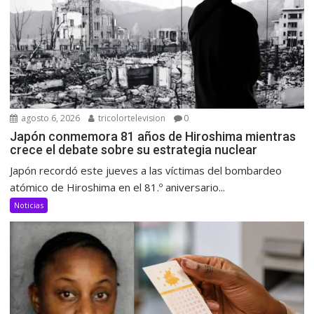
agosto 6, 2026
tricolortelevision
0
Japón conmemora 81 años de Hiroshima mientras
crece el debate sobre su estrategia nuclear
Japón recordó este jueves a las víctimas del bombardeo
atómico de Hiroshima en el 81.º aniversario...
Noticias