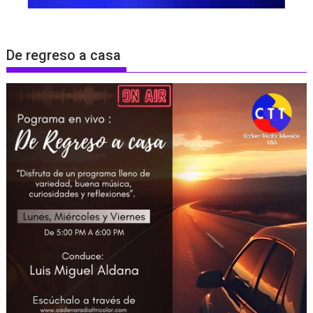
De regreso a casa