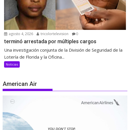
agosto 4, 2026
tricolortelevision
0
terminó arrestada por múltiples cargos
Una investigación conjunta de la División de Seguridad de la
Lotería de Florida y la Oficina...
Noticias
American Air