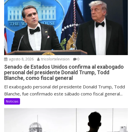
agosto 8, 2026
tricolortelevision
0
Senado de Estados Unidos confirma al exabogado
personal del presidente Donald Trump, Todd
Blanche, como fiscal general
El exabogado personal del presidente Donald Trump, Todd
Blanche, fue confirmado este sábado como fiscal general...
Noticias