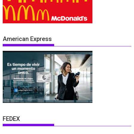
American Express
FEDEX