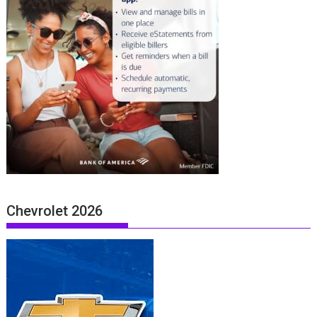
Chevrolet 2026