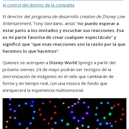
el control del distrito de la compañía
El director del
programa de desarrollo creativo de Disney Live
Entertainment
, Tony Giordano, ansió
“no puedo esperar a
estar junto a los invitados y escuchar sus reacciones. Esa
es mi parte favorita de crear cualquier espectáculo” y
significó que “que esas reacciones son la razón por la que
hacemos lo que hacemos”
.
Quienes se acerquen a
Disney World
Springs a partir del
próximo viernes 24 de mayo podrán ser testigos de la
sincronización de imágenes en el cielo que cambiarán de
forma y en tiempo real, con una música de fondo que
enriquecerá la experiencia multisensorial.