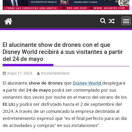
El alucinante show de drones con el que
Disney World recibirá a sus visitantes a partir
del 24 de mayo
mayo 17, 2024
tricolortelevision
El alucinante
show de drones
que
Disney World
desplegará
a partir del
24 de mayo
podrá ser contemplado por sus
visitantes dos veces por noche en el marco del verano de los
EE.UU
y podrá ser disfrutado hasta el 2 de septiembre del
2024. A través de un comunicado la empresa destinada al
entretenimiento expresó que “es el final perfecto para un día
de actividades y compras” en sus instalaciones”.