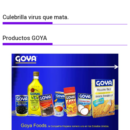
Culebrilla virus que mata.
Productos GOYA