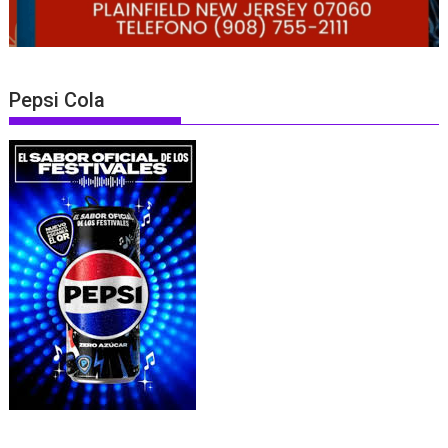
Pepsi Cola