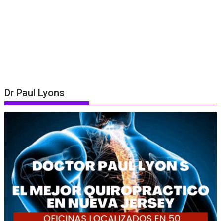
Dr Paul Lyons