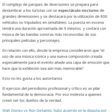
El complejo de parques de diversiones se prepara para
deslumbrar a los turistas con un
espectáculo nocturno
de
grandes dimensiones y se destacará por la utilización de 800
vehículos no tripulados en simultáneo. La puesta en escena
tendrá una duración aproximada de 9 minutos y contará con
música de las bandas sonoras más reconocidas de sus
principales películas y personajes.
En relación con ello, desde la empresa consideraron que “el
uso de una música icónica y una nueva composición creada
especialmente para el evento añade una capa de emoción que
hace que la exhibición sea aún más memorable”.
Esto no les gusta a los autoritarios
El ejercicio del periodismo profesional y crítico es un pilar
fundamental de la democracia. Por eso molesta a quienes
creen ser los dueños de la verdad.
Walt Disney vs Ron DeSantis: hubo acuerdo en la disputa por