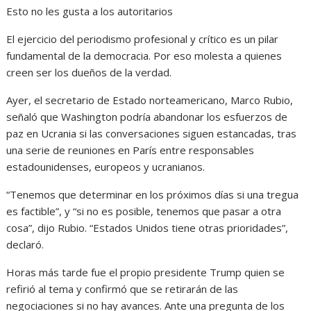
Esto no les gusta a los autoritarios
El ejercicio del periodismo profesional y crítico es un pilar
fundamental de la democracia. Por eso molesta a quienes
creen ser los dueños de la verdad.
Ayer, el secretario de Estado norteamericano, Marco Rubio,
señaló que Washington podría abandonar los esfuerzos de
paz en Ucrania si las conversaciones siguen estancadas, tras
una serie de reuniones en París entre responsables
estadounidenses, europeos y ucranianos.
“Tenemos que determinar en los próximos días si una tregua
es factible”, y “si no es posible, tenemos que pasar a otra
cosa”, dijo Rubio. “Estados Unidos tiene otras prioridades”,
declaró.
Horas más tarde fue el propio presidente Trump quien se
refirió al tema y confirmó que se retirarán de las
negociaciones si no hay avances. Ante una pregunta de los