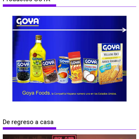
De regreso a casa