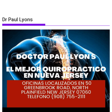
Dr Paul Lyons