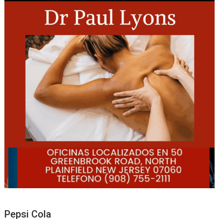
Pepsi Cola