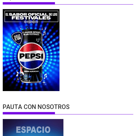
PAUTA CON NOSOTROS