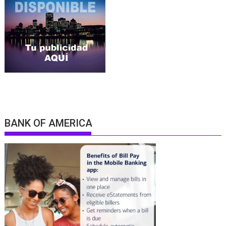
BANK OF AMERICA