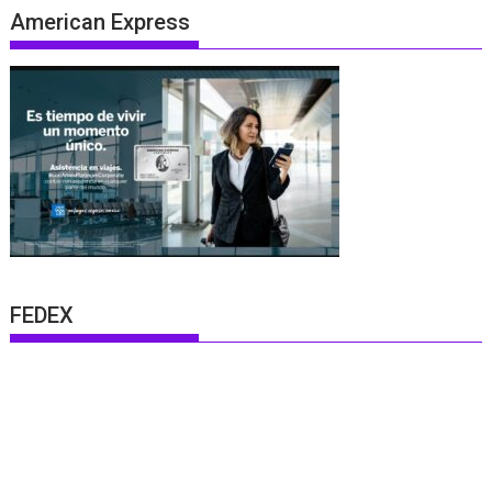
American Express
FEDEX