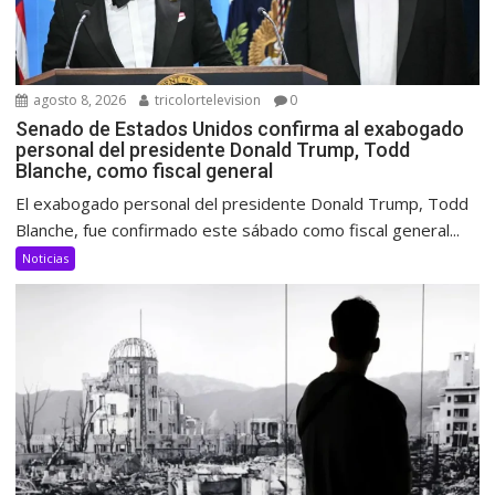
agosto 8, 2026
tricolortelevision
0
Senado de Estados Unidos confirma al exabogado
personal del presidente Donald Trump, Todd
Blanche, como fiscal general
El exabogado personal del presidente Donald Trump, Todd
Blanche, fue confirmado este sábado como fiscal general...
Noticias