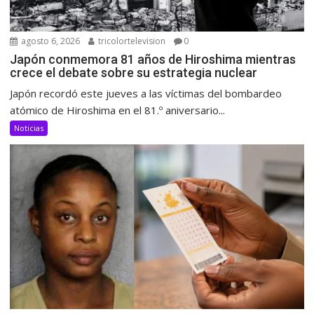
agosto 6, 2026
tricolortelevision
0
Japón conmemora 81 años de Hiroshima mientras
crece el debate sobre su estrategia nuclear
Japón recordó este jueves a las víctimas del bombardeo
atómico de Hiroshima en el 81.º aniversario...
Noticias