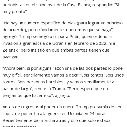
periodistas en el salón oval de la Casa Blanca, respondió: “Sí,
muy pronto”.
“No hay un número específico de días (para lograr un principio
de acuerdo), pero rápidamente, queremos que se haga”,
agregó. Trump se negó a culpar a Putin, quien ordenó la
invasión a gran escala de Ucrania en febrero de 2022, ni a
Zelenski, pero insistió en que ambas partes tienen que
avanzar.
“Ahora bien, si por alguna razón una de las dos partes lo pone
muy difícil, sencillamente vamos a decir: ‘Sois tontos. Sois unos
tontos. Sois personas horribles’, y vamos sencillamente a
pasar de largo”, remarcó Trump. “Pero espero que no
tengamos que hacer eso”, agregó.
Antes de regresar al poder en enero Trump presumía de ser
capaz de poner fin a la guerra en Ucrania en 24 horas.
Recientemente dio marcha atrás y dijo que solo estaba