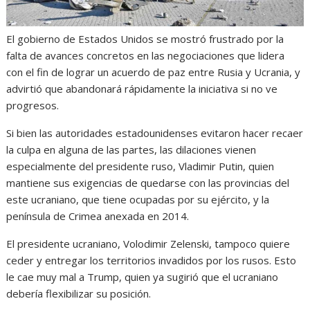
El gobierno de Estados Unidos se mostró frustrado por la
falta de avances concretos en las negociaciones que lidera
con el fin de lograr un acuerdo de paz entre Rusia y Ucrania, y
advirtió que abandonará rápidamente la iniciativa si no ve
progresos.
Si bien las autoridades estadounidenses evitaron hacer recaer
la culpa en alguna de las partes, las dilaciones vienen
especialmente del presidente ruso, Vladimir Putin, quien
mantiene sus exigencias de quedarse con las provincias del
este ucraniano, que tiene ocupadas por su ejército, y la
península de Crimea anexada en 2014.
El presidente ucraniano, Volodimir Zelenski, tampoco quiere
ceder y entregar los territorios invadidos por los rusos. Esto
le cae muy mal a Trump, quien ya sugirió que el ucraniano
debería flexibilizar su posición.