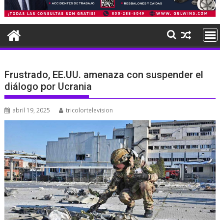
Frustrado, EE.UU. amenaza con suspender el
diálogo por Ucrania
abril 19, 2025
tricolortelevision