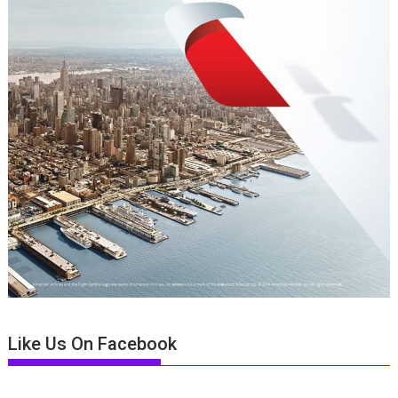
Like Us On Facebook