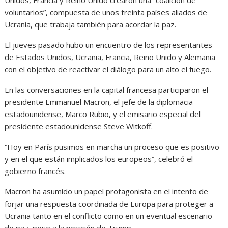
Unidos, Francia y Reino Unido crearon una “coalición de
voluntarios”, compuesta de unos treinta países aliados de
Ucrania, que trabaja también para acordar la paz.
El jueves pasado hubo un encuentro de los representantes
de Estados Unidos, Ucrania, Francia, Reino Unido y Alemania
con el objetivo de reactivar el diálogo para un alto el fuego.
En las conversaciones en la capital francesa participaron el
presidente Emmanuel Macron, el jefe de la diplomacia
estadounidense, Marco Rubio, y el emisario especial del
presidente estadounidense Steve Witkoff.
“Hoy en París pusimos en marcha un proceso que es positivo
y en el que están implicados los europeos”, celebró el
gobierno francés.
Macron ha asumido un papel protagonista en el intento de
forjar una respuesta coordinada de Europa para proteger a
Ucrania tanto en el conflicto como en un eventual escenario