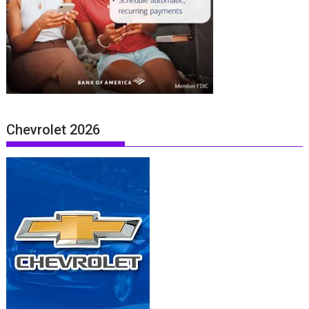
Chevrolet 2026