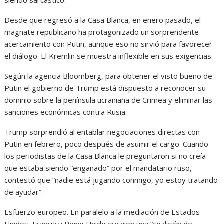
siendo sarcástico.
Desde que regresó a la Casa Blanca, en enero pasado, el
magnate republicano ha protagonizado un sorprendente
acercamiento con Putin, aunque eso no sirvió para favorecer
el diálogo. El Kremlin se muestra inflexible en sus exigencias.
Según la agencia Bloomberg, para obtener el visto bueno de
Putin el gobierno de Trump está dispuesto a reconocer su
dominio sobre la península ucraniana de Crimea y eliminar las
sanciones económicas contra Rusia.
Trump sorprendió al entablar negociaciones directas con
Putin en febrero, poco después de asumir el cargo. Cuando
los periodistas de la Casa Blanca le preguntaron si no creía
que estaba siendo “engañado” por el mandatario ruso,
contestó que “nadie está jugando conmigo, yo estoy tratando
de ayudar”.
Esfuerzo europeo. En paralelo a la mediación de Estados