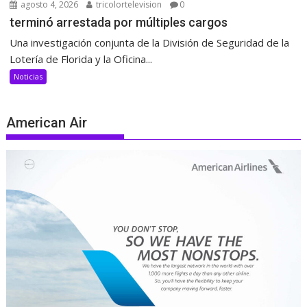
agosto 4, 2026
tricolortelevision
0
terminó arrestada por múltiples cargos
Una investigación conjunta de la División de Seguridad de la
Lotería de Florida y la Oficina...
Noticias
American Air