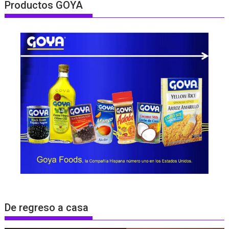
Productos GOYA
De regreso a casa