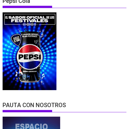
Pepsi Cola
PAUTA CON NOSOTROS