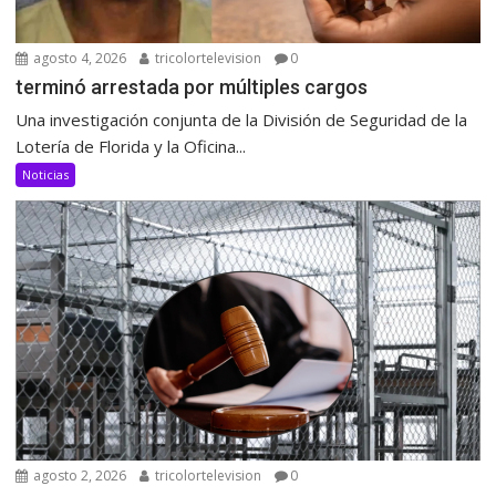
agosto 4, 2026
tricolortelevision
0
terminó arrestada por múltiples cargos
Una investigación conjunta de la División de Seguridad de la
Lotería de Florida y la Oficina...
Noticias
agosto 2, 2026
tricolortelevision
0