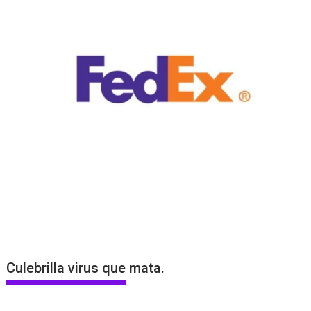
Culebrilla virus que mata.