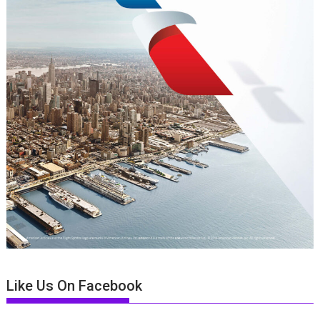
Like Us On Facebook