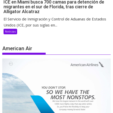
ICE en Miami busca 700 camas para detención de
migrantes en el sur de Florida, tras cierre de
Alligator Alcatraz
El Servicio de Inmigración y Control de Aduanas de Estados
Unidos (ICE, por sus siglas en...
Noticias
American Air