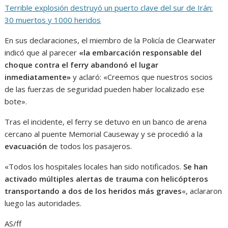
Terrible explosión destruyó un puerto clave del sur de Irán:
30 muertos y 1000 heridos
En sus declaraciones, el miembro de la Policía de Clearwater
indicó que al parecer
«la embarcación responsable del
choque contra el ferry abandonó el lugar
inmediatamente»
y aclaró: «Creemos que nuestros socios
de las fuerzas de seguridad pueden haber localizado ese
bote».
Tras el incidente, el ferry se detuvo en un banco de arena
cercano al puente Memorial Causeway y se procedió a la
evacuación
de todos los pasajeros.
«Todos los hospitales locales han sido notificados.
Se han
activado múltiples alertas de trauma con helicópteros
transportando a dos de los heridos más graves
«, aclararon
luego las autoridades.
AS/ff