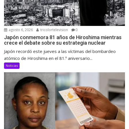
agosto 6, 2026
tricolortelevision
0
Japón conmemora 81 años de Hiroshima mientras
crece el debate sobre su estrategia nuclear
Japón recordó este jueves a las víctimas del bombardeo
atómico de Hiroshima en el 81.º aniversario...
Noticias