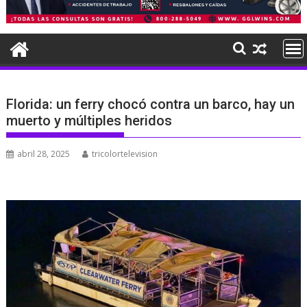
Florida: un ferry chocó contra un barco, hay un
muerto y múltiples heridos
abril 28, 2025
tricolortelevision