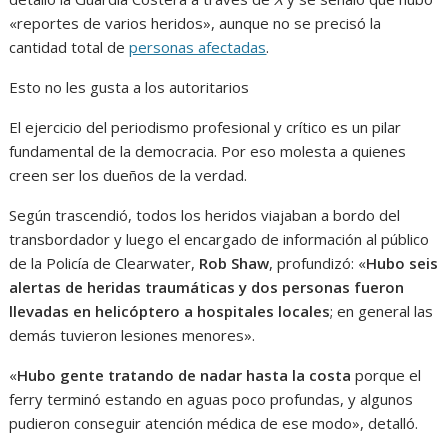
«reportes de varios heridos», aunque no se precisó la
cantidad total de
personas afectadas
.
Esto no les gusta a los autoritarios
El ejercicio del periodismo profesional y crítico es un pilar
fundamental de la democracia. Por eso molesta a quienes
creen ser los dueños de la verdad.
Según trascendió, todos los heridos viajaban a bordo del
transbordador y luego el encargado de información al público
de la Policía de Clearwater,
Rob Shaw
, profundizó: «
Hubo seis
alertas de heridas traumáticas y dos personas fueron
llevadas en helicóptero a hospitales locales
; en general las
demás tuvieron lesiones menores».
«
Hubo
gente tratando de nadar hasta la costa
porque el
ferry terminó estando en aguas poco profundas, y algunos
pudieron conseguir atención médica de ese modo», detalló.