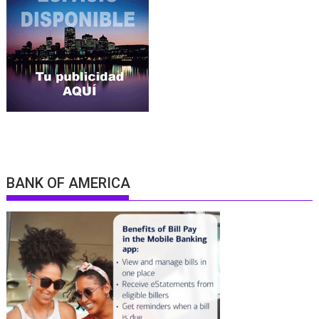
BANK OF AMERICA