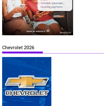
Chevrolet 2026