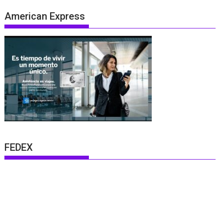
American Express
FEDEX