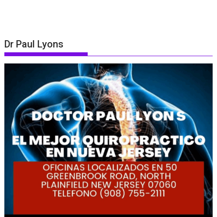
Dr Paul Lyons