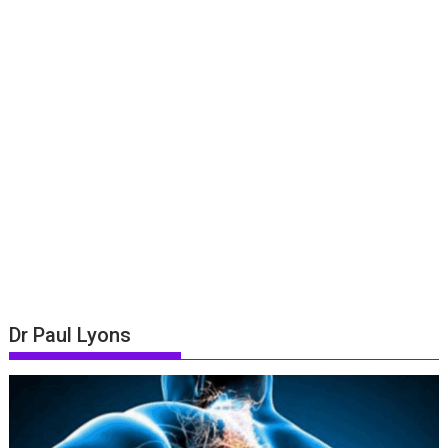
Dr Paul Lyons