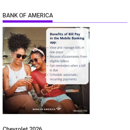
BANK OF AMERICA
Chevrolet 2026