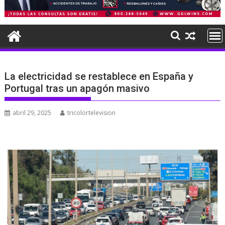
La electricidad se restablece en España y
Portugal tras un apagón masivo
abril 29, 2025
tricolortelevision