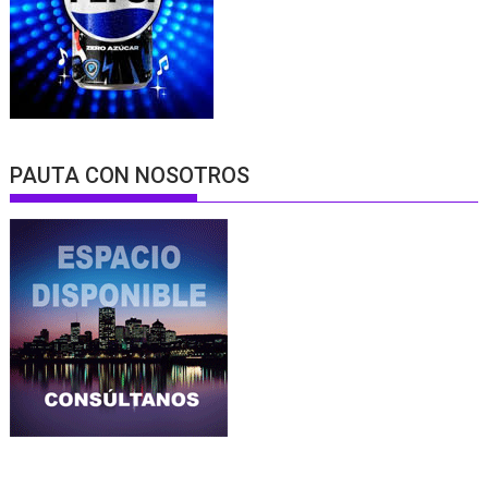
PAUTA CON NOSOTROS