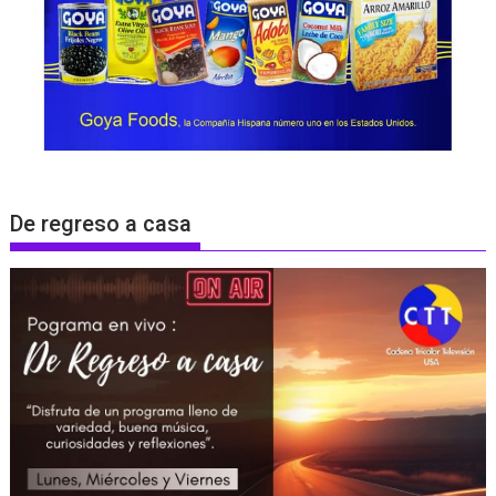
De regreso a casa