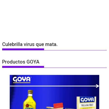
Culebrilla virus que mata.
Productos GOYA