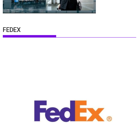
FEDEX