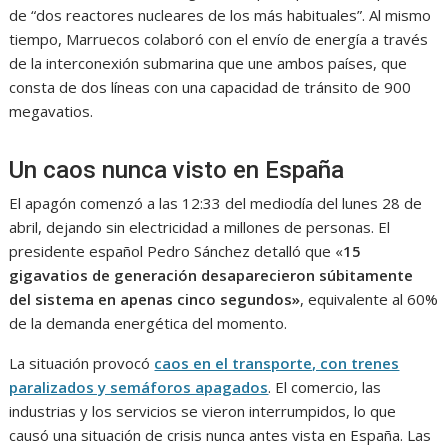
de “dos reactores nucleares de los más habituales”. Al mismo
tiempo, Marruecos colaboró con el envío de energía a través
de la interconexión submarina que une ambos países, que
consta de dos líneas con una capacidad de tránsito de 900
megavatios.
Un caos nunca visto en España
El apagón comenzó a las 12:33 del mediodía del lunes 28 de
abril, dejando sin electricidad a millones de personas. El
presidente español Pedro Sánchez detalló que «
15
gigavatios de generación desaparecieron súbitamente
del sistema en apenas cinco segundos»
, equivalente al 60%
de la demanda energética del momento.
La situación provocó
caos en el transporte, con trenes
paralizados y semáforos apagados
. El comercio, las
industrias y los servicios se vieron interrumpidos, lo que
causó una situación de crisis nunca antes vista en España. Las