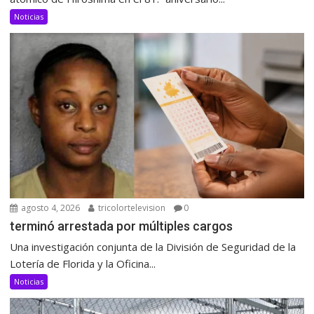
Noticias
agosto 4, 2026
tricolortelevision
0
terminó arrestada por múltiples cargos
Una investigación conjunta de la División de Seguridad de la
Lotería de Florida y la Oficina...
Noticias