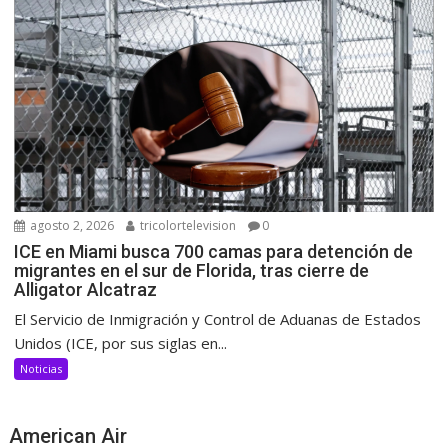
agosto 2, 2026
tricolortelevision
0
ICE en Miami busca 700 camas para detención de
migrantes en el sur de Florida, tras cierre de
Alligator Alcatraz
El Servicio de Inmigración y Control de Aduanas de Estados
Unidos (ICE, por sus siglas en...
Noticias
American Air