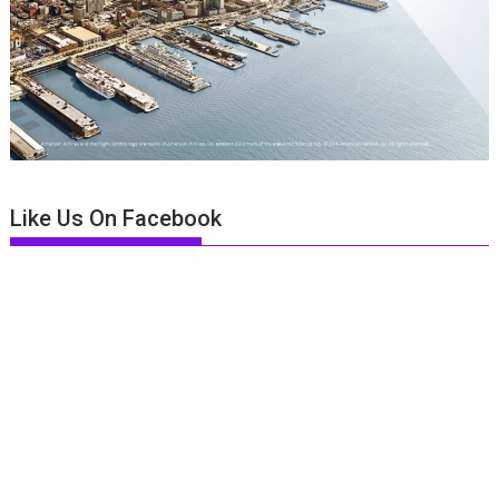
Like Us On Facebook