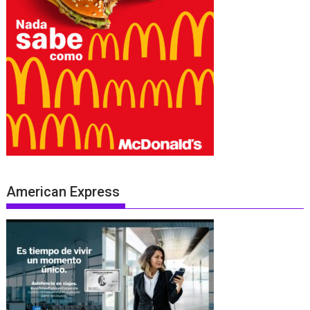
American Express