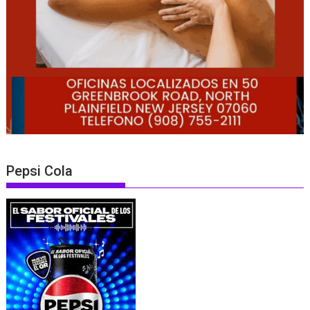
Pepsi Cola