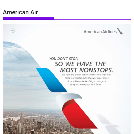
American Air