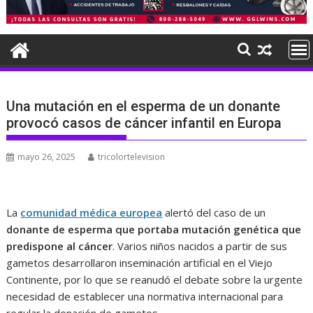
Una mutación en el esperma de un donante
provocó casos de cáncer infantil en Europa
mayo 26, 2025
tricolortelevision
La
comunidad médica europea
alertó del caso de un
donante de esperma que portaba mutación genética que
predispone al cáncer
. Varios niños nacidos a partir de sus
gametos desarrollaron inseminación artificial en el Viejo
Continente, por lo que se reanudó el debate sobre la urgente
necesidad de establecer una normativa internacional para
regular la donación de gametos.