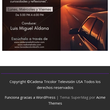
Copyright ©Cadena Tricolor Televisión USA Todos los
derechos reservados
Funciona gracias a WordPress
|
Tema: SuperMag por
Acme
Themes