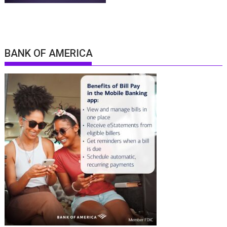
BANK OF AMERICA