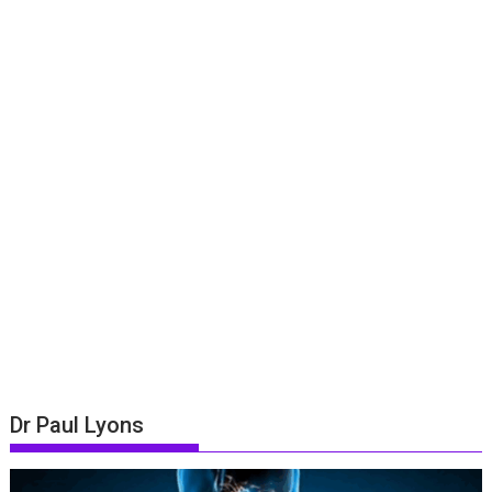
Dr Paul Lyons