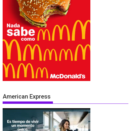
American Express