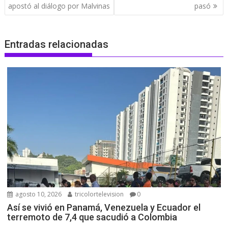
apostó al diálogo por Malvinas
pasó
Entradas relacionadas
agosto 10, 2026
tricolortelevision
0
Así se vivió en Panamá, Venezuela y Ecuador el
terremoto de 7,4 que sacudió a Colombia