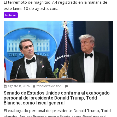
El terremoto de magnitud 7,4 registrado en la mañana de
este lunes 10 de agosto, con...
Noticias
agosto 8, 2026
tricolortelevision
0
Senado de Estados Unidos confirma al exabogado
personal del presidente Donald Trump, Todd
Blanche, como fiscal general
El exabogado personal del presidente Donald Trump, Todd
Blanche, fue confirmado este sábado como fiscal general...