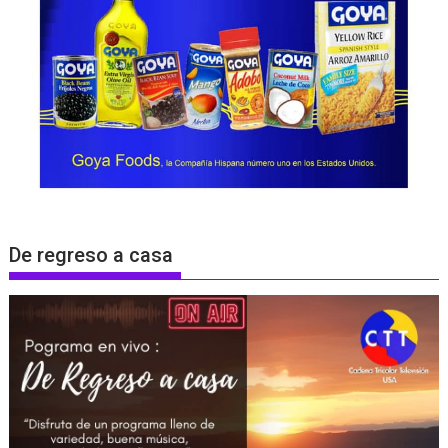
De regreso a casa