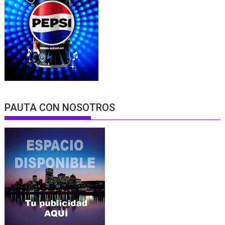
PAUTA CON NOSOTROS