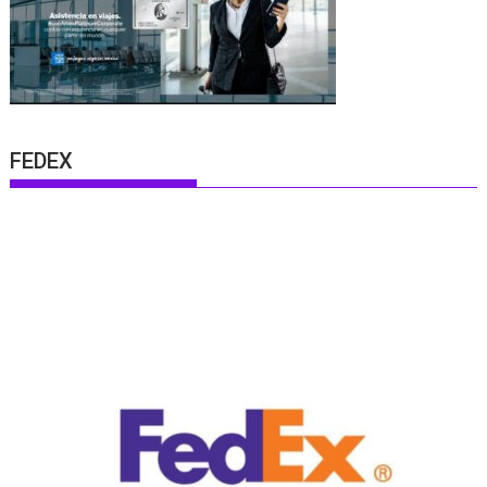
FEDEX