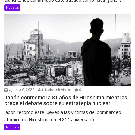
Noticias
agosto 6, 2026
tricolortelevision
0
Japón conmemora 81 años de Hiroshima mientras
crece el debate sobre su estrategia nuclear
Japón recordó este jueves a las víctimas del bombardeo
atómico de Hiroshima en el 81.º aniversario...
Noticias