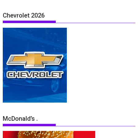
Chevrolet 2026
McDonald’s .