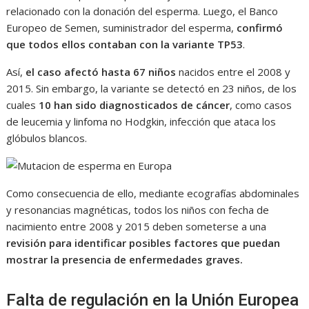
relacionado con la donación del esperma. Luego, el Banco
Europeo de Semen, suministrador del esperma,
confirmó
que todos ellos contaban con la variante TP53
.
Así,
el caso afectó hasta 67 niños
nacidos entre el 2008 y
2015. Sin embargo, la variante se detectó en 23 niños, de los
cuales
10 han sido diagnosticados de cáncer
, como casos
de leucemia y linfoma no Hodgkin, infección que ataca los
glóbulos blancos.
Como consecuencia de ello, mediante ecografías abdominales
y resonancias magnéticas, todos los niños con fecha de
nacimiento entre 2008 y 2015 deben someterse a una
revisión para identificar posibles factores que puedan
mostrar la presencia de enfermedades graves.
Falta de regulación en la Unión Europea