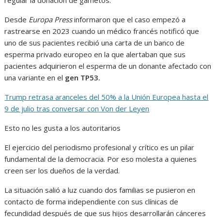
Desde
Europa Press
informaron que el caso empezó a
rastrearse en 2023 cuando un médico francés notificó que
uno de sus pacientes recibió una carta de un banco de
esperma privado europeo en la que alertaban que sus
pacientes adquirieron el esperma de un donante afectado con
una variante en el
gen TP53.
Trump retrasa aranceles del 50% a la Unión Europea hasta el
9 de julio tras conversar con Von der Leyen
Esto no les gusta a los autoritarios
El ejercicio del periodismo profesional y crítico es un pilar
fundamental de la democracia. Por eso molesta a quienes
creen ser los dueños de la verdad.
La situación salió a luz cuando dos familias se pusieron en
contacto de forma independiente con sus clínicas de
fecundidad después de que sus hijos desarrollarán cánceres