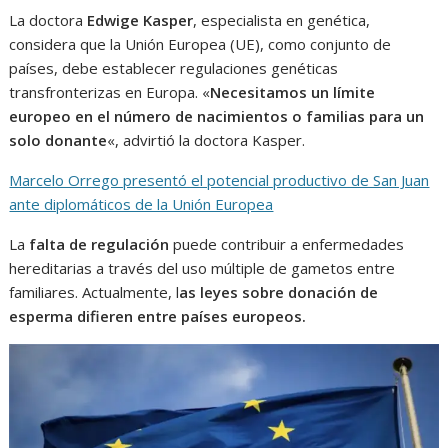
La doctora
Edwige Kasper
, especialista en genética,
considera que la Unión Europea (UE), como conjunto de
países, debe establecer regulaciones genéticas
transfronterizas en Europa. «
Necesitamos un límite
europeo en el número de nacimientos o familias para un
solo donante
«, advirtió la doctora Kasper.
Marcelo Orrego presentó el potencial productivo de San Juan
ante diplomáticos de la Unión Europea
La
falta de regulación
puede contribuir a enfermedades
hereditarias a través del uso múltiple de gametos entre
familiares. Actualmente, l
as leyes sobre donación de
esperma difieren entre países europeos.