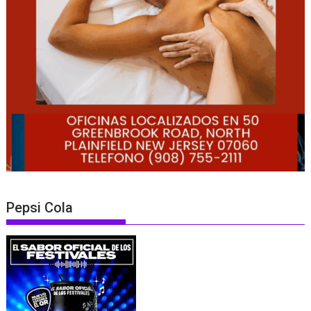
Pepsi Cola