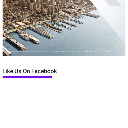
Like Us On Facebook