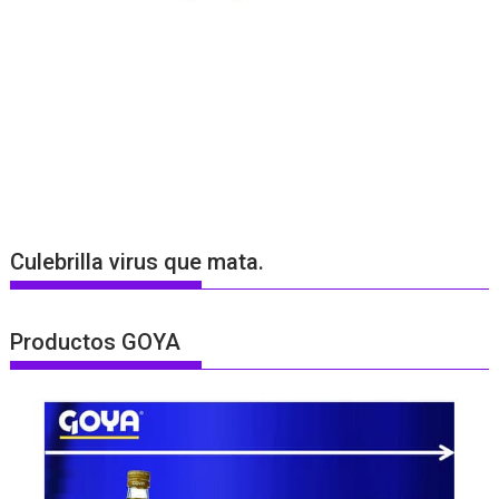
Culebrilla virus que mata.
Productos GOYA