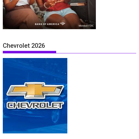
Chevrolet 2026