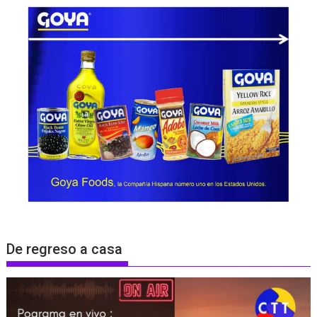
De regreso a casa