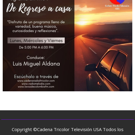
Copyright ©Cadena Tricolor Televisión USA Todos los