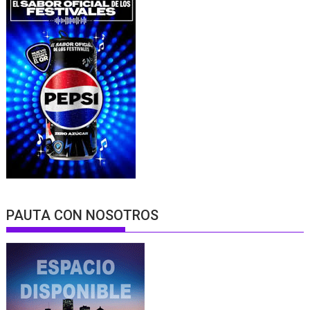
PAUTA CON NOSOTROS