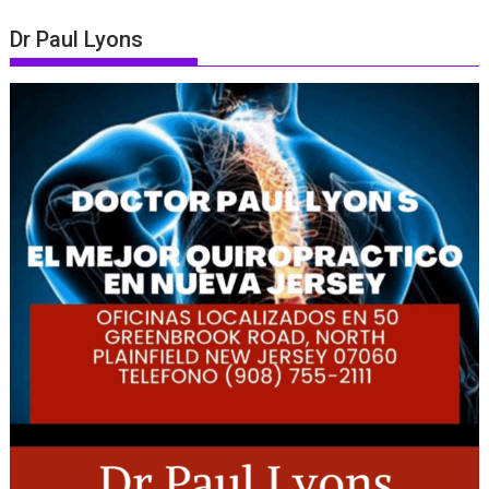
Dr Paul Lyons