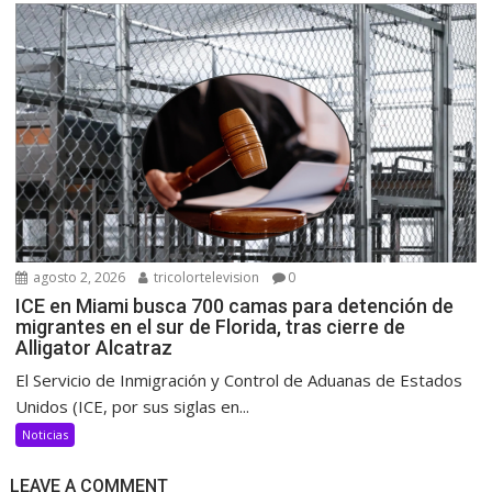
agosto 2, 2026
tricolortelevision
0
ICE en Miami busca 700 camas para detención de
migrantes en el sur de Florida, tras cierre de
Alligator Alcatraz
El Servicio de Inmigración y Control de Aduanas de Estados
Unidos (ICE, por sus siglas en...
Noticias
LEAVE A COMMENT