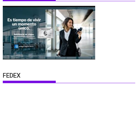
FEDEX