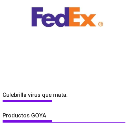
Culebrilla virus que mata.
Productos GOYA