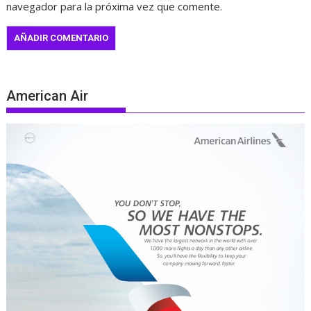
navegador para la próxima vez que comente.
American Air