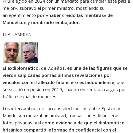
«Fui elegido en 2024 con un mandato para cambiar este país a
mejor», subrayó el primer ministro, mostrando su
arrepentimiento
por «haber creído las mentiras» de
Mandelson y nombrarlo embajador.
LEA TAMBIÉN
El exdiplomático, de 72 años, es una de las figuras que se
vieron salpicadas por las últimas revelaciones por
vínculos con el fallecido financiero estadounidense
, que
se suicidó en prisión en 2019, cuando enfrentaba cargos por
tráfico sexual de menores.
Los intercambios de correos electrónicos entre Epstein y
Mandelson mostraban amistad, transacciones financieras,
fotos privadas
, así como evidencia de que el diplomático
británico compartió información confidencial con el