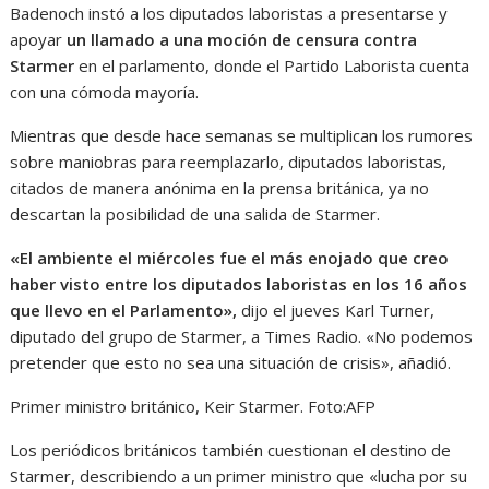
Badenoch instó a los diputados laboristas a presentarse y
apoyar
un llamado a una moción de censura contra
Starmer
en el parlamento, donde el Partido Laborista cuenta
con una cómoda mayoría.
Mientras que desde hace semanas se multiplican los rumores
sobre maniobras para reemplazarlo, diputados laboristas,
citados de manera anónima en la prensa británica, ya no
descartan la posibilidad de una salida de Starmer.
«El ambiente el miércoles fue el más enojado que creo
haber visto entre los diputados laboristas en los 16 años
que llevo en el Parlamento»,
dijo el jueves Karl Turner,
diputado del grupo de Starmer, a Times Radio. «No podemos
pretender que esto no sea una situación de crisis», añadió.
Primer ministro británico, Keir Starmer.
Foto:
AFP
Los periódicos británicos también cuestionan el destino de
Starmer, describiendo a un primer ministro que «lucha por su