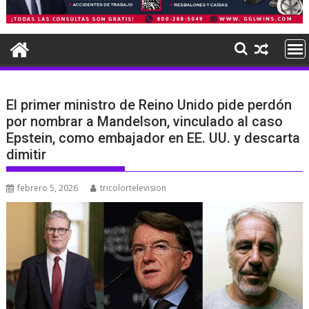
El primer ministro de Reino Unido pide perdón
por nombrar a Mandelson, vinculado al caso
Epstein, como embajador en EE. UU. y descarta
dimitir
febrero 5, 2026
tricolortelevision