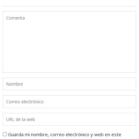
Guarda mi nombre, correo electrónico y web en este