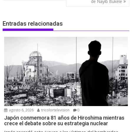
de Nayib Bukele
Entradas relacionadas
agosto 6, 2026
tricolortelevision
0
Japón conmemora 81 años de Hiroshima mientras
crece el debate sobre su estrategia nuclear