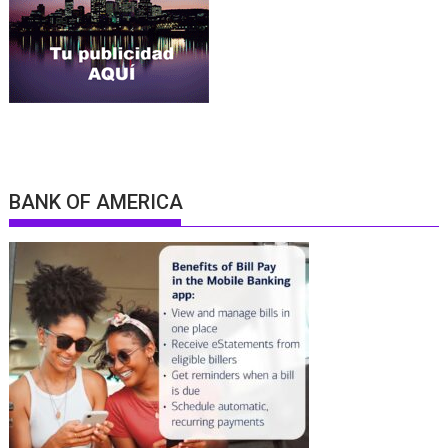
BANK OF AMERICA