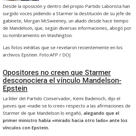
Desde la oposición y dentro del propio Partido Laborista han
surgido voces pidiendo a Starmer la destitución de su jefe de
gabinete, Morgan McSweeney, un aliado desde hace tiempo
de Mandelson, que, según diversas informaciones, abogó por
su nombramiento en Washington.
Las fotos inéditas que se revelaron recientemente en los
archivos Epstein.
Foto:
AFP / DOJ
Opositores no creen que Starmer
desconociera el vínculo Mandelson-
Epstein
La líder del Partido Conservador, Kemi Badenoch, dijo el
jueves que «nadie se lo cree» respecto a las afirmaciones de
Starmer de que Mandelson lo engañó,
alegando que el
primer ministro había «mirado hacia otro lado» ante los
vínculos con Epstein.