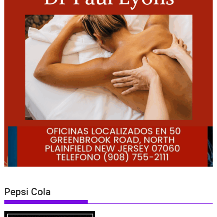
Pepsi Cola