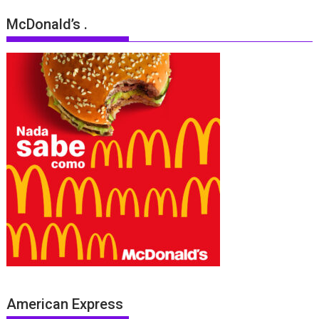
McDonald’s .
American Express