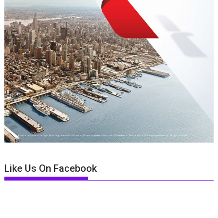
Like Us On Facebook