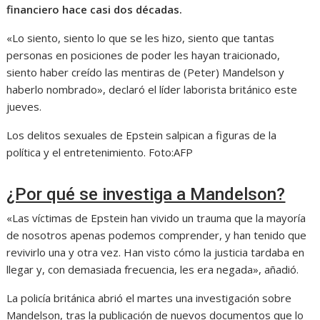
financiero hace casi dos décadas.
«Lo siento, siento lo que se les hizo, siento que tantas
personas en posiciones de poder les hayan traicionado,
siento haber creído las mentiras de (Peter) Mandelson y
haberlo nombrado», declaró el líder laborista británico este
jueves.
Los delitos sexuales de Epstein salpican a figuras de la
política y el entretenimiento.
Foto:
AFP
¿Por qué se investiga a Mandelson?
«Las víctimas de Epstein han vivido un trauma que la mayoría
de nosotros apenas podemos comprender, y han tenido que
revivirlo una y otra vez. Han visto cómo la justicia tardaba en
llegar y, con demasiada frecuencia, les era negada», añadió.
La policía británica abrió el martes una investigación sobre
Mandelson, tras la publicación de nuevos documentos que lo