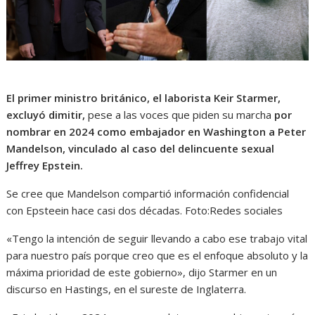
El primer ministro británico, el laborista Keir Starmer,
excluyó dimitir,
pese a las voces que piden su marcha
por
nombrar en 2024 como embajador en Washington a Peter
Mandelson, vinculado al caso del delincuente sexual
Jeffrey Epstein.
Se cree que Mandelson compartió información confidencial
con Epsteein hace casi dos décadas.
Foto:
Redes sociales
«Tengo la intención de seguir llevando a cabo ese trabajo vital
para nuestro país porque creo que es el enfoque absoluto y la
máxima prioridad de este gobierno», dijo Starmer en un
discurso en Hastings, en el sureste de Inglaterra.