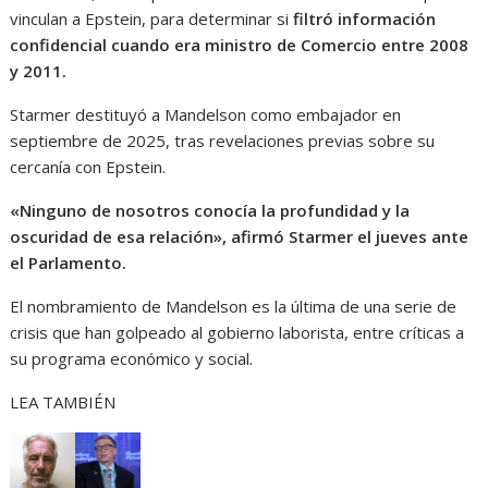
vinculan a Epstein, para determinar si
filtró información
confidencial cuando era ministro de Comercio entre 2008
y 2011.
Starmer destituyó a Mandelson como embajador en
septiembre de 2025, tras revelaciones previas sobre su
cercanía con Epstein.
«Ninguno de nosotros conocía la profundidad y la
oscuridad de esa relación», afirmó Starmer el jueves ante
el Parlamento.
El nombramiento de Mandelson es la última de una serie de
crisis que han golpeado al gobierno laborista, entre críticas a
su programa económico y social.
LEA TAMBIÉN