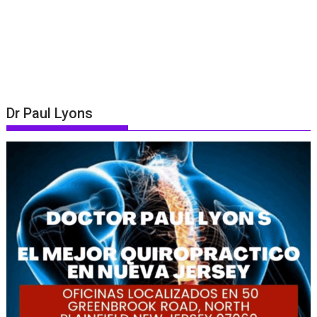
Dr Paul Lyons