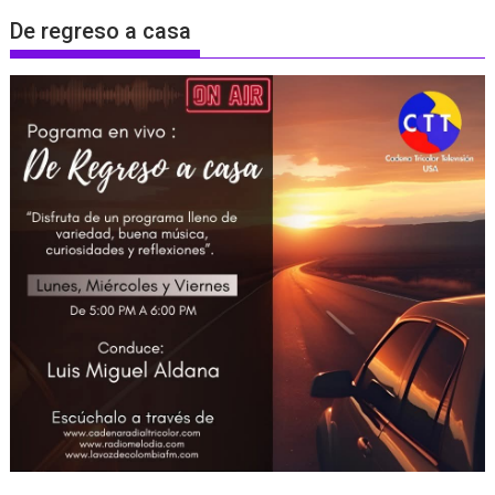
De regreso a casa