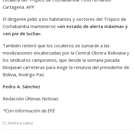
Cartagena. AFP
El dirigente pidió a los habitantes y sectores del Trópico de
Cochabamba mantenerse
«en estado de alerta máxima» y
«en pie de lucha»
.
También reiteró que los cocaleros se sumarán a las
movilizaciones encabezadas por la Central Obrera Boliviana y
los sindicatos campesinos, que desde la semana pasada
bloquean carreteras para exigir la renuncia del presidente de
Bolivia, Rodrigo Paz.
Pedro A. Sánchez
Redacción Últimas Noticias
*Con información de EFE
América Latina