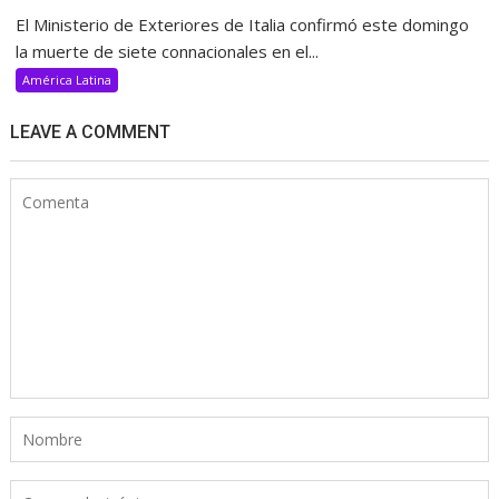
El Ministerio de Exteriores de Italia confirmó este domingo
la muerte de siete connacionales en el...
América Latina
LEAVE A COMMENT