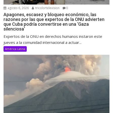
agosto 6, 2026
tricolortelevision
0
Apagones, escasez y bloqueo económico, las
razones por las que expertos de la ONU advierten
que Cuba podría convertirse en una ‘Gaza
silenciosa’
Expertos de la ONU en derechos humanos instaron este
jueves a la comunidad internacional a actuar...
América Latina