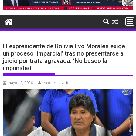
El expresidente de Bolivia Evo Morales exige
un proceso ‘imparcial’ tras no presentarse a
juicio por trata agravada: ‘No busco la
impunidad’
mayo 12, 2026
tricolortelevision