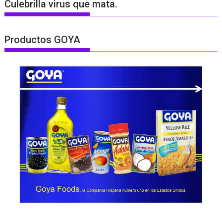
Culebrilla virus que mata.
Productos GOYA