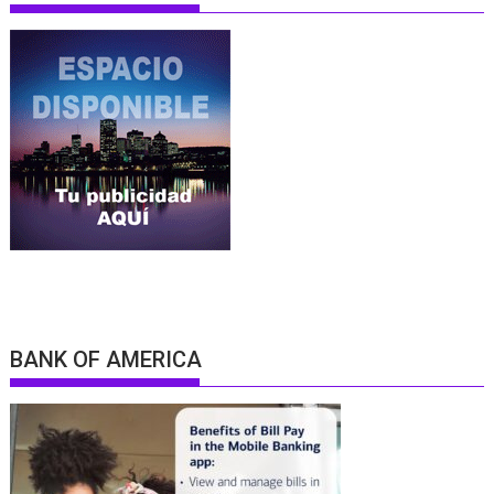
BANK OF AMERICA