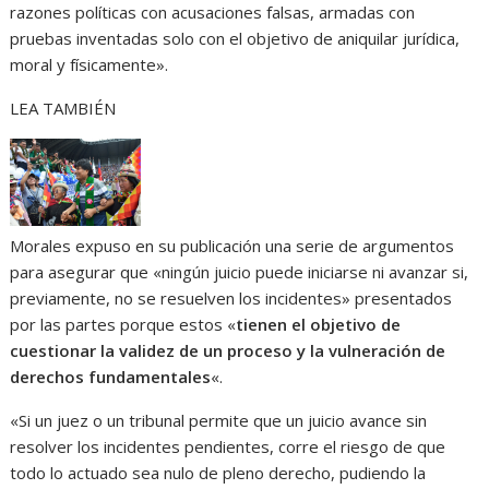
razones políticas con acusaciones falsas, armadas con
pruebas inventadas solo con el objetivo de aniquilar jurídica,
moral y físicamente».
LEA TAMBIÉN
Morales expuso en su publicación una serie de argumentos
para asegurar que «ningún juicio puede iniciarse ni avanzar si,
previamente, no se resuelven los incidentes» presentados
por las partes porque estos «
tienen el objetivo de
cuestionar la validez de un proceso y la vulneración de
derechos fundamentales
«.
«Si un juez o un tribunal permite que un juicio avance sin
resolver los incidentes pendientes, corre el riesgo de que
todo lo actuado sea nulo de pleno derecho, pudiendo la