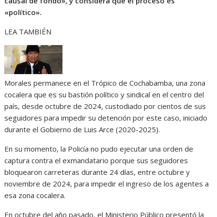
causal de fondo», y considera que el proceso es
«político».
LEA TAMBIÉN
Morales permanece en el Trópico de Cochabamba, una zona
cocalera que es su bastión político y sindical en el centro del
país, desde octubre de 2024, custodiado por cientos de sus
seguidores para impedir su detención por este caso, iniciado
durante el Gobierno de Luis Arce (2020-2025).
En su momento, la Policía no pudo ejecutar una orden de
captura contra el exmandatario porque sus seguidores
bloquearon carreteras durante 24 días, entre octubre y
noviembre de 2024, para impedir el ingreso de los agentes a
esa zona cocalera.
En octubre del año pasado, el Ministerio Público presentó la