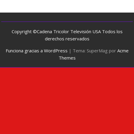
Copyright ©Cadena Tricolor Televisión USA Todos los
derechos reservados
Funciona gracias a WordPress
|
Tema: SuperMag por
Acme
Themes