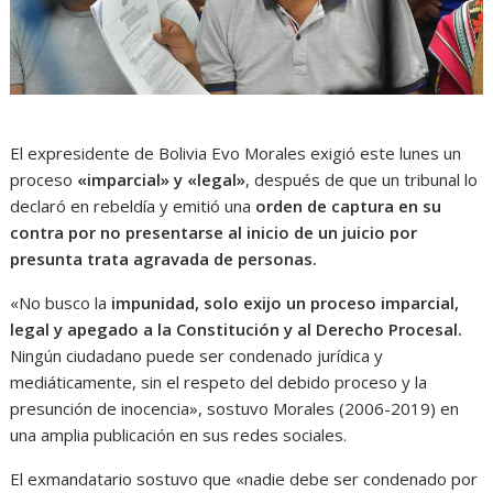
El expresidente de Bolivia Evo Morales exigió este lunes un
proceso
«imparcial» y «legal»
, después de que un tribunal lo
declaró en rebeldía y emitió una
orden de captura en su
contra por no presentarse al inicio de un juicio por
presunta trata agravada de personas.
«No busco la
impunidad, solo exijo un proceso imparcial,
legal y apegado a la Constitución y al Derecho Procesal.
Ningún ciudadano puede ser condenado jurídica y
mediáticamente, sin el respeto del debido proceso y la
presunción de inocencia», sostuvo Morales (2006-2019) en
una amplia publicación en sus redes sociales.
El exmandatario sostuvo que «nadie debe ser condenado por