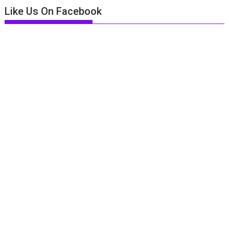
Like Us On Facebook