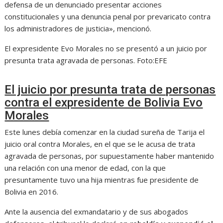
defensa de un denunciado presentar acciones
constitucionales y una denuncia penal por prevaricato contra
los administradores de justicia», mencionó.
El expresidente Evo Morales no se presentó a un juicio por
presunta trata agravada de personas.
Foto:
EFE
El juicio por presunta trata de personas
contra el expresidente de Bolivia Evo
Morales
Este lunes debía comenzar en la ciudad sureña de Tarija el
juicio oral contra Morales, en el que se le acusa de trata
agravada de personas, por supuestamente haber mantenido
una relación con una menor de edad, con la que
presuntamente tuvo una hija mientras fue presidente de
Bolivia en 2016.
Ante la ausencia del exmandatario y de sus abogados