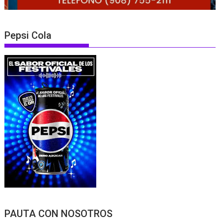
Pepsi Cola
PAUTA CON NOSOTROS