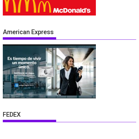
American Express
FEDEX