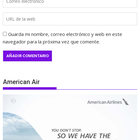
Guarda mi nombre, correo electrónico y web en este
navegador para la próxima vez que comente.
American Air