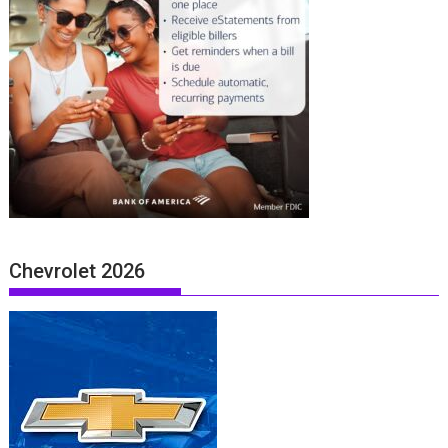
Chevrolet 2026