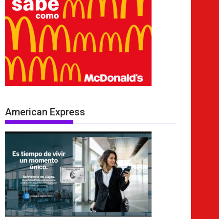
American Express