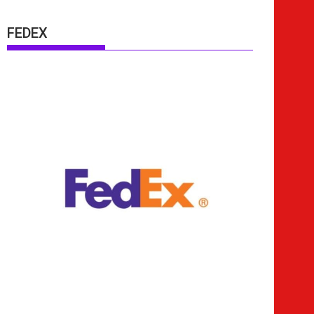
FEDEX