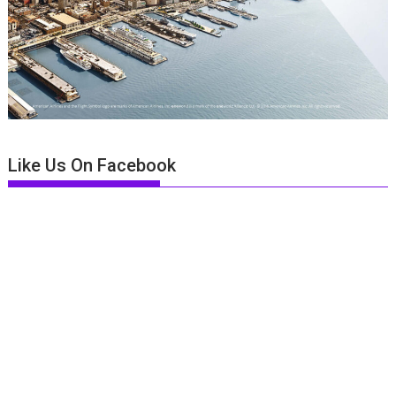
Like Us On Facebook