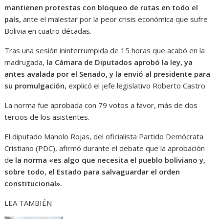
mantienen protestas con bloqueo de rutas en todo el
país,
ante el malestar por la peor crisis económica que sufre
Bolivia en cuatro décadas.
Tras una sesión ininterrumpida de 15 horas que acabó en la
madrugada,
la Cámara de Diputados aprobó la ley, ya
antes avalada por el Senado, y la envió al presidente para
su promulgación,
explicó el jefe legislativo Roberto Castro.
La norma fue aprobada con 79 votos a favor, más de dos
tercios de los asistentes.
El diputado Manolo Rojas, del oficialista Partido Demócrata
Cristiano (PDC), afirmó durante el debate que la aprobación
de
la norma «es algo que necesita el pueblo boliviano y,
sobre todo, el Estado para salvaguardar el orden
constitucional».
LEA TAMBIÉN