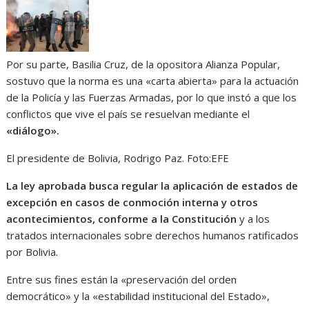
Por su parte, Basilia Cruz, de la opositora Alianza Popular,
sostuvo que la norma es una «carta abierta» para la actuación
de la Policía y las Fuerzas Armadas, por lo que instó a que los
conflictos que vive el país se resuelvan mediante el
«diálogo».
El presidente de Bolivia, Rodrigo Paz.
Foto:
EFE
La ley aprobada busca regular la aplicación de estados de
excepción en casos de conmoción interna y otros
acontecimientos, conforme a la Constitución
y a los
tratados internacionales sobre derechos humanos ratificados
por Bolivia.
Entre sus fines están la «preservación del orden
democrático» y la «estabilidad institucional del Estado»,