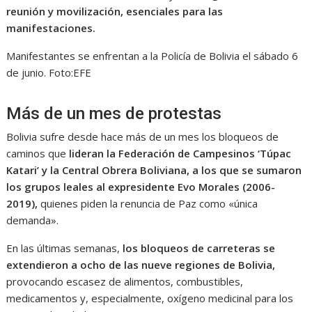
reunión y movilización, esenciales para las
manifestaciones.
Manifestantes se enfrentan a la Policía de Bolivia el sábado 6
de junio.
Foto:
EFE
Más de un mes de protestas
Bolivia sufre desde hace más de un mes los bloqueos de
caminos que
lideran la Federación de Campesinos ‘Túpac
Katari’ y la Central Obrera Boliviana, a los que se sumaron
los grupos leales al expresidente Evo Morales (2006-
2019),
quienes piden la renuncia de Paz como «única
demanda».
En las últimas semanas,
los bloqueos de carreteras se
extendieron a ocho de las nueve regiones de Bolivia,
provocando escasez de alimentos, combustibles,
medicamentos y, especialmente, oxígeno medicinal para los