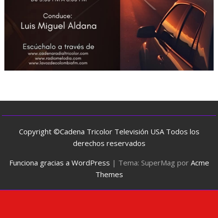
Copyright ©Cadena Tricolor Televisión USA Todos los
derechos reservados
Funciona gracias a WordPress
|
Tema: SuperMag por
Acme
Themes