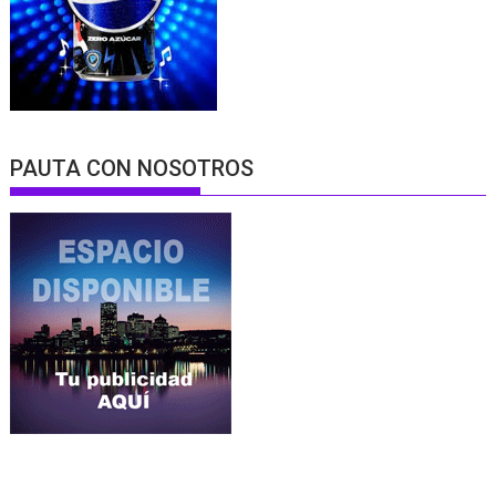
PAUTA CON NOSOTROS