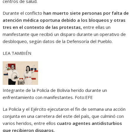
centros de salud.
Durante el conflicto
han muerto siete personas por falta de
atención médica oportuna debido a los bloqueos y otras
tres en el contexto de las protestas,
entre ellas un
manifestante que recibió un disparo durante un operativo de
desbloqueo, según datos de la Defensoría del Pueblo.
LEA TAMBIÉN
Integrante de la Policía de Bolivia herido durante un
enfrentamiento con manifestantes.
Foto:
EFE
La Policía y el Ejército ejecutaron el fin de semana una acción
conjunta en una carretera del este del país, que culminó con
varios heridos, entre ellos
cuatro agentes antidisturbios
que recibieron disparos.