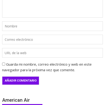
Guarda mi nombre, correo electrónico y web en este
navegador para la próxima vez que comente.
American Air