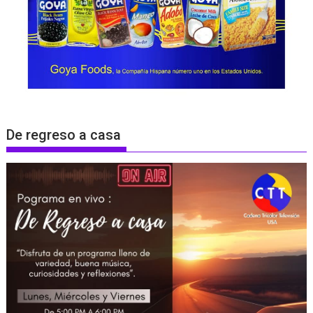
De regreso a casa