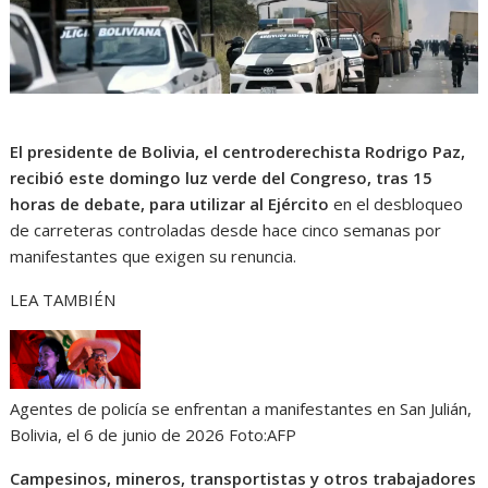
El presidente de Bolivia, el centroderechista Rodrigo Paz,
recibió este domingo luz verde del Congreso, tras 15
horas de debate, para utilizar al Ejército
en el desbloqueo
de carreteras controladas desde hace cinco semanas por
manifestantes que exigen su renuncia.
LEA TAMBIÉN
Agentes de policía se enfrentan a manifestantes en San Julián,
Bolivia, el 6 de junio de 2026
Foto:
AFP
Campesinos, mineros, transportistas y otros trabajadores