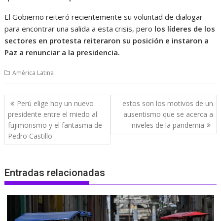
El Gobierno reiteró recientemente su voluntad de dialogar
para encontrar una salida a esta crisis, pero
los líderes de los
sectores en protesta reiteraron su posición e instaron a
Paz a renunciar a la presidencia.
América Latina
Navegación
Perú elige hoy un nuevo
estos son los motivos de un
de
presidente entre el miedo al
ausentismo que se acerca a
entradas
fujimorismo y el fantasma de
niveles de la pandemia
Pedro Castillo
Entradas relacionadas