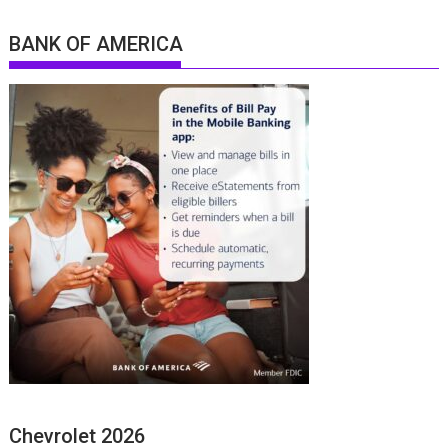
BANK OF AMERICA
Chevrolet 2026