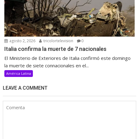
agosto 2, 2026
tricolortelevision
0
Italia confirma la muerte de 7 nacionales
El Ministerio de Exteriores de Italia confirmó este domingo
la muerte de siete connacionales en el...
América Latina
LEAVE A COMMENT