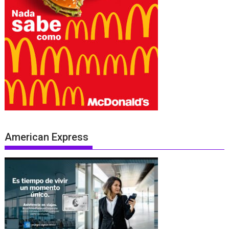
American Express