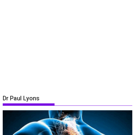
Dr Paul Lyons