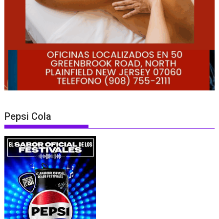
Pepsi Cola