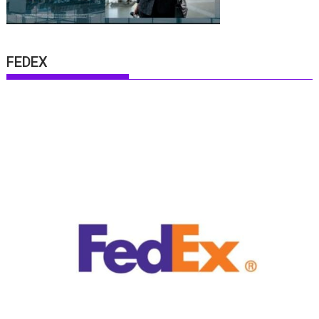
FEDEX