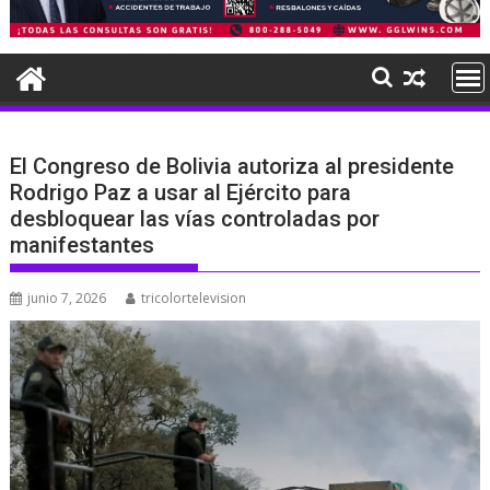
El Congreso de Bolivia autoriza al presidente
Rodrigo Paz a usar al Ejército para
desbloquear las vías controladas por
manifestantes
junio 7, 2026
tricolortelevision