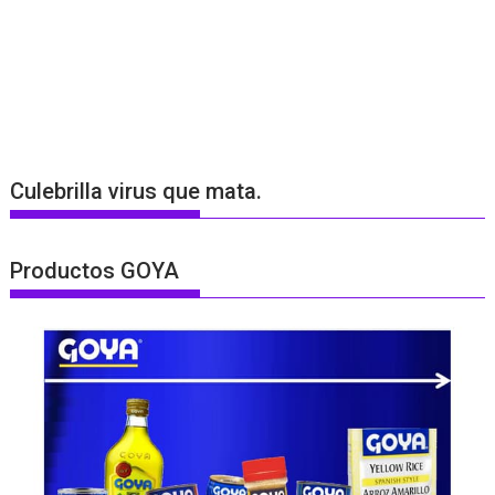
Culebrilla virus que mata.
Productos GOYA