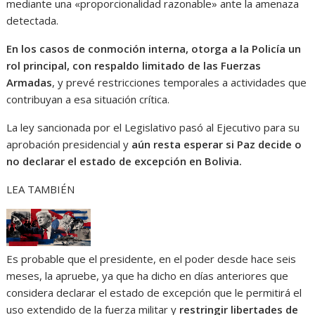
mediante una «proporcionalidad razonable» ante la amenaza
detectada.
En los casos de conmoción interna, otorga a la Policía un
rol principal, con respaldo limitado de las Fuerzas
Armadas
, y prevé restricciones temporales a actividades que
contribuyan a esa situación crítica.
La ley sancionada por el Legislativo pasó al Ejecutivo para su
aprobación presidencial y
aún resta esperar si Paz decide o
no declarar el estado de excepción en Bolivia.
LEA TAMBIÉN
Es probable que el presidente, en el poder desde hace seis
meses, la apruebe, ya que ha dicho en días anteriores que
considera declarar el estado de excepción que le permitirá el
uso extendido de la fuerza militar y
restringir libertades de