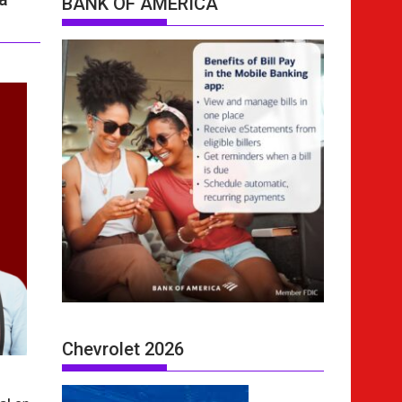
BANK OF AMERICA
Chevrolet 2026