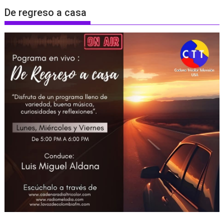
De regreso a casa