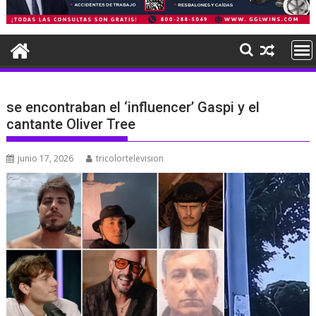
se encontraban el ‘influencer’ Gaspi y el
cantante Oliver Tree
junio 17, 2026
tricolortelevision