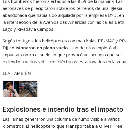
Los bomberos fueron alertados a las 8:59 de la mañana. Las
aeronaves se precipitaron sobre los terrenos de una iglesia
abandonada que había sido alquilada por la empresa BYD, en
la intersección de la Avenida das Américas con las calles Beth
Lago y Rivadávia Campos.
Según testigos, los helicópteros con matrículas PP-MAC y PR-
DJJ
colisionaron en pleno vuelo.
Uno de ellos explotó al
impactar contra el suelo, lo que provocó un incendio que se
extendió a varios vehículos eléctricos estacionados en la zona.
LEA TAMBIÉN
Explosiones e incendio tras el impacto
Las llamas generaron una columna de humo visible a varios
kilómetros.
El helicóptero que transportaba a Oliver Tree,