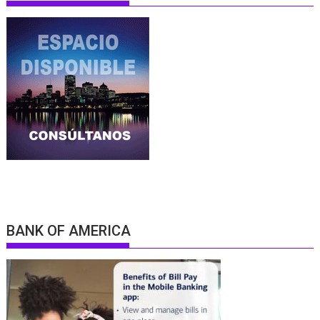
BANK OF AMERICA