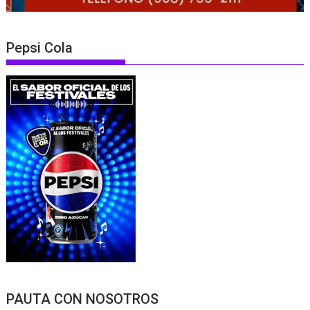
Pepsi Cola
PAUTA CON NOSOTROS