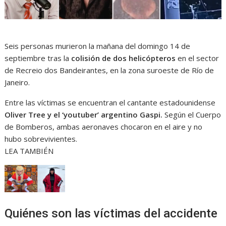
Seis personas murieron la mañana del domingo 14 de
septiembre tras la
colisión de dos helicópteros
en el sector
de Recreio dos Bandeirantes, en la zona suroeste de Río de
Janeiro.
Entre las víctimas se encuentran el cantante estadounidense
Oliver Tree y el ‘youtuber’ argentino Gaspi.
Según el Cuerpo
de Bomberos, ambas aeronaves chocaron en el aire y no
hubo sobrevivientes.
LEA TAMBIÉN
Quiénes son las víctimas del accidente