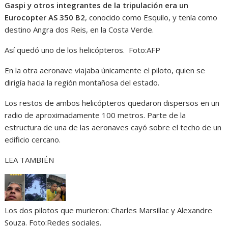
Gaspi y otros integrantes de la tripulación era un
Eurocopter AS 350 B2
, conocido como Esquilo, y tenía como
destino Angra dos Reis, en la Costa Verde.
Así quedó uno de los helicópteros.
Foto:
AFP
En la otra aeronave viajaba únicamente el piloto, quien se
dirigía hacia la región montañosa del estado.
Los restos de ambos helicópteros quedaron dispersos en un
radio de aproximadamente 100 metros. Parte de la
estructura de una de las aeronaves cayó sobre el techo de un
edificio cercano.
LEA TAMBIÉN
Los dos pilotos que murieron: Charles Marsillac y Alexandre
Souza.
Foto:
Redes sociales.