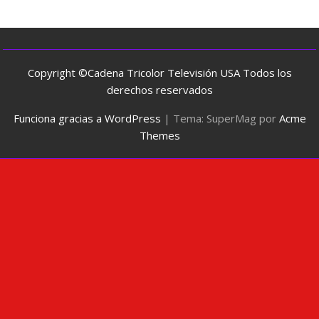
Copyright ©Cadena Tricolor Televisión USA Todos los
derechos reservados
Funciona gracias a WordPress
|
Tema: SuperMag por
Acme
Themes