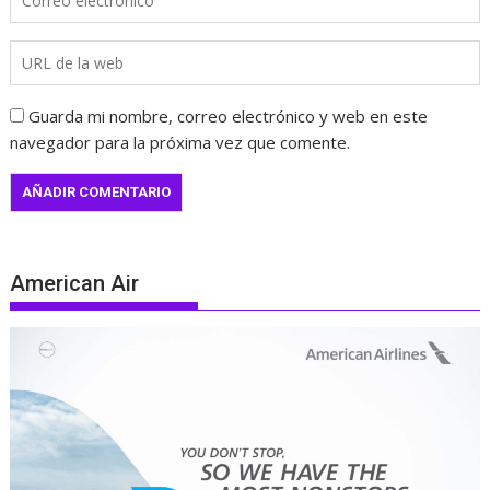
Guarda mi nombre, correo electrónico y web en este
navegador para la próxima vez que comente.
American Air