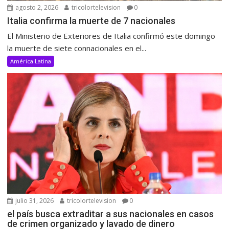
agosto 2, 2026
tricolortelevision
0
Italia confirma la muerte de 7 nacionales
El Ministerio de Exteriores de Italia confirmó este domingo
la muerte de siete connacionales en el...
América Latina
julio 31, 2026
tricolortelevision
0
el país busca extraditar a sus nacionales en casos
de crimen organizado y lavado de dinero