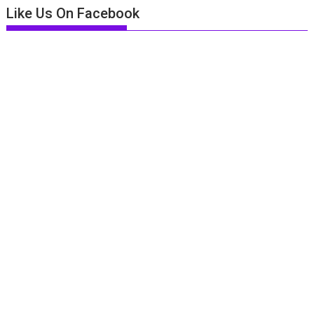
Like Us On Facebook