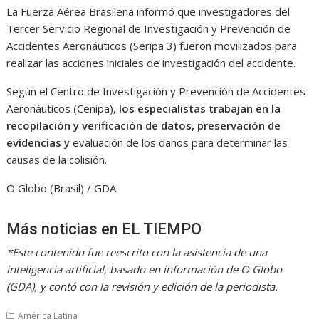
La Fuerza Aérea Brasileña informó que investigadores del
Tercer Servicio Regional de Investigación y Prevención de
Accidentes Aeronáuticos (Seripa 3) fueron movilizados para
realizar las acciones iniciales de investigación del accidente.
Según el Centro de Investigación y Prevención de Accidentes
Aeronáuticos (Cenipa),
los especialistas trabajan en la
recopilación y verificación de datos, preservación de
evidencias y
evaluación de los daños para determinar las
causas de la colisión.
O Globo (Brasil) / GDA.
Más noticias en EL TIEMPO
*Este contenido fue reescrito con la asistencia de una
inteligencia artificial, basado en información de O Globo
(GDA), y contó con la revisión y edición de la periodista.
América Latina