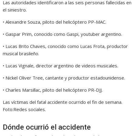
Las autoridades identificaron a las seis personas fallecidas en
el siniestro.
• Alexandre Souza, piloto del helicóptero PP-MAC.
• Gaspar Prim, conocido como Gaspi, youtuber argentino.
• Lucas Brito Chaves, conocido como Lucas Frota, productor
musical brasileño.
• Lucas Vignale, director argentino de videos musicales.
• Nickel Oliver Tree, cantante y productor estadounidense.
• Charles Marsillac, piloto del helicóptero PR-DJJ.
Las víctimas del fatal accidente ocurrido el fin de semana.
Foto:
Redes sociales.
Dónde ocurrió el accidente