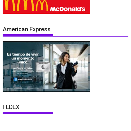
American Express
FEDEX