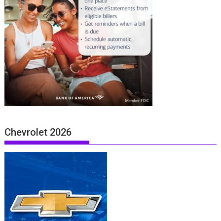
Chevrolet 2026