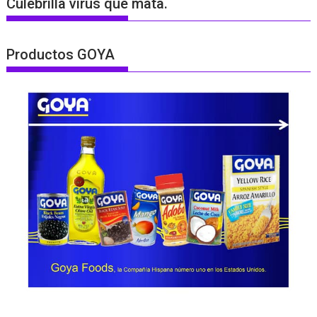
Culebrilla virus que mata.
Productos GOYA