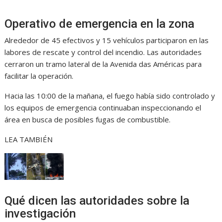
Operativo de emergencia en la zona
Alrededor de 45 efectivos y 15 vehículos participaron en las
labores de rescate y control del incendio. Las autoridades
cerraron un tramo lateral de la Avenida das Américas para
facilitar la operación.
Hacia las 10:00 de la mañana, el fuego había sido controlado y
los equipos de emergencia continuaban inspeccionando el
área en busca de posibles fugas de combustible.
LEA TAMBIÉN
Qué dicen las autoridades sobre la
investigación