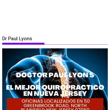
Dr Paul Lyons