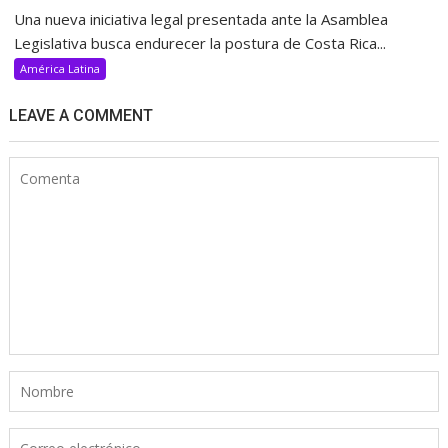
Una nueva iniciativa legal presentada ante la Asamblea
Legislativa busca endurecer la postura de Costa Rica...
América Latina
LEAVE A COMMENT