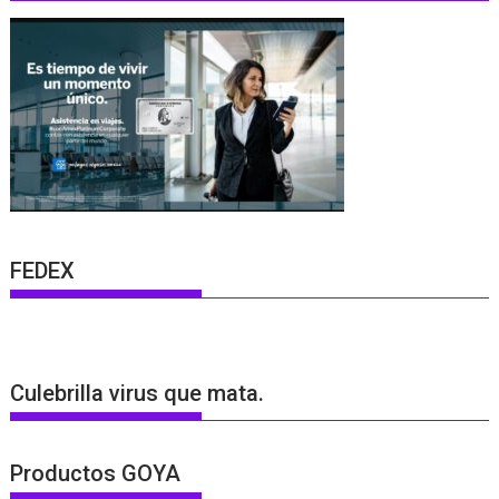
FEDEX
Culebrilla virus que mata.
Productos GOYA