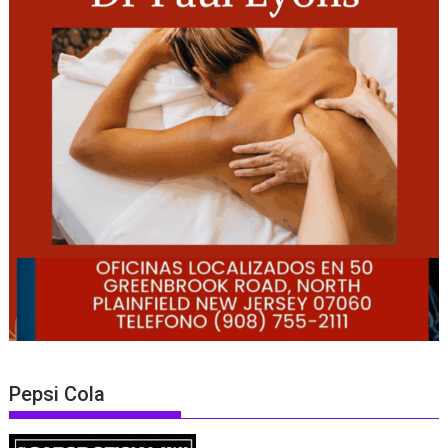
Pepsi Cola