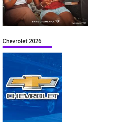
Chevrolet 2026