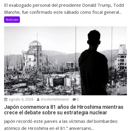
El exabogado personal del presidente Donald Trump, Todd
Blanche, fue confirmado este sábado como fiscal general...
Noticias
agosto 6, 2026
tricolortelevision
0
Japón conmemora 81 años de Hiroshima mientras
crece el debate sobre su estrategia nuclear
Japón recordó este jueves a las víctimas del bombardeo
atómico de Hiroshima en el 81.º aniversario...