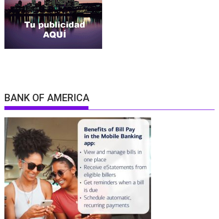
BANK OF AMERICA