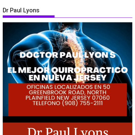
Dr Paul Lyons