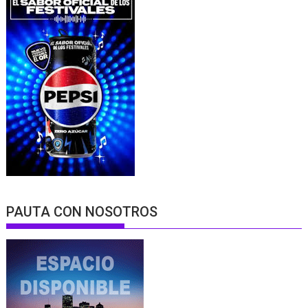
PAUTA CON NOSOTROS