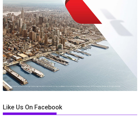
Like Us On Facebook