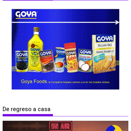
De regreso a casa