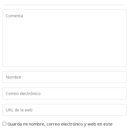
Guarda mi nombre, correo electrónico y web en este