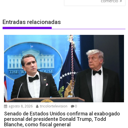
comercio
Entradas relacionadas
agosto 8, 2026
tricolortelevision
0
Senado de Estados Unidos confirma al exabogado
personal del presidente Donald Trump, Todd
Blanche, como fiscal general