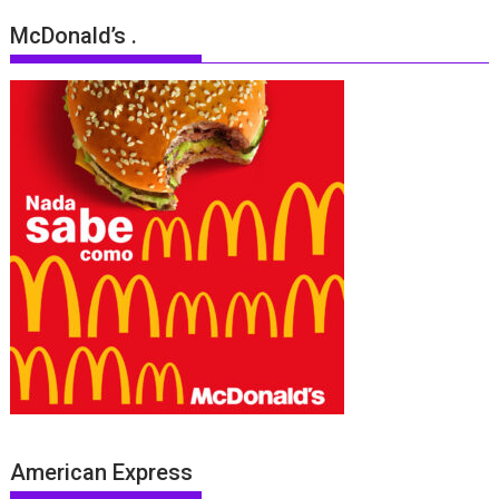
McDonald’s .
American Express