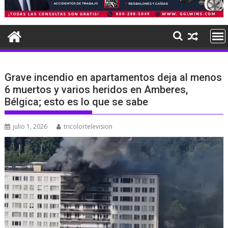
Grave incendio en apartamentos deja al menos
6 muertos y varios heridos en Amberes,
Bélgica; esto es lo que se sabe
julio 1, 2026
tricolortelevision