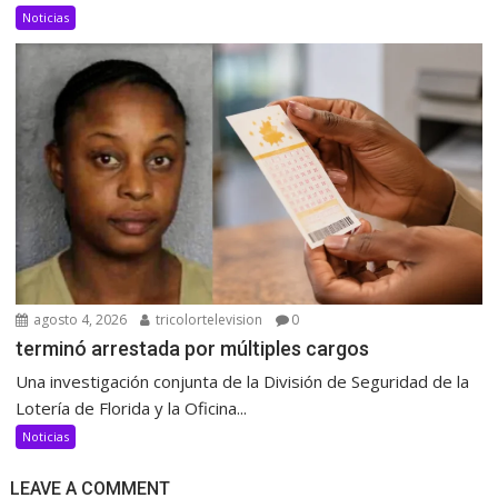
Noticias
agosto 4, 2026
tricolortelevision
0
terminó arrestada por múltiples cargos
Una investigación conjunta de la División de Seguridad de la
Lotería de Florida y la Oficina...
Noticias
LEAVE A COMMENT