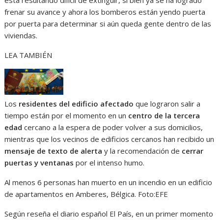
frenar su avance y ahora los bomberos están yendo puerta
por puerta para determinar si aún queda gente dentro de las
viviendas.
LEA TAMBIÉN
Los
residentes del edificio afectado
que lograron salir a
tiempo están por el momento en un
centro de la tercera
edad
cercano a la espera de poder volver a sus domicilios,
mientras que los vecinos de edificios cercanos han recibido un
mensaje de texto de alerta
y la recomendación de
cerrar
puertas y ventanas
por el intenso humo.
Al menos 6 personas han muerto en un incendio en un edificio
de apartamentos en Amberes, Bélgica.
Foto:
EFE
Según reseña el diario español El País, en un primer momento