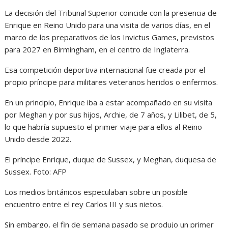
La decisión del Tribunal Superior coincide con la presencia de
Enrique en Reino Unido para una visita de varios días, en el
marco de los preparativos de los Invictus Games, previstos
para 2027 en Birmingham, en el centro de Inglaterra.
Esa competición deportiva internacional fue creada por el
propio príncipe para militares veteranos heridos o enfermos.
En un principio, Enrique iba a estar acompañado en su visita
por Meghan y por sus hijos, Archie, de 7 años, y Lilibet, de 5,
lo que habría supuesto el primer viaje para ellos al Reino
Unido desde 2022.
El príncipe Enrique, duque de Sussex, y Meghan, duquesa de
Sussex.
Foto:
AFP
Los medios británicos especulaban sobre un posible
encuentro entre el rey Carlos III y sus nietos.
Sin embargo, el fin de semana pasado se produjo un primer