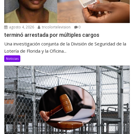
agosto 4, 2026
tricolortelevision
0
terminó arrestada por múltiples cargos
Una investigación conjunta de la División de Seguridad de la
Lotería de Florida y la Oficina...
Noticias