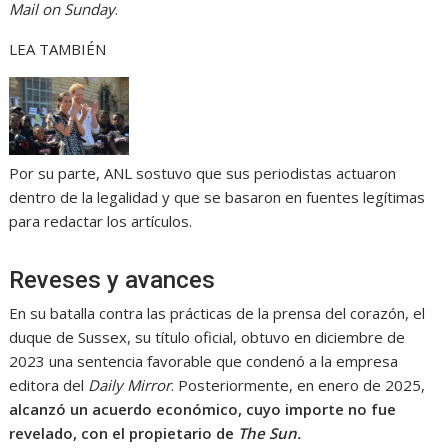
Mail on Sunday
.
LEA TAMBIÉN
Por su parte, ANL sostuvo que sus periodistas actuaron
dentro de la legalidad y que se basaron en fuentes legítimas
para redactar los artículos.
Reveses y avances
En su batalla contra las prácticas de la prensa del corazón, el
duque de Sussex, su título oficial, obtuvo en diciembre de
2023 una sentencia favorable que condenó a la empresa
editora del
Daily Mirror
. Posteriormente, en enero de 2025,
alcanzó un acuerdo económico, cuyo importe no fue
revelado, con el propietario de
The Sun.