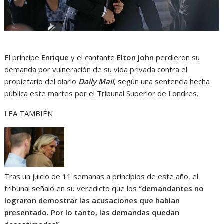
El príncipe
Enrique
y el cantante
Elton John
perdieron su
demanda por vulneración de su vida privada contra el
propietario del diario
Daily Mail
, según una sentencia hecha
pública este martes por el Tribunal Superior de Londres.
LEA TAMBIÉN
Tras un juicio de 11 semanas a principios de este año, el
tribunal señaló en su veredicto que los
“demandantes no
lograron demostrar las acusaciones que habían
presentado. Por lo tanto, las demandas quedan