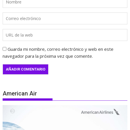
Guarda mi nombre, correo electrónico y web en este
navegador para la próxima vez que comente.
American Air