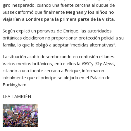
giro inesperado, cuando una fuente cercana al duque de
Sussex informó que finalmente
Meghan y los niños no
viajarían a Londres para la primera parte de la visita.
Según explicó un portavoz de Enrique, las autoridades
británicas decidieron no proporcionar protección policial a su
familia, lo que lo obligó a adoptar “medidas alternativas”.
La situación acabó desembocando en confusión el lunes.
Varios medios británicos, entre ellos la
BBC
y
Sky News
,
citando a una fuente cercana a Enrique, informaron
inicialmente que el príncipe se alojaría en el Palacio de
Buckingham.
LEA TAMBIÉN