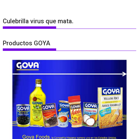
Culebrilla virus que mata.
Productos GOYA