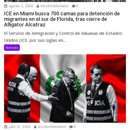
agosto 2, 2026
tricolortelevision
0
ICE en Miami busca 700 camas para detención de
migrantes en el sur de Florida, tras cierre de
Alligator Alcatraz
El Servicio de Inmigración y Control de Aduanas de Estados
Unidos (ICE, por sus siglas en...
Noticias
julio 31, 2026
tricolortelevision
0