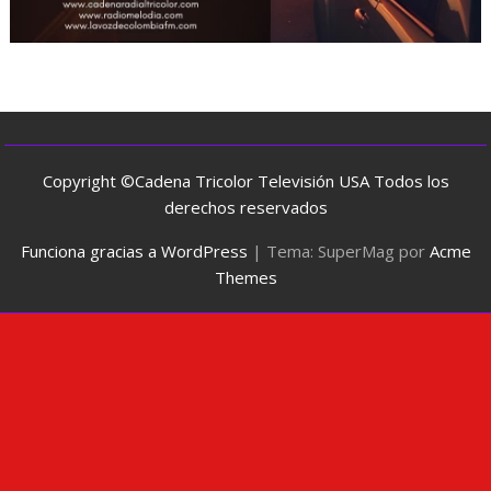
Copyright ©Cadena Tricolor Televisión USA Todos los
derechos reservados
Funciona gracias a WordPress
|
Tema: SuperMag por
Acme
Themes