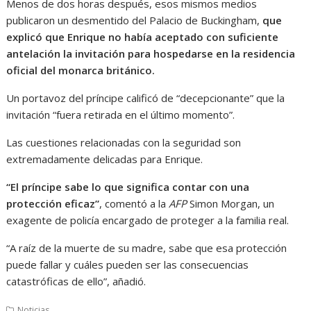
Menos de dos horas después, esos mismos medios
publicaron un desmentido del Palacio de Buckingham,
que
explicó que Enrique no había aceptado con suficiente
antelación la invitación para hospedarse en la residencia
oficial del monarca británico.
Un portavoz del príncipe calificó de “decepcionante” que la
invitación “fuera retirada en el último momento”.
Las cuestiones relacionadas con la seguridad son
extremadamente delicadas para Enrique.
“El príncipe sabe lo que significa contar con una
protección eficaz”
, comentó a la
AFP
Simon Morgan, un
exagente de policía encargado de proteger a la familia real.
“A raíz de la muerte de su madre, sabe que esa protección
puede fallar y cuáles pueden ser las consecuencias
catastróficas de ello”, añadió.
Noticias