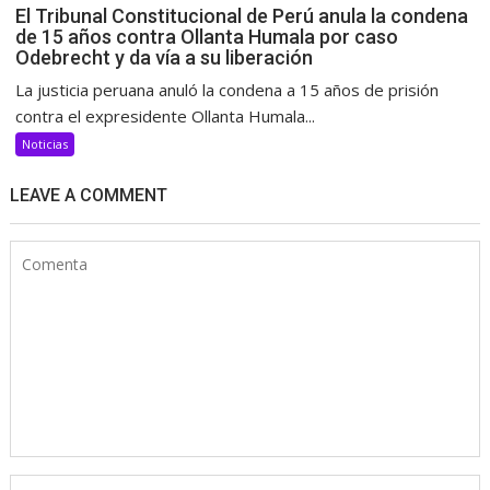
El Tribunal Constitucional de Perú anula la condena
de 15 años contra Ollanta Humala por caso
Odebrecht y da vía a su liberación
La justicia peruana anuló la condena a 15 años de prisión
contra el expresidente Ollanta Humala...
Noticias
LEAVE A COMMENT