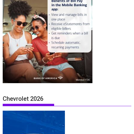
Chevrolet 2026