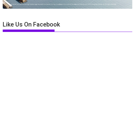
Like Us On Facebook