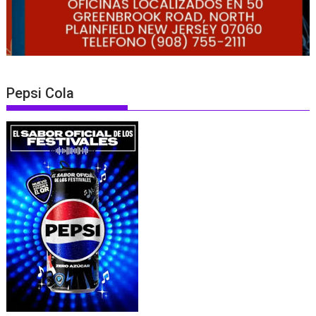
Pepsi Cola