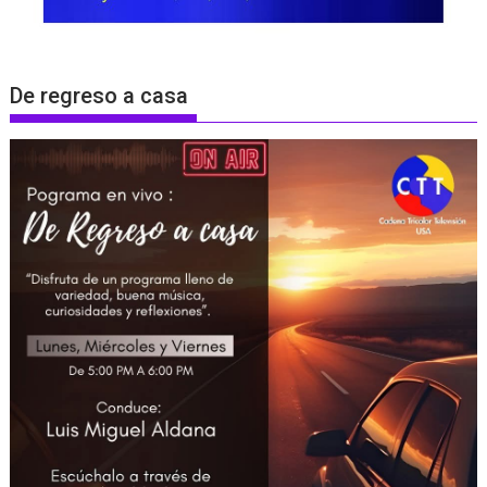
De regreso a casa