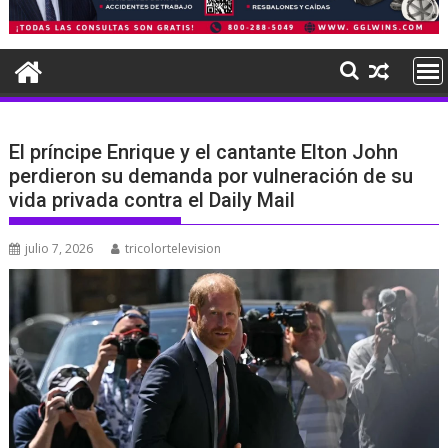
El príncipe Enrique y el cantante Elton John
perdieron su demanda por vulneración de su
vida privada contra el Daily Mail
julio 7, 2026
tricolortelevision