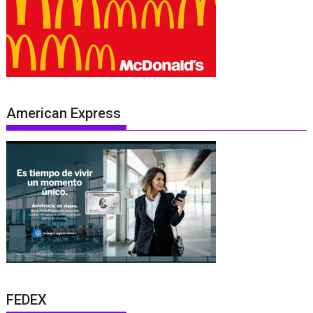
American Express
FEDEX