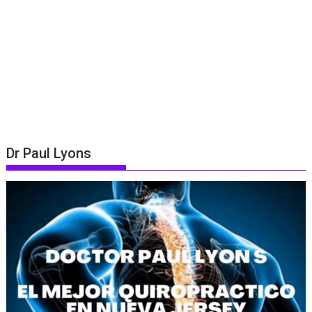
Dr Paul Lyons