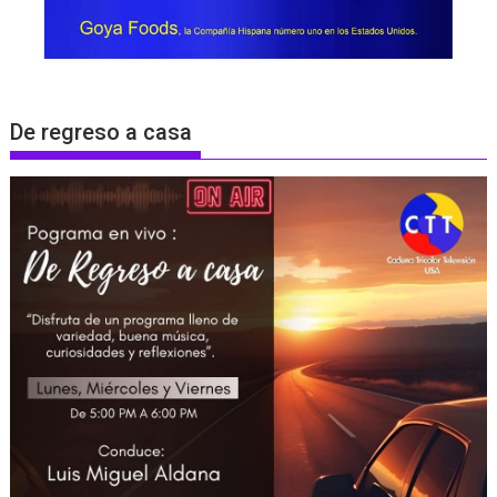
De regreso a casa