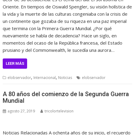
Oriente. En tiempos de Oswald Spengler, su visión holística de
la vida y la muerte de las culturas congeniaba con la crisis de
un continente que gozaba de su riqueza en una paz imperial
que termina con la Primera Guerra Mundial. ¿Por qué
nuevamente se habla de decadencia? Hace un siglo, en
momentos del ocaso de la República francesa, del Estado
prusiano y del Commonwealth, le sucedía una aurora…
LEER MÁS
,
,
elobservador
Internacional
Noticias
elobservador
A 80 años del comienzo de la Segunda Guerra
Mundial
agosto 27, 2019
tricolortelevision
Noticias Relacionadas A ochenta años de su inicio, el recuerdo