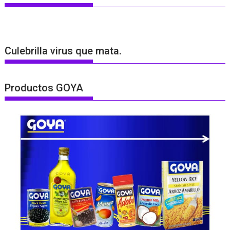
Culebrilla virus que mata.
Productos GOYA