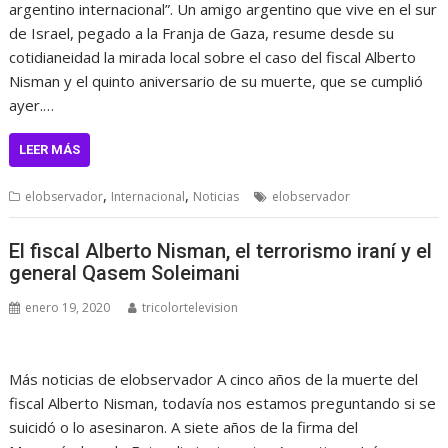
argentino internacional”. Un amigo argentino que vive en el sur
de Israel, pegado a la Franja de Gaza, resume desde su
cotidianeidad la mirada local sobre el caso del fiscal Alberto
Nisman y el quinto aniversario de su muerte, que se cumplió
ayer.…
LEER MÁS
,
,
elobservador
Internacional
Noticias
elobservador
El fiscal Alberto Nisman, el terrorismo iraní y el
general Qasem Soleimani
enero 19, 2020
tricolortelevision
Más noticias de elobservador A cinco años de la muerte del
fiscal Alberto Nisman, todavía nos estamos preguntando si se
suicidó o lo asesinaron. A siete años de la firma del