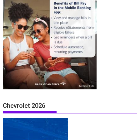
Chevrolet 2026