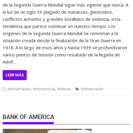
de la Segunda Guerra Mundial sigue más vigente que nunca. A
la luz de un siglo XX plagado de matanzas, genocidios,
conflictos armados y grandes estallidos de violencia, esta
tendencia que parece continuar en nuestro tiempo. Los
orígenes de la Segunda Guerra Mundial se remontan a la
situación creada desde la finalización de la Gran Guerra en
1918. A lo largo de esos años y hasta 1939 se profundizaron
varios puntos de tensión como resultado de la llegada de
Adolf…
LEER MÁS
,
,
elobservador
Internacional
Noticias
elobservador
BANK OF AMERICA