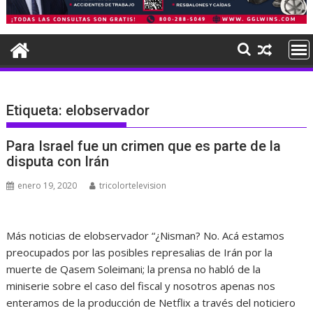
Etiqueta:
elobservador
Para Israel fue un crimen que es parte de la
disputa con Irán
enero 19, 2020
tricolortelevision
Más noticias de elobservador “¿Nisman? No. Acá estamos
preocupados por las posibles represalias de Irán por la
muerte de Qasem Soleimani; la prensa no habló de la
miniserie sobre el caso del fiscal y nosotros apenas nos
enteramos de la producción de Netflix a través del noticiero