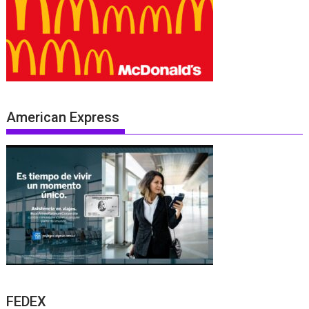
American Express
FEDEX