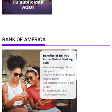
BANK OF AMERICA