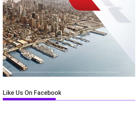
Like Us On Facebook