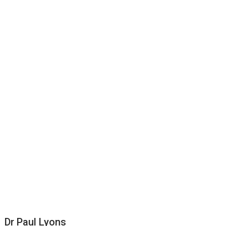
Dr Paul Lyons