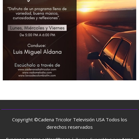
Copyright ©Cadena Tricolor Televisión USA Todos los
derechos reservados