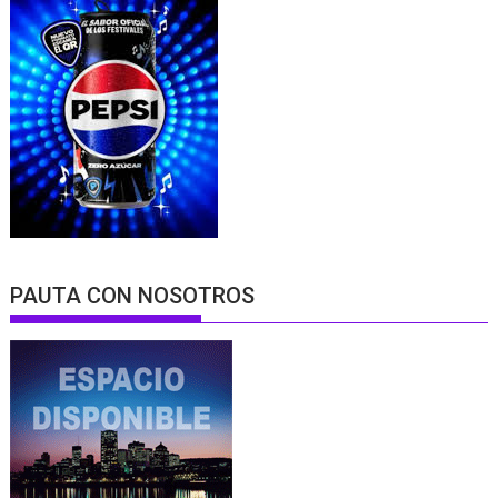
PAUTA CON NOSOTROS