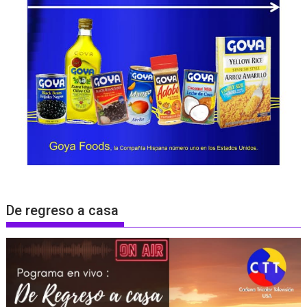
De regreso a casa