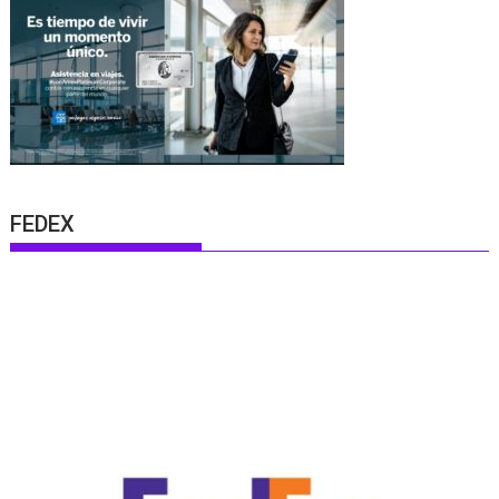
FEDEX