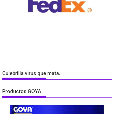
Culebrilla virus que mata.
Productos GOYA