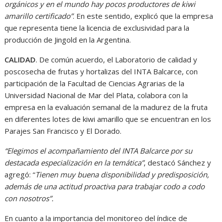
orgánicos y en el mundo hay pocos productores de kiwi
amarillo certificado”
. En este sentido, explicó que la empresa
que representa tiene la licencia de exclusividad para la
producción de Jingold en la Argentina.
CALIDAD
. De común acuerdo, el Laboratorio de calidad y
poscosecha de frutas y hortalizas del INTA Balcarce, con
participación de la Facultad de Ciencias Agrarias de la
Universidad Nacional de Mar del Plata, colabora con la
empresa en la evaluación semanal de la madurez de la fruta
en diferentes lotes de kiwi amarillo que se encuentran en los
Parajes San Francisco y El Dorado.
“Elegimos el acompañamiento del INTA Balcarce por su
destacada especialización en la temática”
, destacó Sánchez y
agregó: “
Tienen muy buena disponibilidad y predisposición,
además de una actitud proactiva para trabajar codo a codo
con nosotros”.
En cuanto a la importancia del monitoreo del índice de