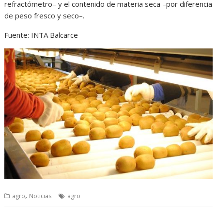
refractómetro– y el contenido de materia seca –por diferencia
de peso fresco y seco–.
Fuente: INTA Balcarce
,
agro
Noticias
agro