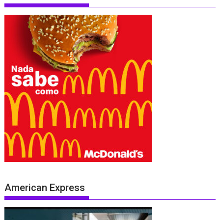
American Express