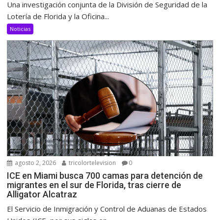
Una investigación conjunta de la División de Seguridad de la
Lotería de Florida y la Oficina...
Noticias
agosto 2, 2026
tricolortelevision
0
ICE en Miami busca 700 camas para detención de
migrantes en el sur de Florida, tras cierre de
Alligator Alcatraz
El Servicio de Inmigración y Control de Aduanas de Estados