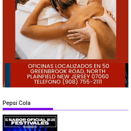
Pepsi Cola