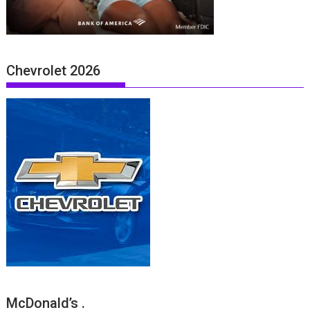
Chevrolet 2026
McDonald’s .