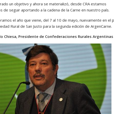
grado un objetivo y ahora se materializó, desde CRA estamos
os de seguir aportando a la cadena de la Carne en nuestro país.
ramos el año que viene, del 7 al 10 de mayo, nuevamente en el 
ciedad Rural de San Justo para la segunda edición de ArgenCarne.
o Chiesa, Presidente
de Confederaciones Rurales Argentinas 