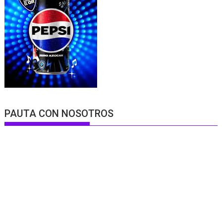
PAUTA CON NOSOTROS