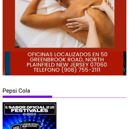
Pepsi Cola