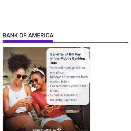
BANK OF AMERICA