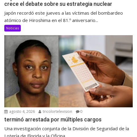
crece el debate sobre su estrategia nuclear
Japón recordó este jueves a las víctimas del bombardeo
atómico de Hiroshima en el 81.º aniversario...
Noticias
agosto 4, 2026
tricolortelevision
0
terminó arrestada por múltiples cargos
Una investigación conjunta de la División de Seguridad de la
Lotería de Florida y la Oficina...