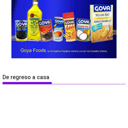
De regreso a casa