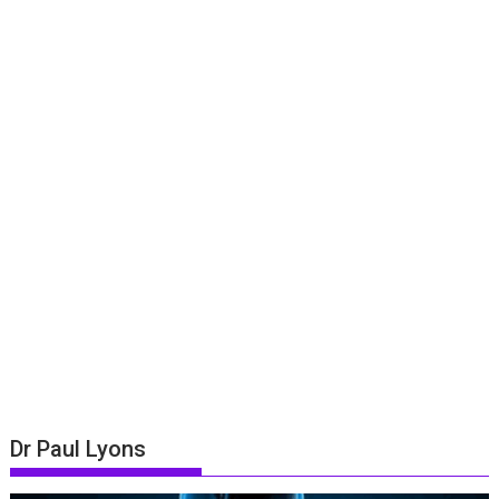
Dr Paul Lyons