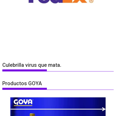
Culebrilla virus que mata.
Productos GOYA