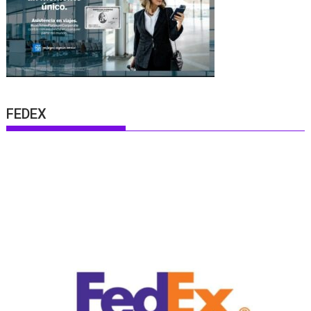
FEDEX