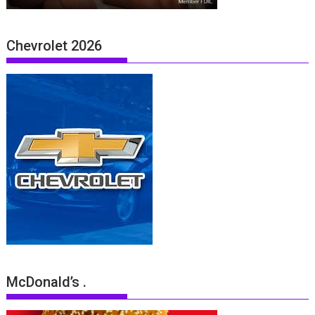
Chevrolet 2026
McDonald’s .