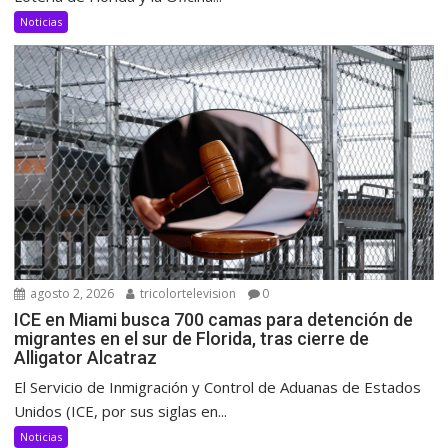
Noticias
agosto 2, 2026
tricolortelevision
0
ICE en Miami busca 700 camas para detención de
migrantes en el sur de Florida, tras cierre de
Alligator Alcatraz
El Servicio de Inmigración y Control de Aduanas de Estados
Unidos (ICE, por sus siglas en...
Noticias