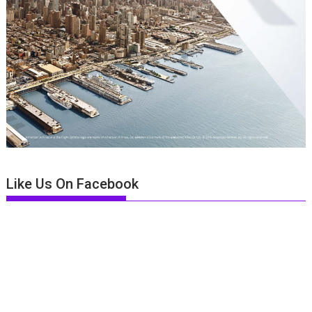
Like Us On Facebook