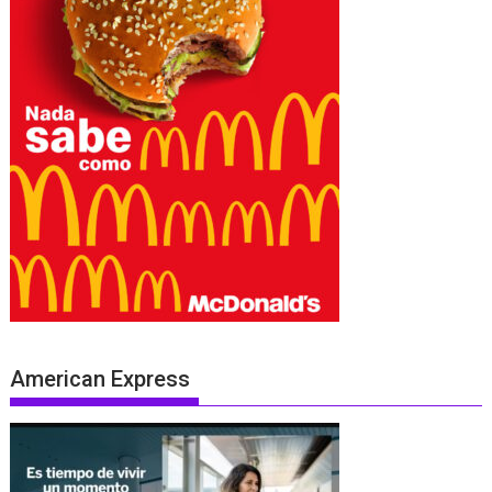
American Express