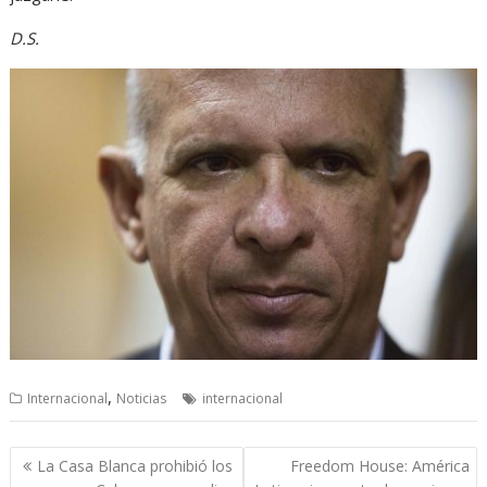
D.S.
,
Internacional
Noticias
internacional
Navegación
La Casa Blanca prohibió los
Freedom House: América