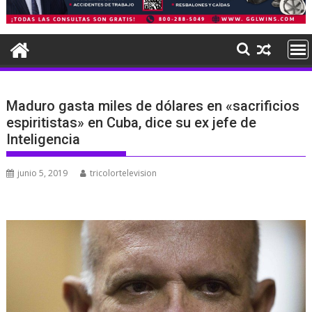
Maduro gasta miles de dólares en «sacrificios
espiritistas» en Cuba, dice su ex jefe de
Inteligencia
junio 5, 2019
tricolortelevision