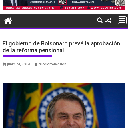
El gobierno de Bolsonaro prevé la aprobación
de la reforma pensional
junio 24, 2019
tricolortelevision