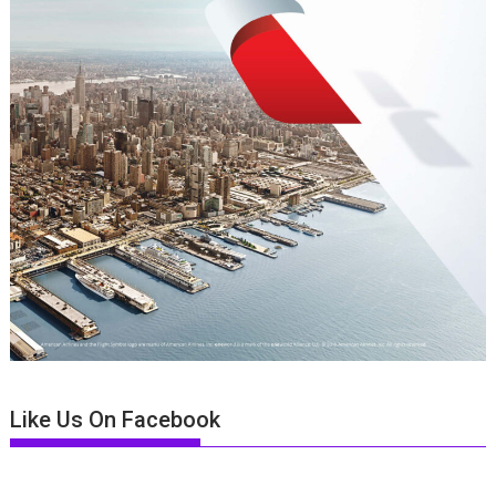
Like Us On Facebook