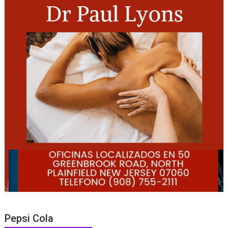
Pepsi Cola