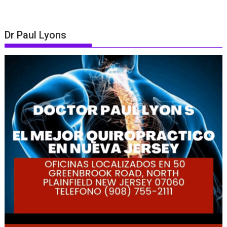
Dr Paul Lyons