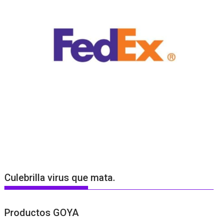
Culebrilla virus que mata.
Productos GOYA