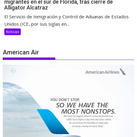
migrantes en el sur de Florida, tras cierre de
Alligator Alcatraz
El Servicio de Inmigración y Control de Aduanas de Estados
Unidos (ICE, por sus siglas en...
Noticias
American Air