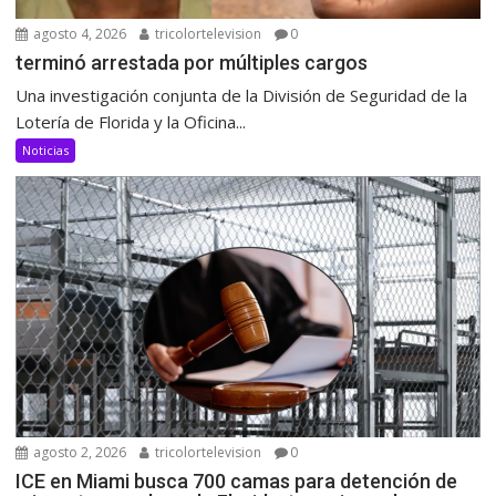
agosto 4, 2026
tricolortelevision
0
terminó arrestada por múltiples cargos
Una investigación conjunta de la División de Seguridad de la
Lotería de Florida y la Oficina...
Noticias
agosto 2, 2026
tricolortelevision
0
ICE en Miami busca 700 camas para detención de