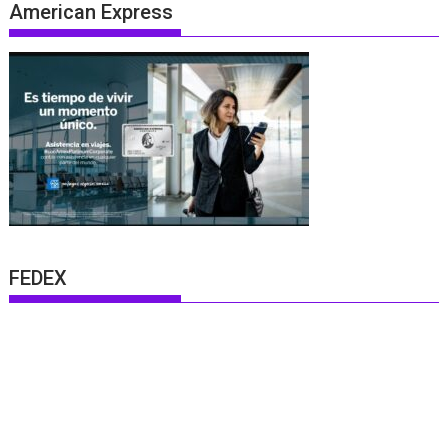
American Express
FEDEX