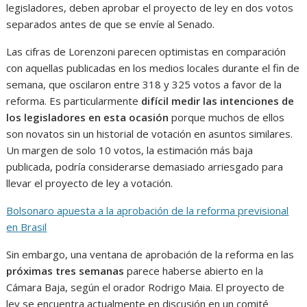
legisladores, deben aprobar el proyecto de ley en dos votos
separados antes de que se envíe al Senado.
Las cifras de Lorenzoni parecen optimistas en comparación
con aquellas publicadas en los medios locales durante el fin de
semana, que oscilaron entre 318 y 325 votos a favor de la
reforma. Es particularmente
difícil medir las intenciones de
los legisladores en esta ocasión
porque muchos de ellos
son novatos sin un historial de votación en asuntos similares.
Un margen de solo 10 votos, la estimación más baja
publicada, podría considerarse demasiado arriesgado para
llevar el proyecto de ley a votación.
Bolsonaro apuesta a la aprobación de la reforma previsional
en Brasil
Sin embargo, una ventana de aprobación de la reforma en las
próximas tres semanas
parece haberse abierto en la
Cámara Baja, según el orador Rodrigo Maia. El proyecto de
ley se encuentra actualmente en discusión en un comité