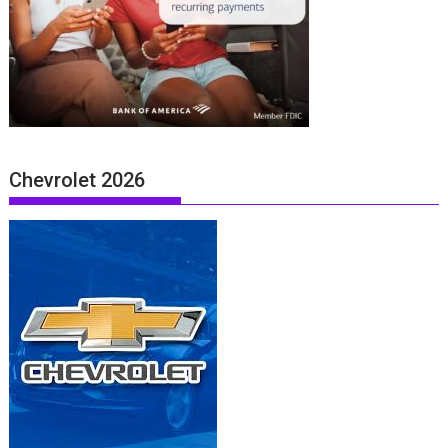
Chevrolet 2026