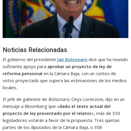
Noticias Relacionadas
El gobierno del presidente
Jair Bolsonaro
dice que ha reunido
suficiente apoyo para
aprobar un proyecto de ley de
reforma pensional
en la Cámara Baja, con un conteo de
votos proyectado que supera las estimaciones de los medios
locales.
El jefe de gabinete de
Bolsonaro
, Onyx Lorenzoni, dijo en un
mensaje a Bloomberg que «
dado el texto actual del
proyecto de ley presentado por el relator
«, más de 330
legisladores votarán a favor de la propuesta. Tres quintas
partes de los diputados de la Cámara Baja, o 308