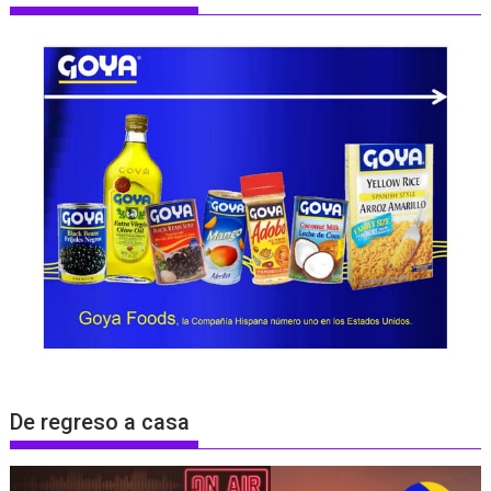
De regreso a casa