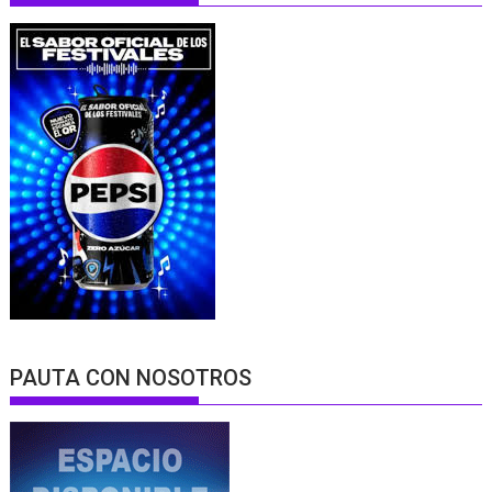
PAUTA CON NOSOTROS