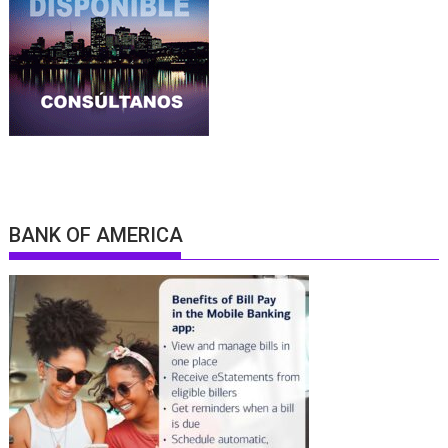
BANK OF AMERICA