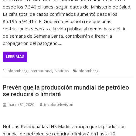
desde los 7.340 el lunes, según datos del Ministerio de Salud.
La cifra total de casos confirmados aumentó desde los
85.195 a 94.417. El Gobierno español cree que unas
restricciones severas a la vida pública, al menos hasta el fin
de semana de Semana Santa, contribuirán a frenar la
propagación del patógeno,…
LEER MÁS
,
,
bloomberg
Internacional
Noticias
bloomberg
Prevén que la producción mundial de petróleo
se reducirá o limitará
marzo 31, 2020
tricolortelevision
Noticias Relacionadas IHS Markit anticipa que la producción
mundial de petróleo se reducirá o limitará en hasta 10