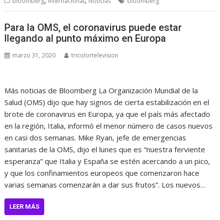
bloomberg
Internacional
Noticias
bloomberg
Para la OMS, el coronavirus puede estar
llegando al punto máximo en Europa
marzo 31, 2020
tricolortelevision
Más noticias de Bloomberg La Organización Mundial de la
Salud (OMS) dijo que hay signos de cierta estabilización en el
brote de coronavirus en Europa, ya que el país más afectado
en la región, Italia, informó el menor número de casos nuevos
en casi dos semanas. Mike Ryan, jefe de emergencias
sanitarias de la OMS, dijo el lunes que es “nuestra ferviente
esperanza” que Italia y España se estén acercando a un pico,
y que los confinamientos europeos que comenzaron hace
varias semanas comenzarán a dar sus frutos”. Los nuevos…
LEER MÁS