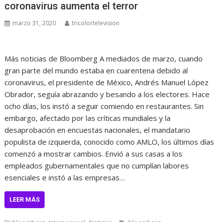
coronavirus aumenta el terror
marzo 31, 2020
tricolortelevision
Más noticias de Bloomberg A mediados de marzo, cuando
gran parte del mundo estaba en cuarentena debido al
coronavirus, el presidente de México, Andrés Manuel López
Obrador, seguía abrazando y besando a los electores. Hace
ocho días, los instó a seguir comiendo en restaurantes. Sin
embargo, afectado por las críticas mundiales y la
desaprobación en encuestas nacionales, el mandatario
populista de izquierda, conocido como AMLO, los últimos días
comenzó a mostrar cambios. Envió a sus casas a los
empleados gubernamentales que no cumplían labores
esenciales e instó a las empresas…
LEER MÁS
,
,