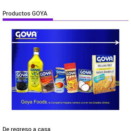
Productos GOYA
De regreso a casa