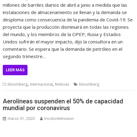
millones de barriles diarios de abril a junio a medida que las
instalaciones de almacenamiento se llenan y la demanda se
desploma como consecuencia de la pandemia de Covid-19. Se
proyecta que la producción disminuirá en todas las regiones
del mundo, y los miembros de la OPEP, Rusia y Estados
Unidos sufrirán el mayor impacto, dijo la consultora en un
comentario. Se espera que la demanda de petróleo en el
segundo trimestre…
LEER MÁS
,
,
bloomberg
Internacional
Noticias
bloomberg
Aerolíneas suspenden el 50% de capacidad
mundial por coronavirus
marzo 31, 2020
tricolortelevision