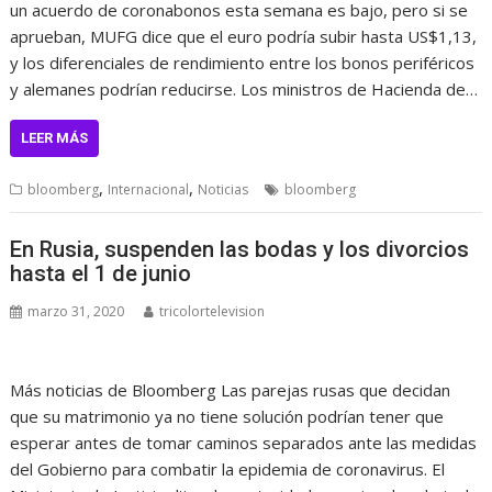
un acuerdo de coronabonos esta semana es bajo, pero si se
aprueban, MUFG dice que el euro podría subir hasta US$1,13,
y los diferenciales de rendimiento entre los bonos periféricos
y alemanes podrían reducirse. Los ministros de Hacienda de…
LEER MÁS
,
,
bloomberg
Internacional
Noticias
bloomberg
En Rusia, suspenden las bodas y los divorcios
hasta el 1 de junio
marzo 31, 2020
tricolortelevision
Más noticias de Bloomberg Las parejas rusas que decidan
que su matrimonio ya no tiene solución podrían tener que
esperar antes de tomar caminos separados ante las medidas
del Gobierno para combatir la epidemia de coronavirus. El