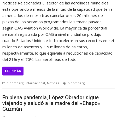
Noticias Relacionadas El sector de las aerolíneas mundiales
está operando a menos de la mitad de la capacidad que tenía
a mediados de enero tras cancelar otros 20 millones de
plazas de los servicios programados la semana pasada,
según OAG Aviation Worldwide. La mayor caída porcentual
semanal registrada por OAG a nivel mundial se produjo
cuando Estados Unidos e India aceleraron sus recortes en 4,4
millones de asientos y 3,5 millones de asientos,
respectivamente, lo que equivale a reducciones de capacidad
del 21% y el 70%. Las aerolíneas de todo…
LEER MÁS
,
,
bloomberg
Internacional
Noticias
bloomberg
En plena pandemia, López Obrador sigue
viajando y saludó a la madre del «Chapo»
Guzmán