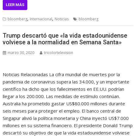
LEER MÁS
,
,
bloomberg
Internacional
Noticias
bloomberg
Trump descartó que «la vida estadounidense
volviese a la normalidad en Semana Santa»
marzo 30, 2020
tricolortelevision
Noticias Relacionadas La cifra mundial de muertes por la
pandemia de coronavirus supera las 34.000, y un importante
científico ha dicho que los fallecimientos en EE.UU. podrían
llegar a los 200.000. Las medidas de estímulo continúan.
Australia ha prometido gastar US$80.000 millones durante
seis meses para proteger el empleo. El banco central de
Singapur alivió la política monetaria y China inyectó US$7.000
millones en su sistema financiero. El presidente Donald Trump
descartó su objetivo de que la vida estadounidense volviese