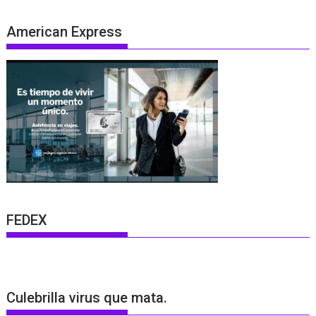
American Express
FEDEX
Culebrilla virus que mata.