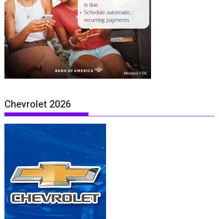
Chevrolet 2026