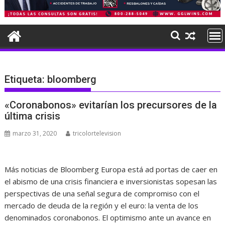
Etiqueta:
bloomberg
«Coronabonos» evitarían los precursores de la
última crisis
marzo 31, 2020
tricolortelevision
Más noticias de Bloomberg Europa está ad portas de caer en
el abismo de una crisis financiera e inversionistas sopesan las
perspectivas de una señal segura de compromiso con el
mercado de deuda de la región y el euro: la venta de los
denominados coronabonos. El optimismo ante un avance en