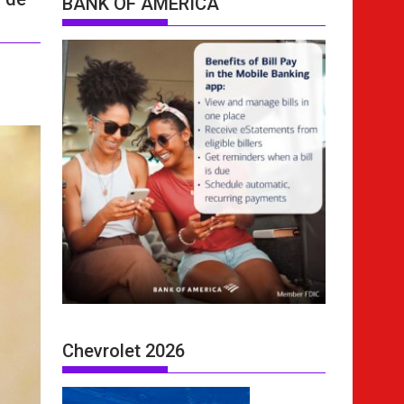
BANK OF AMERICA
Chevrolet 2026