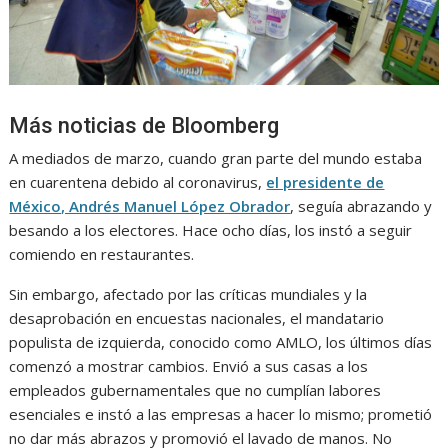
Más noticias de Bloomberg
A mediados de marzo, cuando gran parte del mundo estaba
en cuarentena debido al coronavirus,
el presidente de
México, Andrés Manuel López Obrador
, seguía abrazando y
besando a los electores. Hace ocho días, los instó a seguir
comiendo en restaurantes.
Sin embargo, afectado por las críticas mundiales y la
desaprobación en encuestas nacionales, el mandatario
populista de izquierda, conocido como AMLO, los últimos días
comenzó a mostrar cambios. Envió a sus casas a los
empleados gubernamentales que no cumplían labores
esenciales e instó a las empresas a hacer lo mismo; prometió
no dar más abrazos y promovió el lavado de manos. No