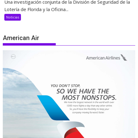
Una investigación conjunta de la División de Seguridad de la
Lotería de Florida y la Oficina...
Noticias
American Air