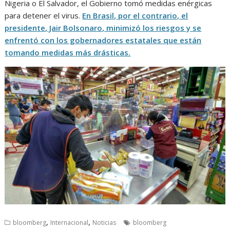
Nigeria o El Salvador, el Gobierno tomó medidas enérgicas
para detener el virus.
En Brasil, por el contrario, el
presidente, Jair Bolsonaro, minimizó los riesgos y se
enfrentó con los gobernadores estatales que están
tomando medidas más drásticas.
,
,
bloomberg
Internacional
Noticias
bloomberg