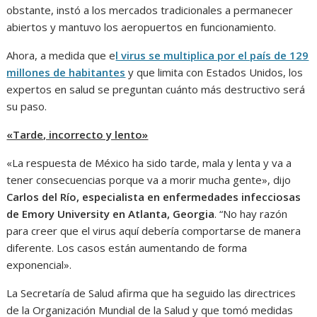
obstante, instó a los mercados tradicionales a permanecer
abiertos y mantuvo los aeropuertos en funcionamiento.
Ahora, a medida que e
l virus se multiplica por el país de 129
millones de habitantes
y que limita con Estados Unidos, los
expertos en salud se preguntan cuánto más destructivo será
su paso.
«Tarde, incorrecto y lento»
«La respuesta de México ha sido tarde, mala y lenta y va a
tener consecuencias porque va a morir mucha gente», dijo
Carlos del Río, especialista en enfermedades infecciosas
de Emory University en Atlanta, Georgia
. “No hay razón
para creer que el virus aquí debería comportarse de manera
diferente. Los casos están aumentando de forma
exponencial».
La Secretaría de Salud afirma que ha seguido las directrices
de la Organización Mundial de la Salud y que tomó medidas