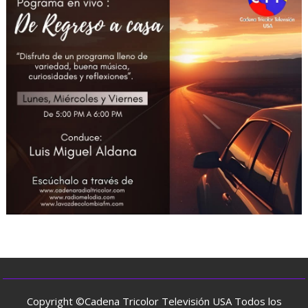
Copyright ©Cadena Tricolor Televisión USA Todos los