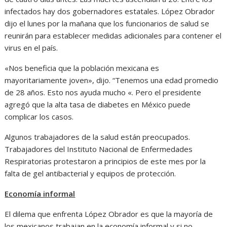
infectados hay dos gobernadores estatales. López Obrador
dijo el lunes por la mañana que los funcionarios de salud se
reunirán para establecer medidas adicionales para contener el
virus en el país.
«Nos beneficia que la población mexicana es
mayoritariamente joven», dijo. “Tenemos una edad promedio
de 28 años. Esto nos ayuda mucho «. Pero el presidente
agregó que la alta tasa de diabetes en México puede
complicar los casos.
Algunos trabajadores de la salud están preocupados.
Trabajadores del Instituto Nacional de Enfermedades
Respiratorias protestaron a principios de este mes por la
falta de gel antibacterial y equipos de protección.
Economía informal
El dilema que enfrenta López Obrador es que la mayoría de
los mexicanos trabajan en la economía informal y si no