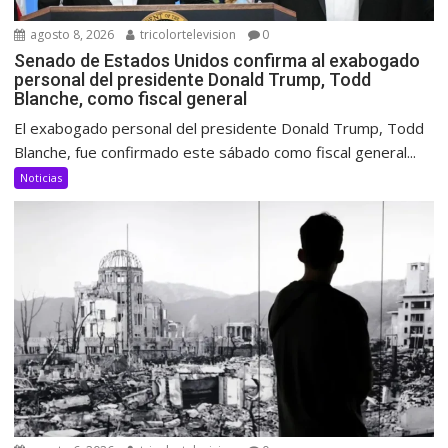
agosto 8, 2026
tricolortelevision
0
Senado de Estados Unidos confirma al exabogado
personal del presidente Donald Trump, Todd
Blanche, como fiscal general
El exabogado personal del presidente Donald Trump, Todd
Blanche, fue confirmado este sábado como fiscal general...
Noticias