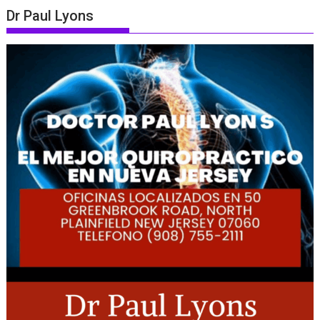
Dr Paul Lyons