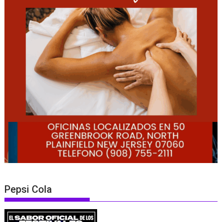
Pepsi Cola