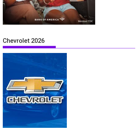
Chevrolet 2026