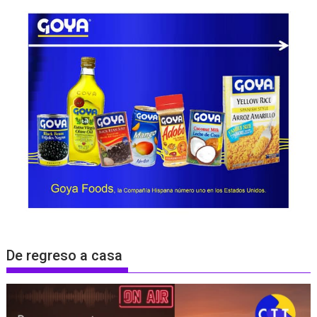
De regreso a casa