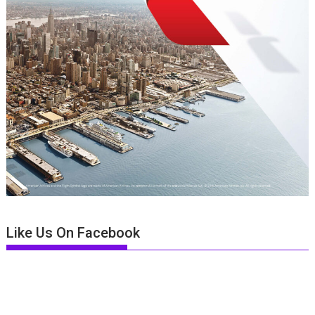
Like Us On Facebook