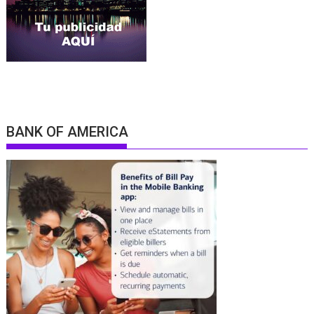
BANK OF AMERICA