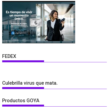
FEDEX
Culebrilla virus que mata.
Productos GOYA