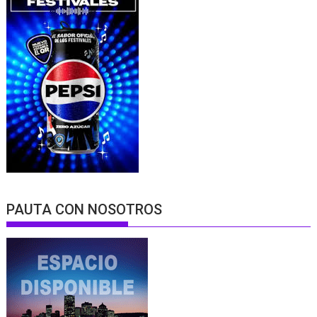
PAUTA CON NOSOTROS