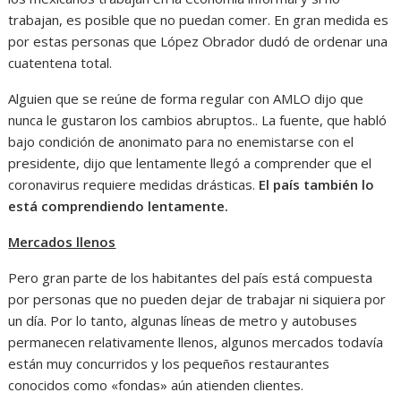
trabajan, es posible que no puedan comer. En gran medida es
por estas personas que López Obrador dudó de ordenar una
cuatentena total.
Alguien que se reúne de forma regular con AMLO dijo que
nunca le gustaron los cambios abruptos.. La fuente, que habló
bajo condición de anonimato para no enemistarse con el
presidente, dijo que lentamente llegó a comprender que el
coronavirus requiere medidas drásticas.
El país también lo
está comprendiendo lentamente.
Mercados llenos
Pero gran parte de los habitantes del país está compuesta
por personas que no pueden dejar de trabajar ni siquiera por
un día. Por lo tanto, algunas líneas de metro y autobuses
permanecen relativamente llenos, algunos mercados todavía
están muy concurridos y los pequeños restaurantes
conocidos como «fondas» aún atienden clientes.