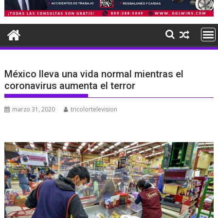
México lleva una vida normal mientras el
coronavirus aumenta el terror
marzo 31, 2020
tricolortelevision