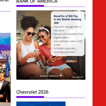
BANK OF AMERICA
Chevrolet 2026