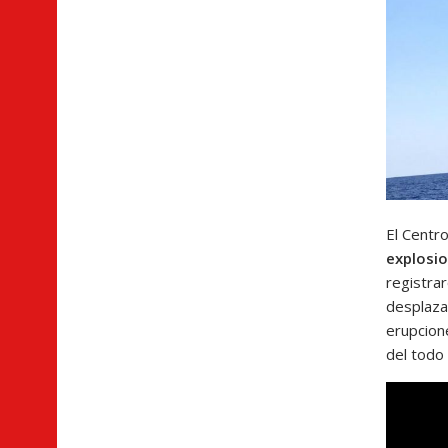
El Centro
explosio
registrar
desplaza
erupcion
del todo