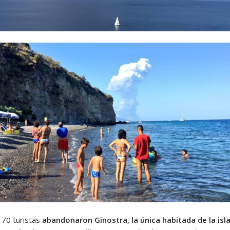
 70 turistas
abandonaron Ginostra, la única habitada de la isla