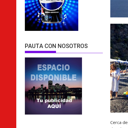
PAUTA CON NOSOTROS
Cerca de