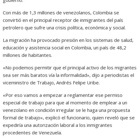
Con más de 1,3 millones de venezolanos, Colombia se
convirtió en el principal receptor de inmigrantes del paí­s
petrolero que sufre una crisis polí­tica, económica y social.
La migración ha provocado presión en los sistemas de salud,
educación y asistencia social en Colombia, un paí­s de 48,2
millones de habitantes.
«No podemos permitir que el principal activo de los migrantes
sea ser más baratos vía la informalidad», dijo a periodistas el
viceministro de Trabajo, Andrés Felipe Uribe.
«Por eso vamos a empezar a reglamentar ese permiso
especial de trabajo para que al momento de emplear a un
venezolano en condición irregular se le haga una propuesta
formal de trabajo», explicó el funcionario, quien reveló que se
expediría una autorización laboral a los inmigrantes
procedentes de Venezuela.