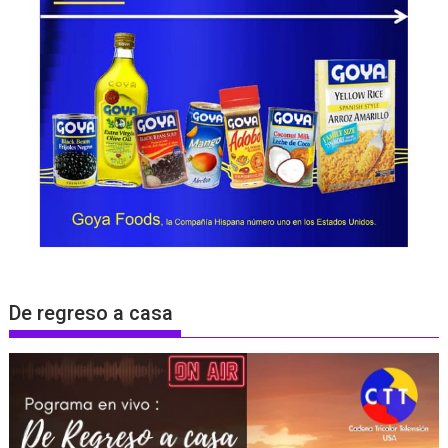
De regreso a casa