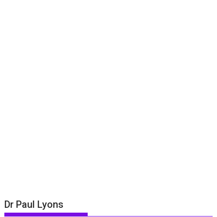
Dr Paul Lyons