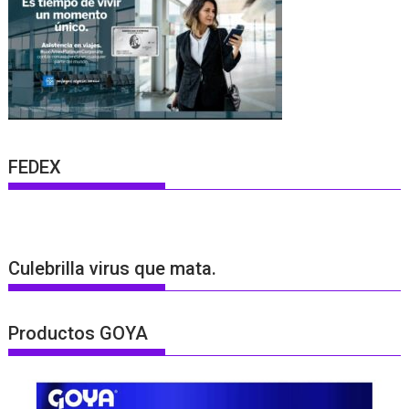
FEDEX
Culebrilla virus que mata.
Productos GOYA