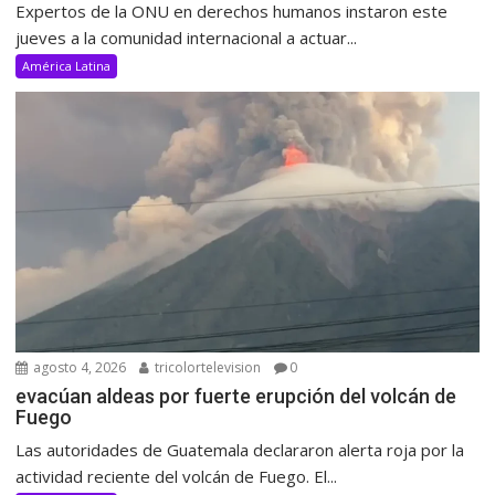
Expertos de la ONU en derechos humanos instaron este
jueves a la comunidad internacional a actuar...
América Latina
agosto 4, 2026
tricolortelevision
0
evacúan aldeas por fuerte erupción del volcán de
Fuego
Las autoridades de Guatemala declararon alerta roja por la
actividad reciente del volcán de Fuego. El...