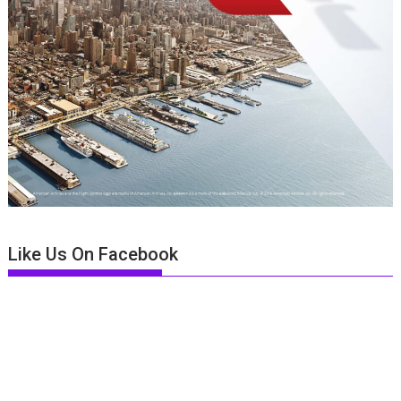
Like Us On Facebook