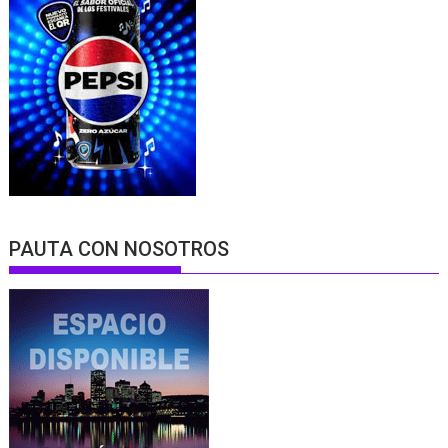
PAUTA CON NOSOTROS