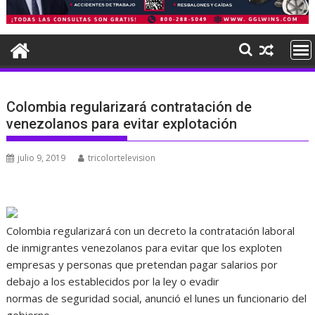
Colombia regularizará contratación de
venezolanos para evitar explotación
julio 9, 2019
tricolortelevision
Colombia regularizará con un decreto la contratación laboral
de inmigrantes venezolanos para evitar que los exploten
empresas y personas que pretendan pagar salarios por
debajo a los establecidos por la ley o evadir
normas de seguridad social, anunció el lunes un funcionario del
gobierno.