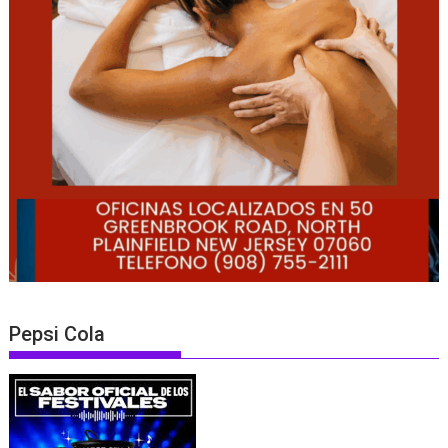
Pepsi Cola