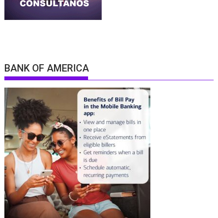
BANK OF AMERICA