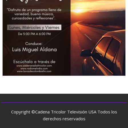
Copyright ©Cadena Tricolor Televisión USA Todos los
derechos reservados