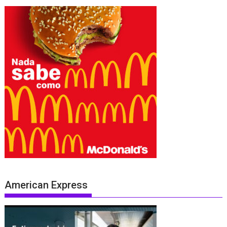
American Express