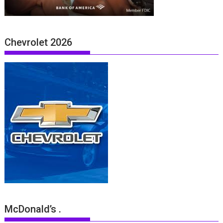
Chevrolet 2026
McDonald’s .