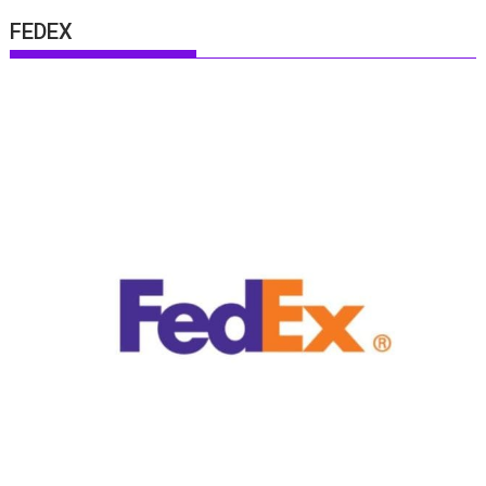
FEDEX