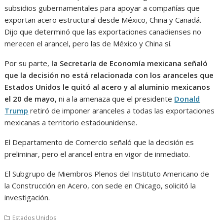
subsidios gubernamentales para apoyar a compañías que
exportan acero estructural desde México, China y Canadá.
Dijo que determinó que las exportaciones canadienses no
merecen el arancel, pero las de México y China sí.
Por su parte,
la Secretaría de Economía mexicana señaló
que la decisión no está relacionada con los aranceles que
Estados Unidos le quitó al acero y al aluminio mexicanos
el 20 de mayo,
ni a la amenaza que el presidente
Donald
Trump
retiró de imponer aranceles a todas las exportaciones
mexicanas a territorio estadounidense.
El Departamento de Comercio señaló que la decisión es
preliminar, pero el arancel entra en vigor de inmediato.
El Subgrupo de Miembros Plenos del Instituto Americano de
la Construcción en Acero, con sede en Chicago, solicitó la
investigación.
Estados Unidos