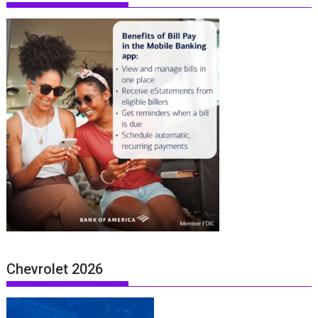
Chevrolet 2026