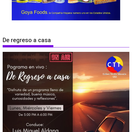
De regreso a casa