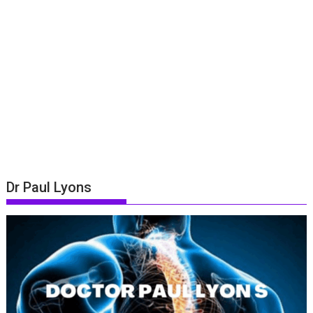
Dr Paul Lyons