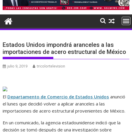
Estados Unidos impondrá aranceles a las
importaciones de acero estructural de México
julio 9, 2019
tricolortelevision
El
Departamento de Comercio de Estados Unidos
anunció
el lunes que decidió volver a aplicar aranceles a las
importaciones de acero estructural provenientes de México.
En un comunicado, la agencia estadounidense indicó que la
decisión se tomó después de una investigación sobre