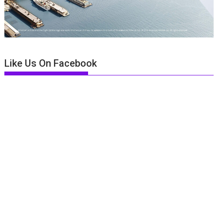
Like Us On Facebook