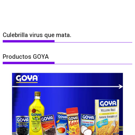
Culebrilla virus que mata.
Productos GOYA