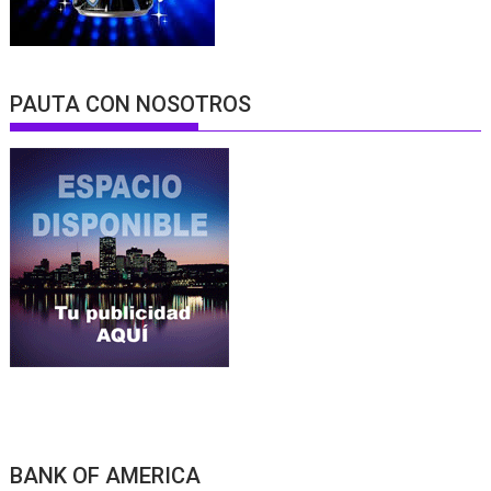
PAUTA CON NOSOTROS
BANK OF AMERICA