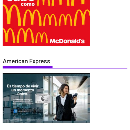
American Express