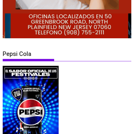
Pepsi Cola