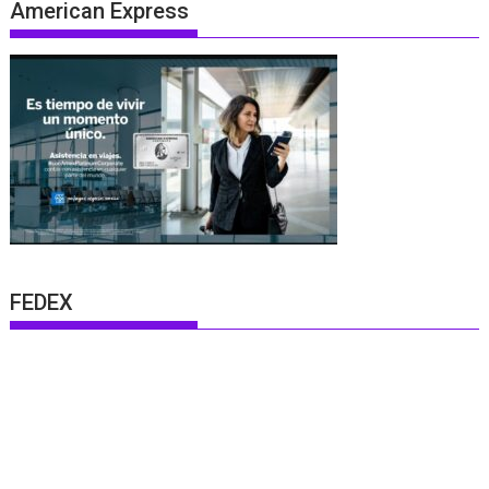
American Express
FEDEX