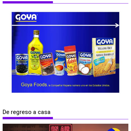
De regreso a casa