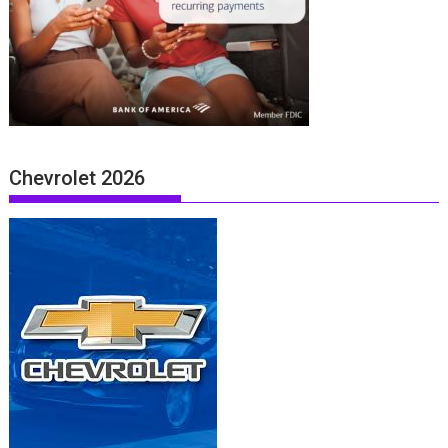
Chevrolet 2026