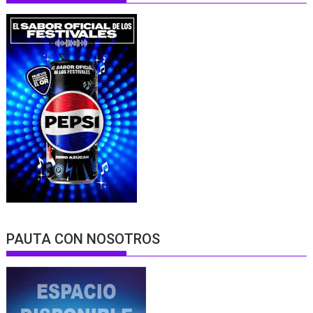
PAUTA CON NOSOTROS