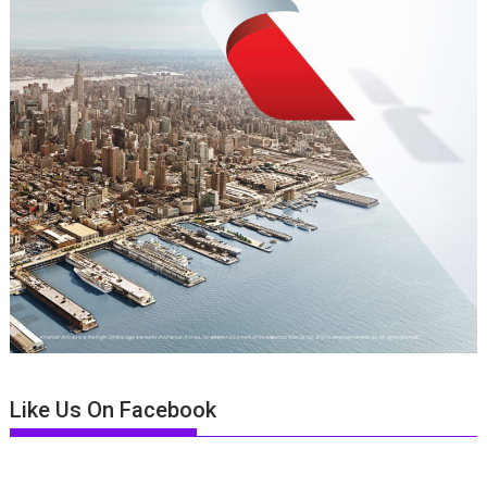
Like Us On Facebook