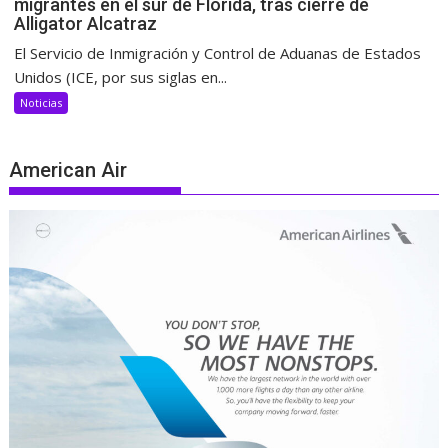
migrantes en el sur de Florida, tras cierre de
Alligator Alcatraz
El Servicio de Inmigración y Control de Aduanas de Estados
Unidos (ICE, por sus siglas en...
Noticias
American Air