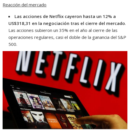
Reacción del mercado
Las acciones de Netflix cayeron hasta un 12% a
US$318,31 en la negociación tras el cierre del mercado
.
Las acciones subieron un 35% en el año al cierre de las
operaciones regulares, casi el doble de la ganancia del S&P
500.