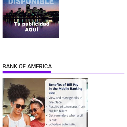
BANK OF AMERICA