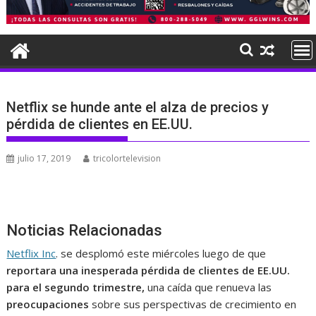
Netflix se hunde ante el alza de precios y
pérdida de clientes en EE.UU.
julio 17, 2019
tricolortelevision
Noticias Relacionadas
Netflix Inc
. se desplomó este miércoles luego de que
reportara una inesperada pérdida de clientes de EE.UU.
para el segundo trimestre,
una caída que renueva las
preocupaciones
sobre sus perspectivas de crecimiento en