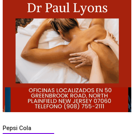
Pepsi Cola