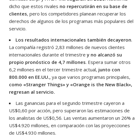
dicho que estos rivales
no repercutirán en su base de
clientes
, pero los competidores planean recuperar los
derechos de algunos de los programas más populares del
servicio.
Los resultados internacionales también decayeron
.
La compañía registró 2,83 millones de nuevos clientes
internacionales durante el trimestre
y no alcanzó su
propio pronóstico de 4,7 millones
. Espera sumar otros
6,2 millones en el tercer trimestre actual,
junto con
800.000 en EE.UU.,
ya que varios programas principales,
como «Stranger Things» y «Orange is the New Black»,
regresan al servicio.
Las ganancias para el segundo trimestre cayeron a
US$0,60 por acción, pero superaron las estimaciones de
los analistas de US$0,56. Las ventas aumentaron un 26% a
US$4.920 millones, en comparación con las proyecciones
de US$4.930 millones.