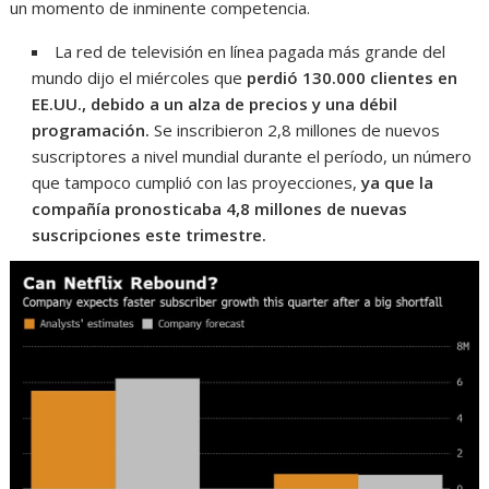
un momento de inminente competencia.
La red de televisión en línea pagada más grande del
mundo dijo el miércoles que
perdió 130.000 clientes en
EE.UU., debido a un alza de precios y una débil
programación.
Se inscribieron 2,8 millones de nuevos
suscriptores a nivel mundial durante el período, un número
que tampoco cumplió con las proyecciones,
ya que la
compañía pronosticaba 4,8 millones de nuevas
suscripciones este trimestre
.