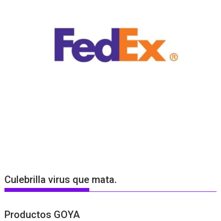
Culebrilla virus que mata.
Productos GOYA