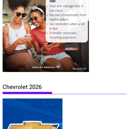
Chevrolet 2026