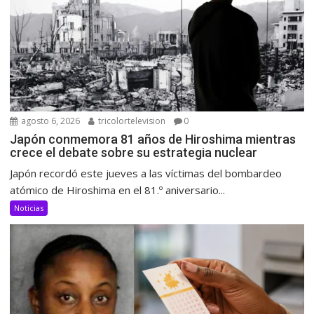
agosto 6, 2026
tricolortelevision
0
Japón conmemora 81 años de Hiroshima mientras
crece el debate sobre su estrategia nuclear
Japón recordó este jueves a las víctimas del bombardeo
atómico de Hiroshima en el 81.º aniversario...
Noticias