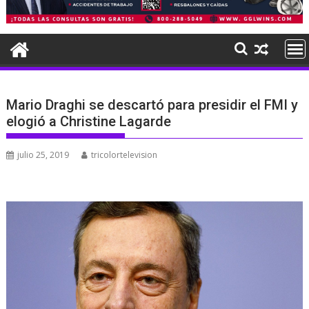
Mario Draghi se descartó para presidir el FMI y
elogió a Christine Lagarde
julio 25, 2019
tricolortelevision