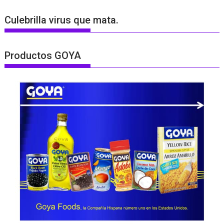
Culebrilla virus que mata.
Productos GOYA