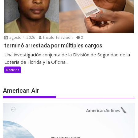
agosto 4, 2026
tricolortelevision
0
terminó arrestada por múltiples cargos
Una investigación conjunta de la División de Seguridad de la
Lotería de Florida y la Oficina...
Noticias
American Air