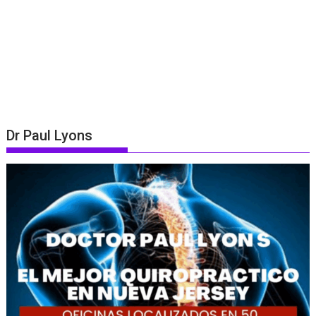
Dr Paul Lyons