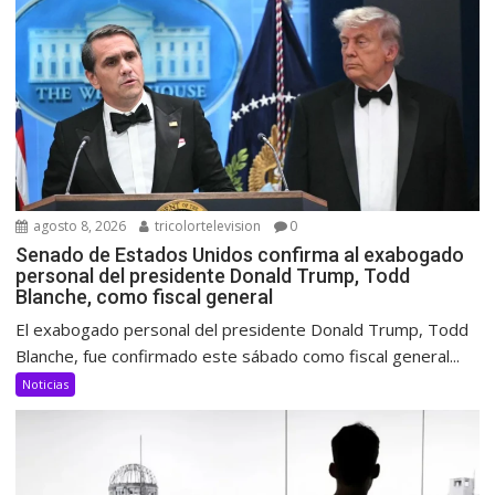
agosto 8, 2026
tricolortelevision
0
Senado de Estados Unidos confirma al exabogado
personal del presidente Donald Trump, Todd
Blanche, como fiscal general
El exabogado personal del presidente Donald Trump, Todd
Blanche, fue confirmado este sábado como fiscal general...
Noticias