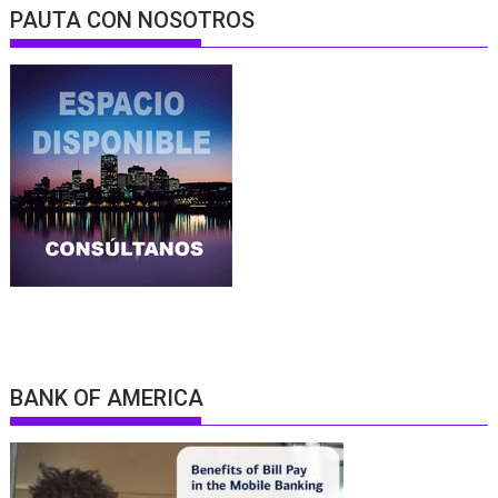
PAUTA CON NOSOTROS
BANK OF AMERICA