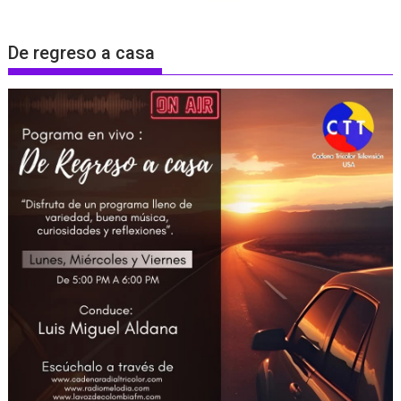
De regreso a casa