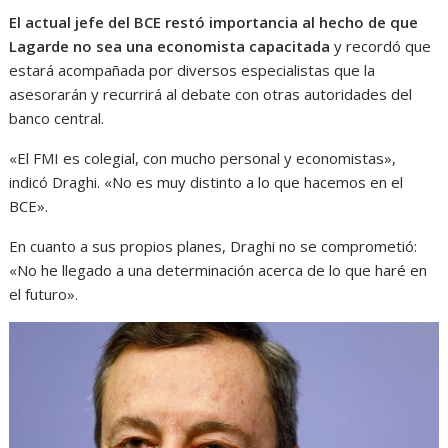
El actual jefe del BCE restó importancia al hecho de que
Lagarde no sea una economista capacitada
y recordó que
estará acompañada por diversos especialistas que la
asesorarán y recurrirá al debate con otras autoridades del
banco central.
«El FMI es colegial, con mucho personal y economistas»,
indicó Draghi. «No es muy distinto a lo que hacemos en el
BCE».
En cuanto a sus propios planes, Draghi no se comprometió:
«No he llegado a una determinación acerca de lo que haré en
el futuro».