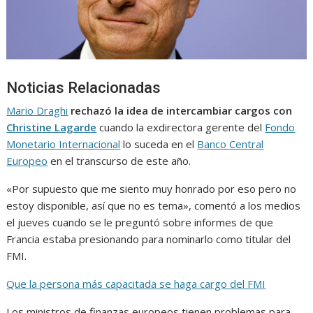
Noticias Relacionadas
Mario Draghi
rechazó la idea de intercambiar cargos con
Christine Lagarde
cuando la exdirectora gerente del
Fondo
Monetario Internacional
lo suceda en el
Banco Central
Europeo
en el transcurso de este año.
«Por supuesto que me siento muy honrado por eso pero no
estoy disponible, así que no es tema», comentó a los medios
el jueves cuando se le preguntó sobre informes de que
Francia estaba presionando para nominarlo como titular del
FMI.
Que la persona más capacitada se haga cargo del FMI
Los ministros de finanzas europeos tienen problemas para