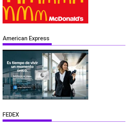
American Express
FEDEX