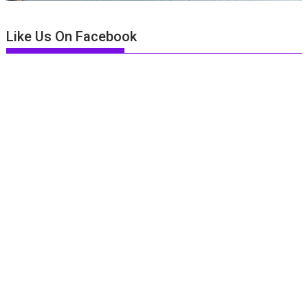
Like Us On Facebook