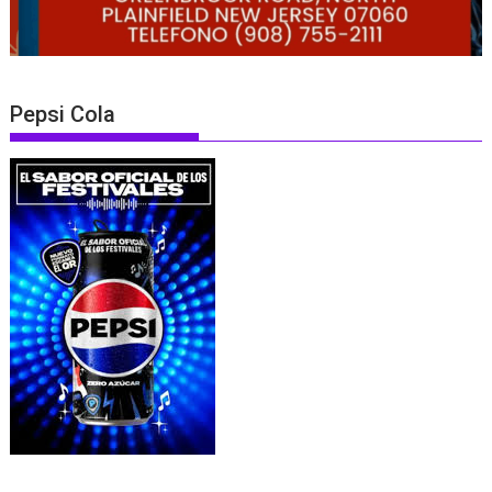
Pepsi Cola