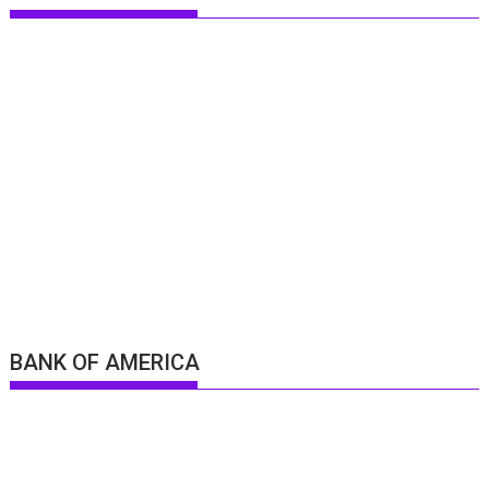
BANK OF AMERICA