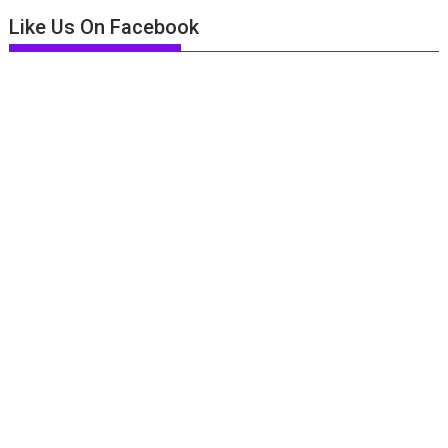
Like Us On Facebook