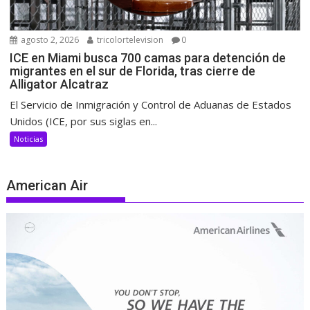
agosto 2, 2026
tricolortelevision
0
ICE en Miami busca 700 camas para detención de
migrantes en el sur de Florida, tras cierre de
Alligator Alcatraz
El Servicio de Inmigración y Control de Aduanas de Estados
Unidos (ICE, por sus siglas en...
Noticias
American Air