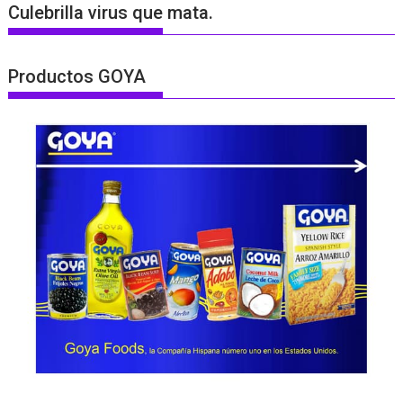
Culebrilla virus que mata.
Productos GOYA