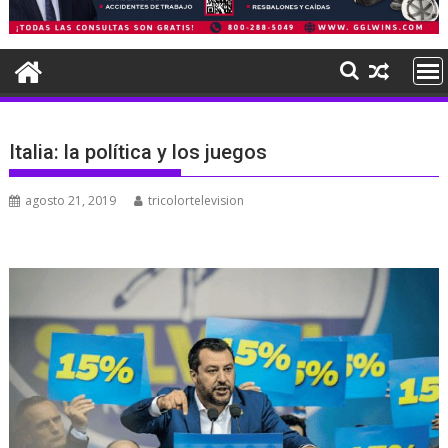
Italia: la política y los juegos
agosto 21, 2019
tricolortelevision