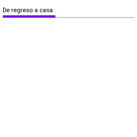
De regreso a casa