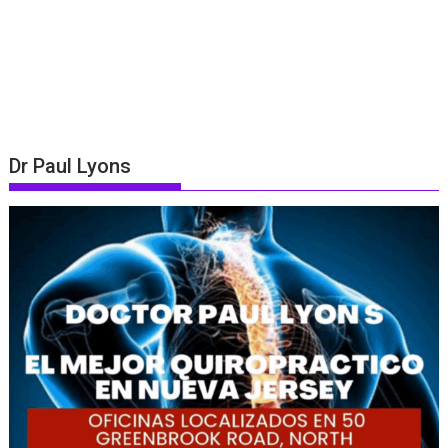
Dr Paul Lyons