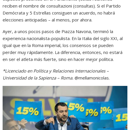
reciben el nombre de consultazioni (consultas). Si el Partido
Demócrata y 5 Estrellas consiguen un acuerdo, no habrá
elecciones anticipadas – al menos, por ahora.
Ayer, a unos pocos pasos de Piazza Navona, terminó la
experiencia nacionalista-populista. En la Italia del siglo XXI, al
igual que en la Roma imperial, los consensos se pueden
perder muy rápidamente. La diferencia, entonces, no estará
en ser el atleta más fuerte, sino en hacer mejor política.
*Licenciado en Política y Relaciones Internacionales –
Universidad de la Sapienza – Roma.
@mellamonicolas.