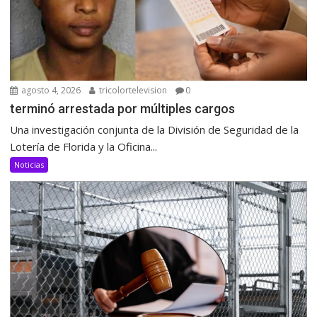
agosto 4, 2026
tricolortelevision
0
terminó arrestada por múltiples cargos
Una investigación conjunta de la División de Seguridad de la
Lotería de Florida y la Oficina...
Noticias