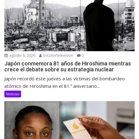
agosto 6, 2026
tricolortelevision
0
Japón conmemora 81 años de Hiroshima mientras
crece el debate sobre su estrategia nuclear
Japón recordó este jueves a las víctimas del bombardeo
atómico de Hiroshima en el 81.º aniversario...
Noticias