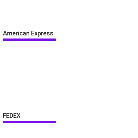
American Express
FEDEX