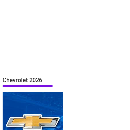
Chevrolet 2026