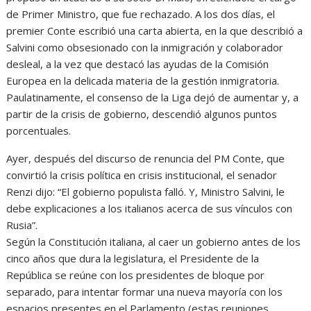
de Primer Ministro, que fue rechazado. A los dos días, el
premier Conte escribió una carta abierta, en la que describió a
Salvini como obsesionado con la inmigración y colaborador
desleal, a la vez que destacó las ayudas de la Comisión
Europea en la delicada materia de la gestión inmigratoria.
Paulatinamente, el consenso de la Liga dejó de aumentar y, a
partir de la crisis de gobierno, descendió algunos puntos
porcentuales.
Ayer, después del discurso de renuncia del PM Conte, que
convirtió la crisis política en crisis institucional, el senador
Renzi dijo: “El gobierno populista falló. Y, Ministro Salvini, le
debe explicaciones a los italianos acerca de sus vínculos con
Rusia”.
Según la Constitución italiana, al caer un gobierno antes de los
cinco años que dura la legislatura, el Presidente de la
República se reúne con los presidentes de bloque por
separado, para intentar formar una nueva mayoría con los
espacios presentes en el Parlamento (estas reuniones