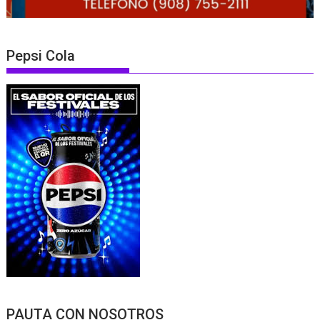
Pepsi Cola
PAUTA CON NOSOTROS