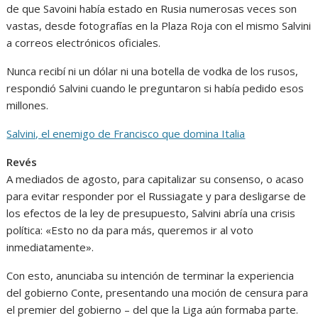
de que Savoini había estado en Rusia numerosas veces son
vastas, desde fotografías en la Plaza Roja con el mismo Salvini
a correos electrónicos oficiales.
Nunca recibí ni un dólar ni una botella de vodka de los rusos,
respondió Salvini cuando le preguntaron si había pedido esos
millones.
Salvini, el enemigo de Francisco que domina Italia​
Revés
A mediados de agosto, para capitalizar su consenso, o acaso
para evitar responder por el Russiagate y para desligarse de
los efectos de la ley de presupuesto, Salvini abría una crisis
política: «Esto no da para más, queremos ir al voto
inmediatamente».
Con esto, anunciaba su intención de terminar la experiencia
del gobierno Conte, presentando una moción de censura para
el premier del gobierno – del que la Liga aún formaba parte.