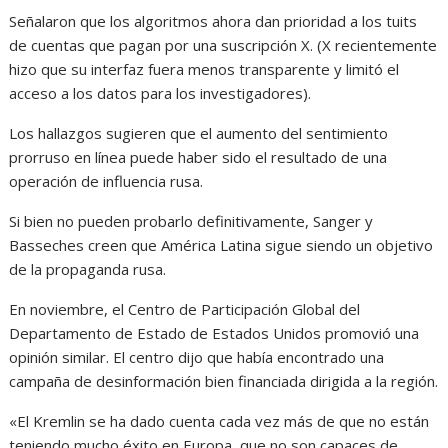
Señalaron que los algoritmos ahora dan prioridad a los tuits
de cuentas que pagan por una suscripción X. (X recientemente
hizo que su interfaz fuera menos transparente y limitó el
acceso a los datos para los investigadores).
Los hallazgos sugieren que el aumento del sentimiento
prorruso en línea puede haber sido el resultado de una
operación de influencia rusa.
Si bien no pueden probarlo definitivamente, Sanger y
Basseches creen que América Latina sigue siendo un objetivo
de la propaganda rusa.
En noviembre, el Centro de Participación Global del
Departamento de Estado de Estados Unidos promovió una
opinión similar. El centro dijo que había encontrado una
campaña de desinformación bien financiada dirigida a la región.
«El Kremlin se ha dado cuenta cada vez más de que no están
teniendo mucho éxito en Europa, que no son capaces de