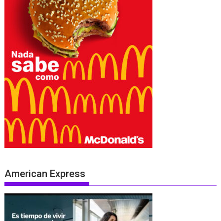
American Express