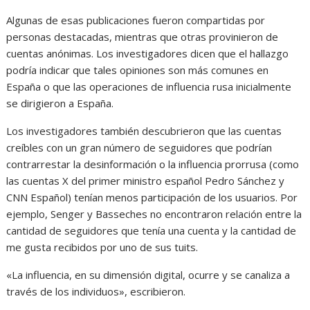
Algunas de esas publicaciones fueron compartidas por
personas destacadas, mientras que otras provinieron de
cuentas anónimas. Los investigadores dicen que el hallazgo
podría indicar que tales opiniones son más comunes en
España o que las operaciones de influencia rusa inicialmente
se dirigieron a España.
Los investigadores también descubrieron que las cuentas
creíbles con un gran número de seguidores que podrían
contrarrestar la desinformación o la influencia prorrusa (como
las cuentas X del primer ministro español Pedro Sánchez y
CNN Español) tenían menos participación de los usuarios. Por
ejemplo, Senger y Basseches no encontraron relación entre la
cantidad de seguidores que tenía una cuenta y la cantidad de
me gusta recibidos por uno de sus tuits.
«La influencia, en su dimensión digital, ocurre y se canaliza a
través de los individuos», escribieron.