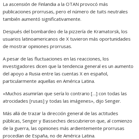
La ascensión de Finlandia a la OTAN provocó más
publicaciones prorrusas, pero el número de tuits neutrales
también aumentó significativamente.
Después del bombardeo de la pizzería de Kramatorsk, los
usuarios latinoamericanos de X tuvieron más oportunidades
de mostrar opiniones prorrusas.
A pesar de las fluctuaciones en las reacciones, los
investigadores dicen que la tendencia general es un aumento
del apoyo a Rusia entre las cuentas X en español,
particularmente aquellas en América Latina.
«Muchos asumirían que sería lo contrario […] con todas las
atrocidades [rusas] y todas las imágenes», dijo Senger.
Más allá de trazar la dirección general de las actitudes
públicas, Senger y Basseches descubrieron que, al comienzo
de la guerra, las opiniones más ardientemente prorrusas
procedían de España, no de América Latina.