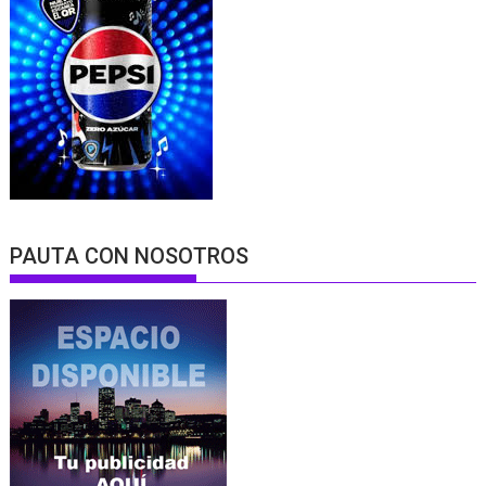
PAUTA CON NOSOTROS