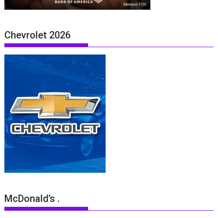
Chevrolet 2026
McDonald’s .