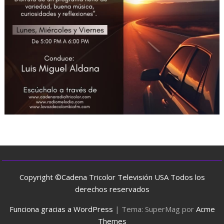
Copyright ©Cadena Tricolor Televisión USA Todos los
derechos reservados
Funciona gracias a WordPress
|
Tema: SuperMag por
Acme
Themes