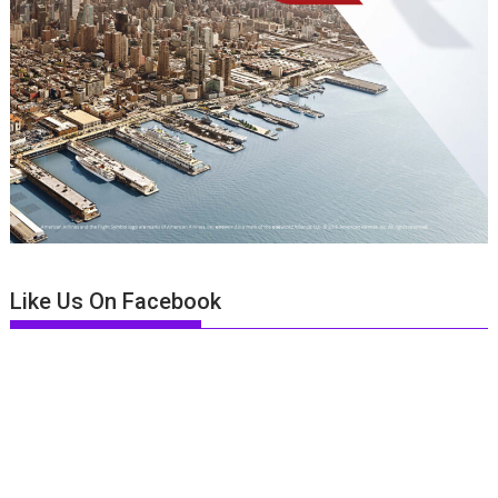
Like Us On Facebook