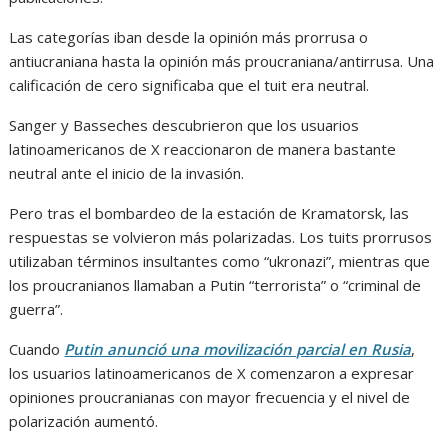
Las categorías iban desde la opinión más prorrusa o
antiucraniana hasta la opinión más proucraniana/antirrusa. Una
calificación de cero significaba que el tuit era neutral.
Sanger y Basseches descubrieron que los usuarios
latinoamericanos de X reaccionaron de manera bastante
neutral ante el inicio de la invasión.
Pero tras el bombardeo de la estación de Kramatorsk, las
respuestas se volvieron más polarizadas. Los tuits prorrusos
utilizaban términos insultantes como “ukronazi”, mientras que
los proucranianos llamaban a Putin “terrorista” o “criminal de
guerra”.
Cuando
Putin anunció una movilización parcial en Rusia
,
los usuarios latinoamericanos de X comenzaron a expresar
opiniones proucranianas con mayor frecuencia y el nivel de
polarización aumentó.