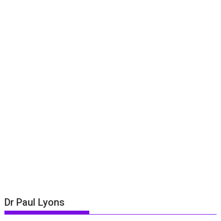
Dr Paul Lyons