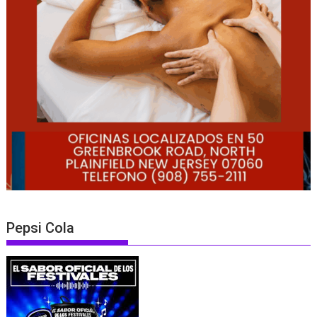
Pepsi Cola