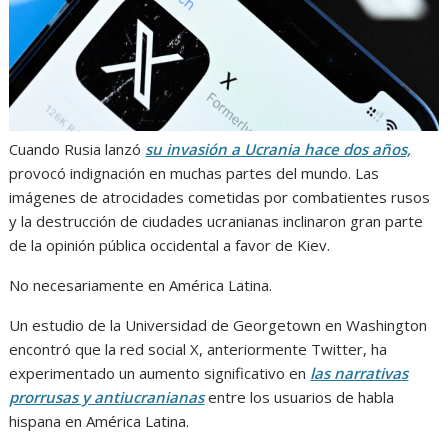
Cuando Rusia lanzó
su invasión a Ucrania hace dos años,
provocó indignación en muchas partes del mundo. Las
imágenes de atrocidades cometidas por combatientes rusos
y la destrucción de ciudades ucranianas inclinaron gran parte
de la opinión pública occidental a favor de Kiev.
No necesariamente en América Latina.
Un estudio de la Universidad de Georgetown en Washington
encontró que la red social X, anteriormente Twitter, ha
experimentado un aumento significativo en
las narrativas
prorrusas y antiucranianas
entre los usuarios de habla
hispana en América Latina.