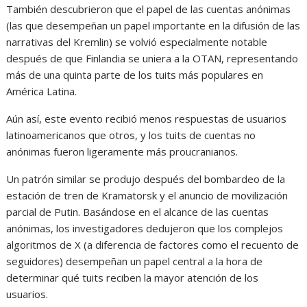
También descubrieron que el papel de las cuentas anónimas
(las que desempeñan un papel importante en la difusión de las
narrativas del Kremlin) se volvió especialmente notable
después de que Finlandia se uniera a la OTAN, representando
más de una quinta parte de los tuits más populares en
América Latina.
Aún así, este evento recibió menos respuestas de usuarios
latinoamericanos que otros, y los tuits de cuentas no
anónimas fueron ligeramente más proucranianos.
Un patrón similar se produjo después del bombardeo de la
estación de tren de Kramatorsk y el anuncio de movilización
parcial de Putin. Basándose en el alcance de las cuentas
anónimas, los investigadores dedujeron que los complejos
algoritmos de X (a diferencia de factores como el recuento de
seguidores) desempeñan un papel central a la hora de
determinar qué tuits reciben la mayor atención de los
usuarios.