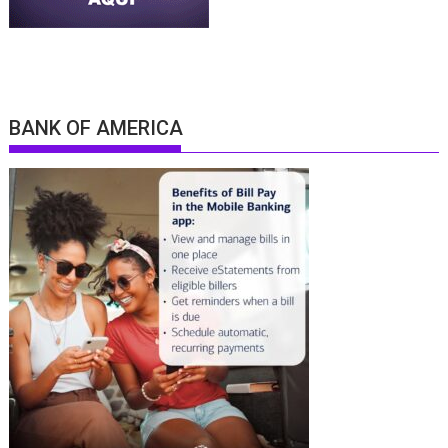
BANK OF AMERICA