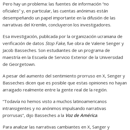
Pero hay un problema: las fuentes de información “no
oficiales” y, en particular, las cuentas anónimas están
desempeñando un papel importante en la difusión de las
narrativas del Kremlin, concluyeron los investigadores.
Esa investigación, publicada por la organización ucraniana de
verificación de datos
Stop Fake
, fue obra de Valerie Senger y
Jacob Basseches. Son estudiantes de un programa de
maestría en la Escuela de Servicio Exterior de la Universidad
de Georgetown.
A pesar del aumento del sentimiento prorruso en X, Senger y
Basseches dicen que es posible que estas opiniones no hayan
arraigado realmente entre la gente real de la región.
“Todavía no hemos visto a muchos latinoamericanos
intransigentes y no anónimos impulsando narrativas
prorrusas”, dijo Basseches a la
Voz de América
.
Para analizar las narrativas cambiantes en X, Sanger y