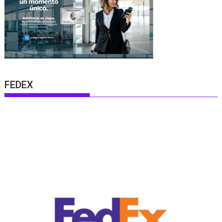
FEDEX