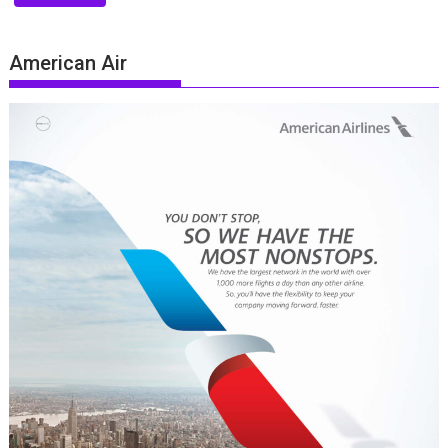
American Air