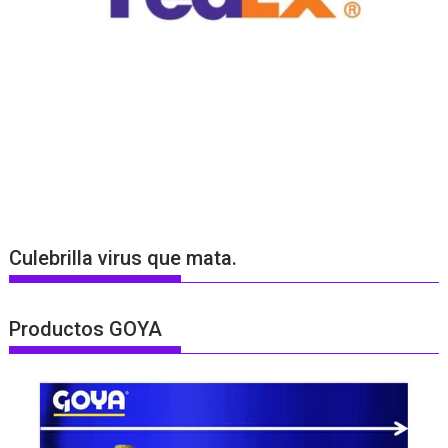
Culebrilla virus que mata.
Productos GOYA