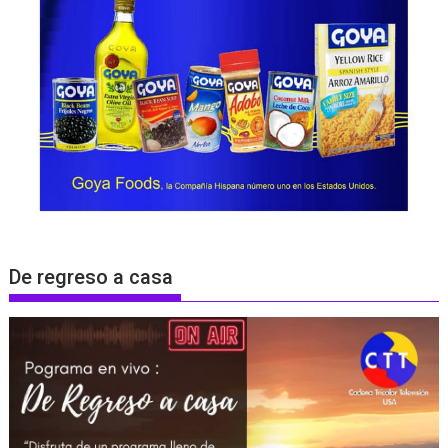
De regreso a casa