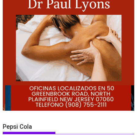
Pepsi Cola