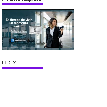
FEDEX