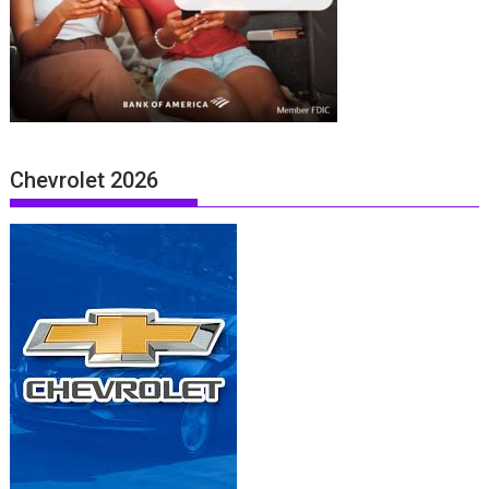
Chevrolet 2026