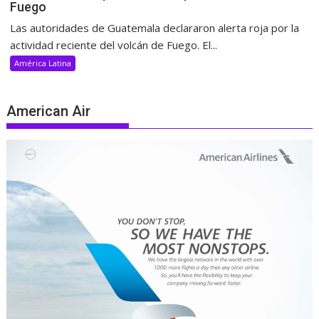
Fuego
Las autoridades de Guatemala declararon alerta roja por la
actividad reciente del volcán de Fuego. El...
América Latina
American Air