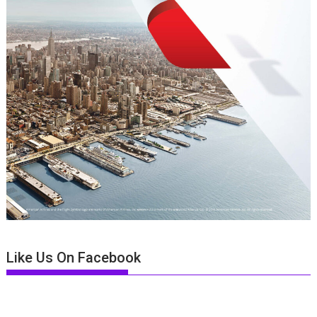
Like Us On Facebook