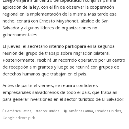
aplicación de la ley, con el fin de observar la cooperación
regional en la implementación de la misma. Más tarde esa
noche, cenará con Ernesto Muyshondt, alcalde de San
Salvador y algunos líderes de organizaciones no
gubernamentales.
El jueves, el secretario interino participará en la segunda
reunión del grupo de trabajo sobre migración bilateral.
Posteriormente, recibirá un recorrido operativo por un centro
de recepción a migrantes y luego se reunirá con grupos de
derechos humanos que trabajan en el país.
Antes de partir el viernes, se reunirá con líderes
empresariales salvadoreños de todo el país, que trabajan
para generar inversiones en el sector turístico de El Salvador.
,
,
,
América Latina
Estados Unidos
América Latina
Estados Unidos
Google editors pick