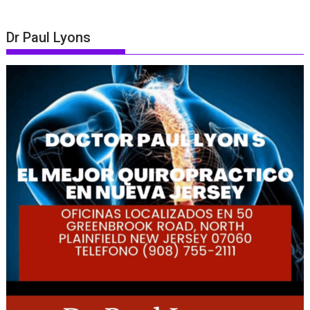
Dr Paul Lyons