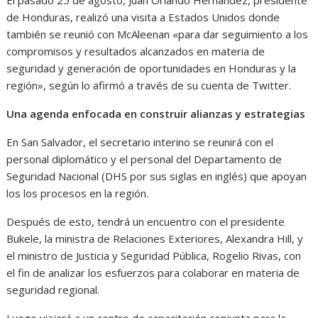
de Honduras, realizó una visita a Estados Unidos donde
también se reunió con McAleenan «para dar seguimiento a los
compromisos y resultados alcanzados en materia de
seguridad y generación de oportunidades en Honduras y la
región», según lo afirmó a través de su cuenta de Twitter.
Una agenda enfocada en construir alianzas y estrategias
En San Salvador, el secretario interino se reunirá con el
personal diplomático y el personal del Departamento de
Seguridad Nacional (DHS por sus siglas en inglés) que apoyan
los los procesos en la región.
Después de esto, tendrá un encuentro con el presidente
Bukele, la ministra de Relaciones Exteriores, Alexandra Hill, y
el ministro de Justicia y Seguridad Pública, Rogelio Rivas, con
el fin de analizar los esfuerzos para colaborar en materia de
seguridad regional.
Luego viajará a un centro de capacitación conjunta para la