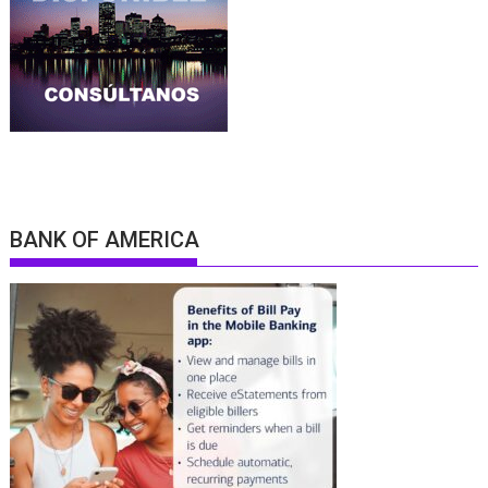
BANK OF AMERICA