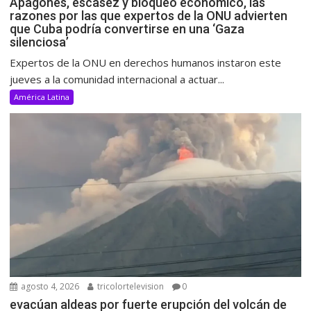
Apagones, escasez y bloqueo económico, las
razones por las que expertos de la ONU advierten
que Cuba podría convertirse en una ‘Gaza
silenciosa’
Expertos de la ONU en derechos humanos instaron este
jueves a la comunidad internacional a actuar...
América Latina
agosto 4, 2026
tricolortelevision
0
evacúan aldeas por fuerte erupción del volcán de