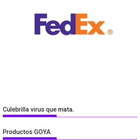
Culebrilla virus que mata.
Productos GOYA