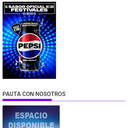
PAUTA CON NOSOTROS