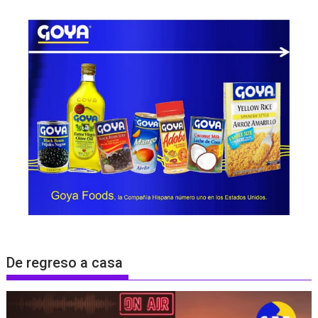
De regreso a casa