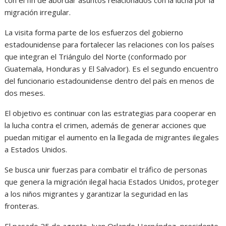
migración irregular.
La visita forma parte de los esfuerzos del gobierno
estadounidense para fortalecer las relaciones con los países
que integran el Triángulo del Norte (conformado por
Guatemala, Honduras y El Salvador). Es el segundo encuentro
del funcionario estadounidense dentro del país en menos de
dos meses.
El objetivo es continuar con las estrategias para cooperar en
la lucha contra el crimen, además de generar acciones que
puedan mitigar el aumento en la llegada de migrantes ilegales
a Estados Unidos.
Se busca unir fuerzas para combatir el tráfico de personas
que genera la migración ilegal hacia Estados Unidos, proteger
a los niños migrantes y garantizar la seguridad en las
fronteras.
El pasado 25 de agosto, Juan Orlando Hernández, presidente