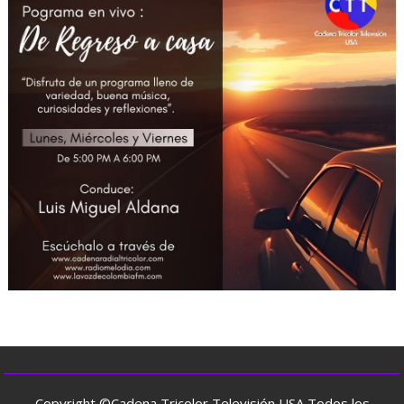
Copyright ©Cadena Tricolor Televisión USA Todos los