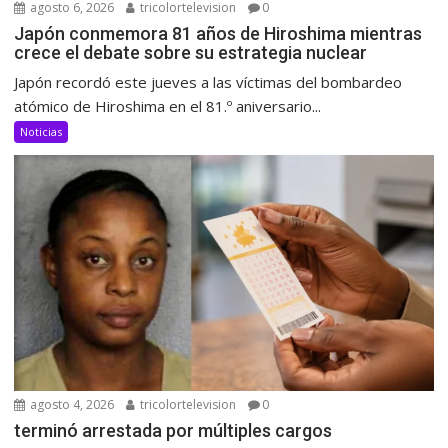
agosto 6, 2026
tricolortelevision
0
Japón conmemora 81 años de Hiroshima mientras
crece el debate sobre su estrategia nuclear
Japón recordó este jueves a las víctimas del bombardeo
atómico de Hiroshima en el 81.º aniversario...
Noticias
agosto 4, 2026
tricolortelevision
0
terminó arrestada por múltiples cargos