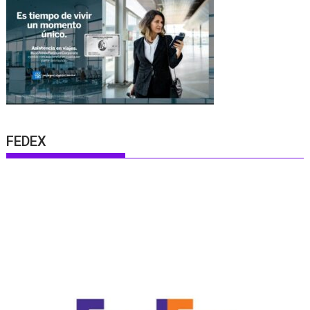
FEDEX