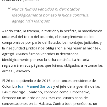
Nunca fuimos vencidos ni derrotados
ideológicamente por eso la lucha continúa,
agregó Iván Márquez
«Todo esto, la trampa, la traición y la perfidia, la modificación
unilateral del texto del acuerdo, el incumplimiento de los
compromisos por parte del Estado, los montajes judiciales y
la inseguridad jurídica
nos obligaron a regresar al monte
«,
agregó. «Nunca fuimos vencidos ni derrotados
ideológicamente por eso la lucha continúa. La historia
registrará en sus páginas que fuimos obligados a retomar las
armas», aseveró.
El 26 de septiembre de 2016, el entonces presidente de
Colombia
Juan Manuel Santos
y el jefe de la guerrilla de las
FARC
Rodrigo Londoño
, conocido como Timochenko,
firmaron un acuerdo de paz tras casi cuatro años de
conversaciones en La Habana. Contra todo pronóstico, un