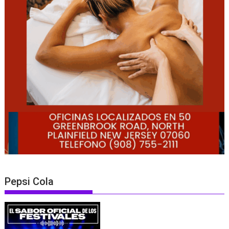
Pepsi Cola