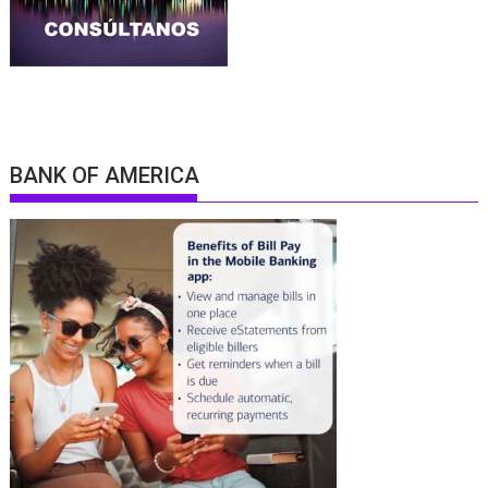
BANK OF AMERICA