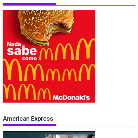
American Express