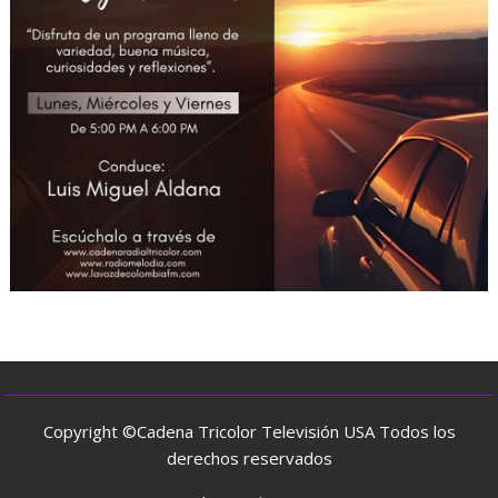
Copyright ©Cadena Tricolor Televisión USA Todos los
derechos reservados