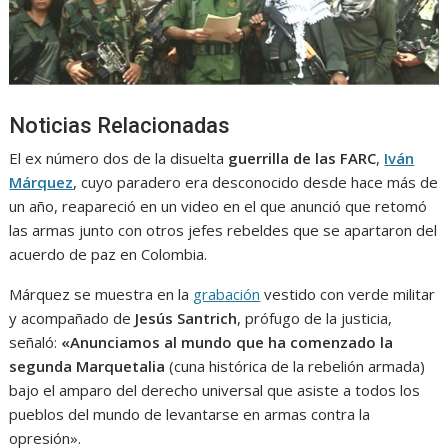
Noticias Relacionadas
El ex número dos de la disuelta
guerrilla de las FARC
,
Iván
Márquez
, cuyo paradero era desconocido desde hace más de
un año, reapareció en un video en el que anunció que retomó
las armas junto con otros jefes rebeldes que se apartaron del
acuerdo de paz en Colombia.
Márquez se muestra en la
grabación
vestido con verde militar
y acompañado de
Jesús Santrich
, prófugo de la justicia,
señaló:
«Anunciamos al mundo que ha comenzado la
segunda Marquetalia
(cuna histórica de la rebelión armada)
bajo el amparo del derecho universal que asiste a todos los
pueblos del mundo de levantarse en armas contra la
opresión».