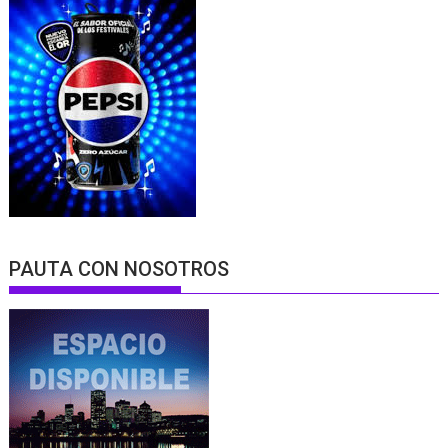
PAUTA CON NOSOTROS