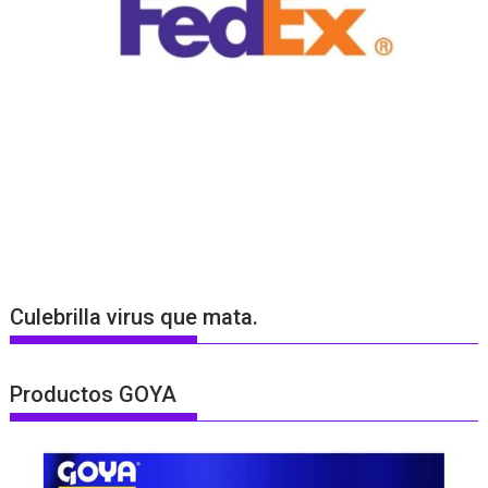
Culebrilla virus que mata.
Productos GOYA