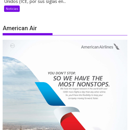
Unidos (ICE, por sus siglas en...
Noticias
American Air