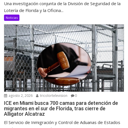
Una investigación conjunta de la División de Seguridad de la
Lotería de Florida y la Oficina...
Noticias
agosto 2, 2026
tricolortelevision
0
ICE en Miami busca 700 camas para detención de
migrantes en el sur de Florida, tras cierre de
Alligator Alcatraz
El Servicio de Inmigración y Control de Aduanas de Estados