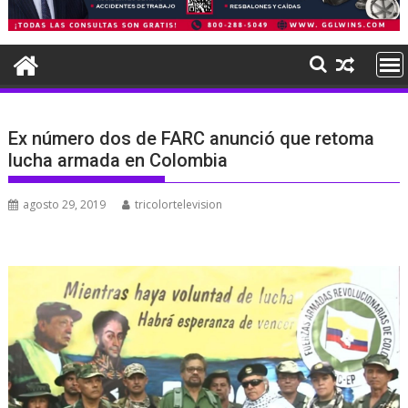
Ex número dos de FARC anunció que retoma
lucha armada en Colombia
agosto 29, 2019
tricolortelevision