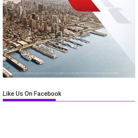
Like Us On Facebook