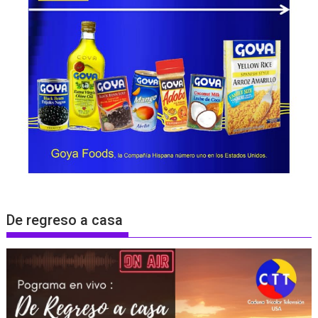
De regreso a casa