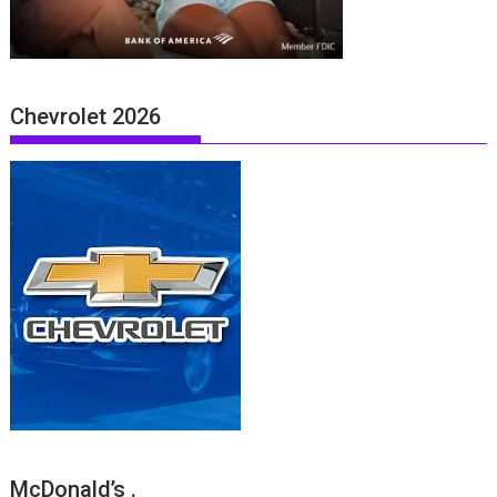
Chevrolet 2026
McDonald’s .