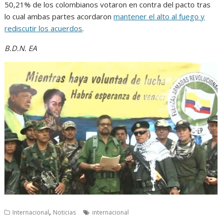
50,21% de los colombianos votaron en contra del pacto tras
lo cual ambas partes acordaron
mantener el alto al fuego y
rediscutir los acuerdos
.
B.D.N. EA
,
Internacional
Noticias
internacional