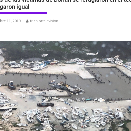
garon igual
bre 11, 2019
tricolortelevision