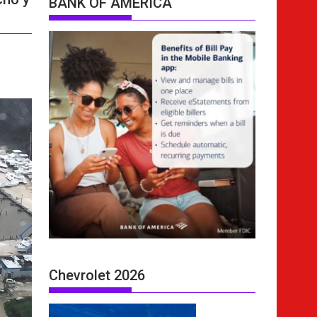
BANK OF AMERICA
Chevrolet 2026