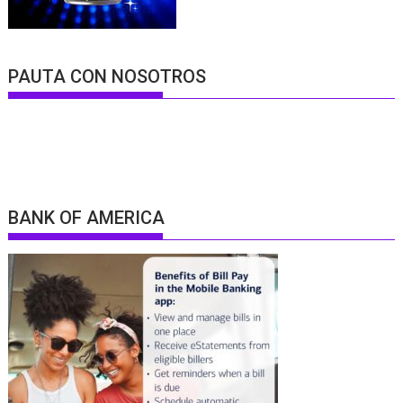
PAUTA CON NOSOTROS
BANK OF AMERICA