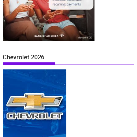
Chevrolet 2026