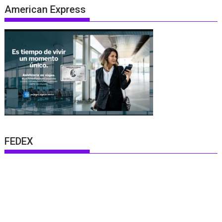
American Express
FEDEX