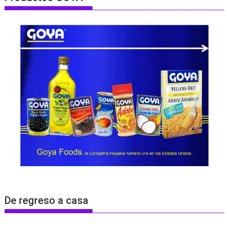
De regreso a casa