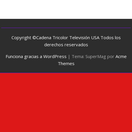
Copyright ©Cadena Tricolor Televisión USA Todos los
derechos reservados
Funciona gracias a WordPress
|
Tema: SuperMag por
Acme
Themes