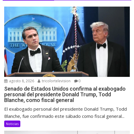
agosto 8, 2026
tricolortelevision
0
Senado de Estados Unidos confirma al exabogado
personal del presidente Donald Trump, Todd
Blanche, como fiscal general
El exabogado personal del presidente Donald Trump, Todd
Blanche, fue confirmado este sábado como fiscal general...
Noticias