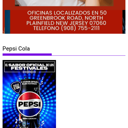
Pepsi Cola