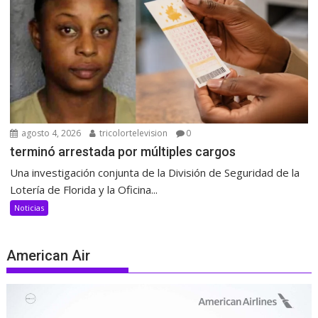
agosto 4, 2026
tricolortelevision
0
terminó arrestada por múltiples cargos
Una investigación conjunta de la División de Seguridad de la
Lotería de Florida y la Oficina...
Noticias
American Air