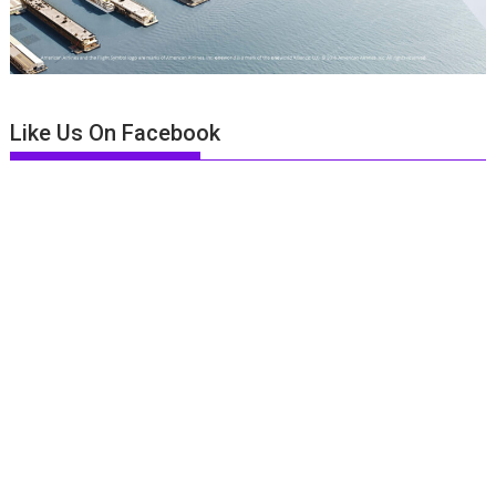
Like Us On Facebook