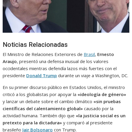
Noticias Relacionadas
El Ministro de Relaciones Exteriores de
Brasil
,
Ernesto
Araujo
, presentó una defensa inusual de los valores
occidentales mientras defendía lazos más fuertes con el
presidente
Donald Trump
durante un viaje a Washington, DC.
En su primer discurso público en Estados Unidos, el ministro
criticó a los globalistas por apoyar la
«ideología de género»
y lanzar un debate sobre el cambio climático
«sin pruebas
científicas del calentamiento global»
causado por la
actividad humana. También dijo que
«la justicia social es un
pretexto para la dictadura»
y comparó al presidente
brasileño
Jair Bolsonaro
con Trump.