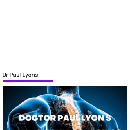
Dr Paul Lyons