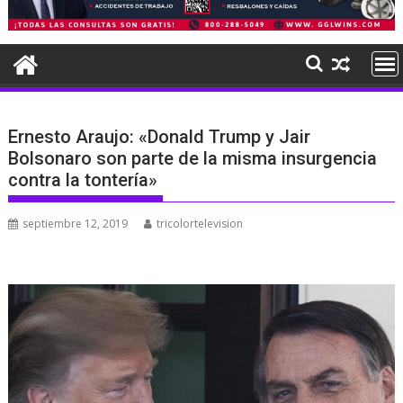
Ernesto Araujo: «Donald Trump y Jair
Bolsonaro son parte de la misma insurgencia
contra la tontería»
septiembre 12, 2019
tricolortelevision