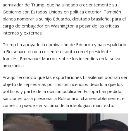
admirador de Trump, que ha alineado crecientemente su
Gobierno con Estados Unidos en política exterior. También
planea nombrar a su hijo Eduardo, diputado brasileño, para el
cargo de embajador en Washington a pesar de las críticas
internas y externas.
Trump ha apoyado la nominación de Eduardo y ha respaldado
a Bolsonaro en una reciente disputa con el presidente
francés, Emmanuel Macron, sobre los incendios en la selva
amazónica.
Araujo reconoció que las exportaciones brasileñas podrían ser
objeto de represalias por los los incendios debido a que los
políticos y parte de la opinión pública en Europa han pedido
sanciones para presionar a Bolsonaro. «Lamentablemente, el
comercio puede ser víctima de la ideología», manifestó.