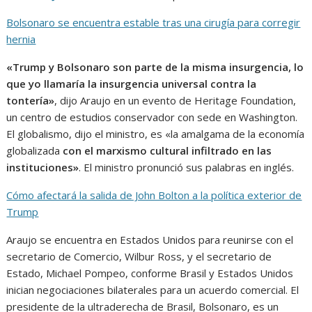
Bolsonaro se encuentra estable tras una cirugía para corregir
hernia
«Trump y Bolsonaro son parte de la misma insurgencia, lo
que yo llamaría la insurgencia universal contra la
tontería»
, dijo Araujo en un evento de Heritage Foundation,
un centro de estudios conservador con sede en Washington.
El globalismo, dijo el ministro, es «la amalgama de la economía
globalizada
con el marxismo cultural infiltrado en las
instituciones»
. El ministro pronunció sus palabras en inglés.
Cómo afectará la salida de John Bolton a la política exterior de
Trump
Araujo se encuentra en Estados Unidos para reunirse con el
secretario de Comercio, Wilbur Ross, y el secretario de
Estado, Michael Pompeo, conforme Brasil y Estados Unidos
inician negociaciones bilaterales para un acuerdo comercial. El
presidente de la ultraderecha de Brasil, Bolsonaro, es un