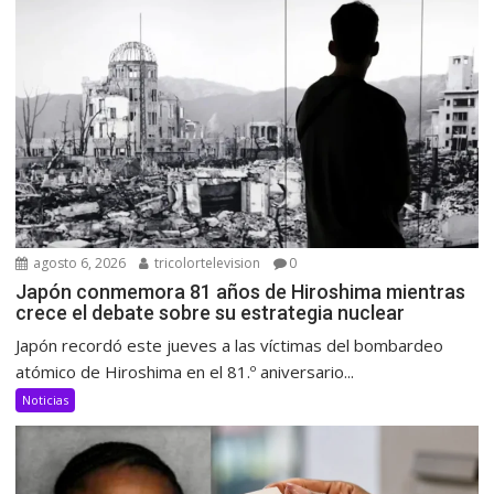
agosto 6, 2026
tricolortelevision
0
Japón conmemora 81 años de Hiroshima mientras
crece el debate sobre su estrategia nuclear
Japón recordó este jueves a las víctimas del bombardeo
atómico de Hiroshima en el 81.º aniversario...
Noticias