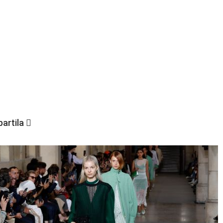
artila