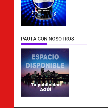
PAUTA CON NOSOTROS