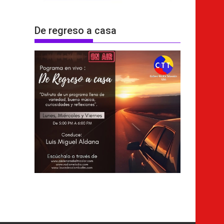
De regreso a casa