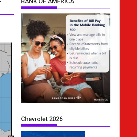
BANK OF AMERICA
Chevrolet 2026