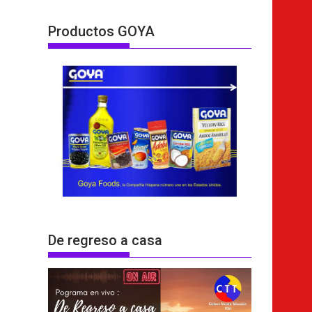
Productos GOYA
De regreso a casa