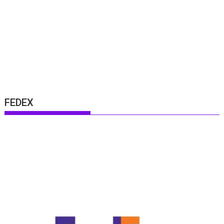
FEDEX