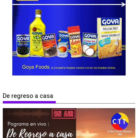
De regreso a casa