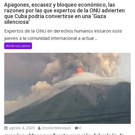
Apagones, escasez y bloqueo económico, las
razones por las que expertos de la ONU advierten
que Cuba podría convertirse en una ‘Gaza
silenciosa’
Expertos de la ONU en derechos humanos instaron este
jueves a la comunidad internacional a actuar...
América Latina
agosto 4, 2026
tricolortelevision
0