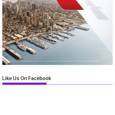
Like Us On Facebook