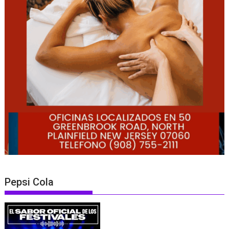
Pepsi Cola