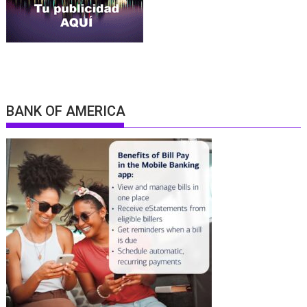
BANK OF AMERICA