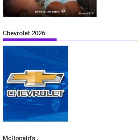
Chevrolet 2026
McDonald’s .