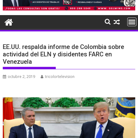
EE.UU. respalda informe de Colombia sobre
actividad del ELN y disidentes FARC en
Venezuela
octubre 2, 2019
tricolortelevision