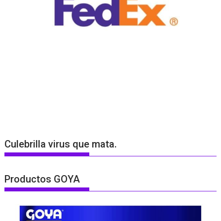
Culebrilla virus que mata.
Productos GOYA