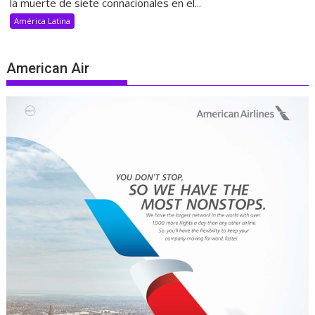
la muerte de siete connacionales en el...
América Latina
American Air