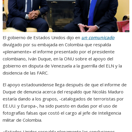
El gobierno de Estados Unidos dijo en
un comunicado
divulgado por su embajada en Colombia que respalda
«plenamente» el informe presentado por el presidente
colombiano, Iván Duque, en la ONU sobre el apoyo del
gobierno en disputa de Venezuela a la guerrilla del ELN y la
disidencia de las FARC.
El apoyo estadounidense llega después de que el informe de
Duque de denuncia acerca del respaldo que Nicolás Maduro
estaría dando a los grupos, -catalogados de terroristas por
EE.UU. y Europa-, ha sido puesto en dudas por el uso de
fotografías falsas que costó el cargo al jefe de Inteligencia
militar de Colombia.
«Estados Unidos respalda plenamente las conclusiones