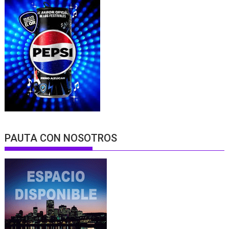
PAUTA CON NOSOTROS