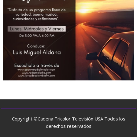
Copyright ©Cadena Tricolor Televisión USA Todos los
derechos reservados