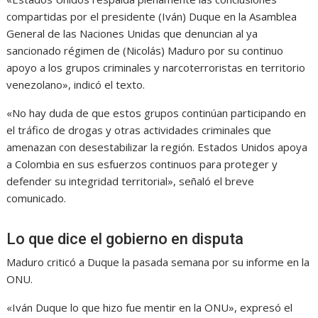
compartidas por el presidente (Iván) Duque en la Asamblea
General de las Naciones Unidas que denuncian al ya
sancionado régimen de (Nicolás) Maduro por su continuo
apoyo a los grupos criminales y narcoterroristas en territorio
venezolano», indicó el texto.
«No hay duda de que estos grupos continúan participando en
el tráfico de drogas y otras actividades criminales que
amenazan con desestabilizar la región. Estados Unidos apoya
a Colombia en sus esfuerzos continuos para proteger y
defender su integridad territorial», señaló el breve
comunicado.
Lo que dice el gobierno en disputa
Maduro criticó a Duque la pasada semana por su informe en la
ONU.
«Iván Duque lo que hizo fue mentir en la ONU», expresó el